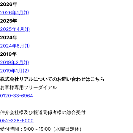
2026年
2026年1月(1)
2025年
2025年4月(1)
2024年
2024年6月(1)
2019年
2019年2月(1)
2019年1月(2)
株式会社リアルについてのお問い合わせはこちら
お客様専用フリーダイアル
0120-33-6964
仲介会社様及び報道関係者様の総合受付
052-228-6000
受付時間：9:00～19:00（水曜日定休）