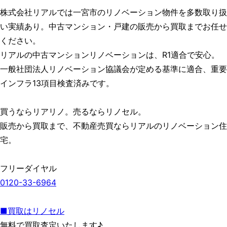
株式会社リアルでは一宮市のリノベーション物件を多数取り扱
い実績あり。中古マンション・戸建の販売から買取までお任せ
ください。
リアルの中古マンションリノベーションは、R1適合で安心。
一般社団法人リノベーション協議会が定める基準に適合、重要
インフラ13項目検査済みです。
買うならリアリノ。売るならリノセル。
販売から買取まで、不動産売買ならリアルのリノベーション住
宅。
フリーダイヤル
0120-33-6964
■買取はリノセル
無料で買取査定いたします♪