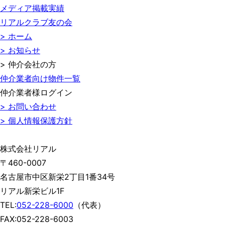
メディア掲載実績
リアルクラブ友の会
> ホーム
> お知らせ
> 仲介会社の方
仲介業者向け物件一覧
仲介業者様ログイン
> お問い合わせ
> 個人情報保護方針
株式会社リアル
〒460-0007
名古屋市中区新栄2丁目1番34号
リアル新栄ビル1F
TEL:
052-228-6000
（代表）
FAX:052-228-6003