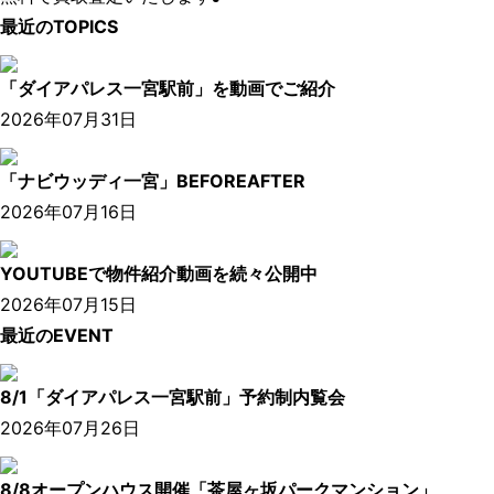
最近のTOPICS
「ダイアパレス一宮駅前」を動画でご紹介
2026年07月31日
「ナビウッディ一宮」BEFOREAFTER
2026年07月16日
YOUTUBEで物件紹介動画を続々公開中
2026年07月15日
最近のEVENT
8/1「ダイアパレス一宮駅前」予約制内覧会
2026年07月26日
8/8オープンハウス開催「茶屋ヶ坂パークマンション」