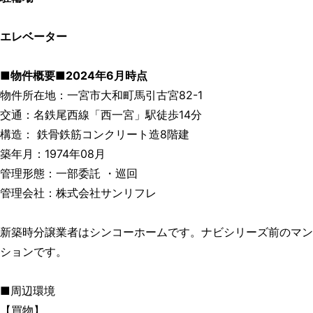
エレベーター
■物件概要■2024年6月時点
物件所在地：一宮市大和町馬引古宮82-1
交通：名鉄尾西線「西一宮」駅徒歩14分
構造： 鉄骨鉄筋コンクリート造8階建
築年月：1974年08月
管理形態：一部委託 ・巡回
管理会社：株式会社サンリフレ
新築時分譲業者はシンコーホームです。ナビシリーズ前のマン
ションです。
■周辺環境
【買物】