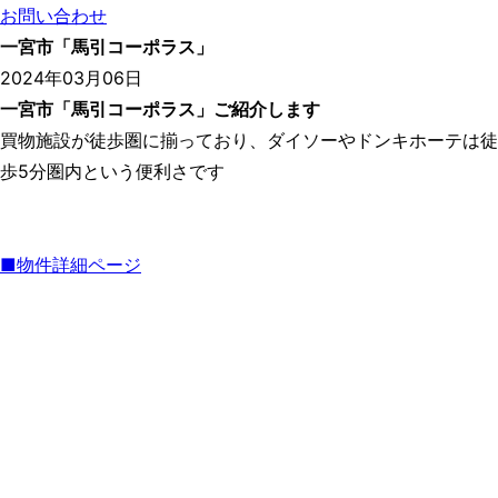
お問い合わせ
一宮市「馬引コーポラス」
2024年03月06日
一宮市「馬引コーポラス」ご紹介します
買物施設が徒歩圏に揃っており、ダイソーやドンキホーテは徒
歩5分圏内という便利さです
■物件詳細ページ