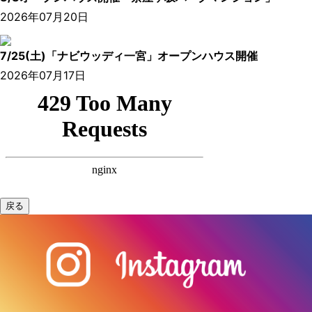
2026年07月20日
7/25(土)「ナビウッディ一宮」オープンハウス開催
2026年07月17日
戻る