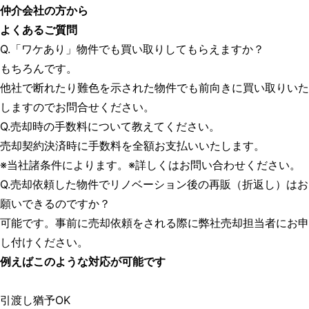
仲介会社の方から
よくあるご質問
Q.「ワケあり」物件でも買い取りしてもらえますか？
もちろんです。
他社で断れたり難色を示された物件でも前向きに買い取りいた
しますのでお問合せください。
Q.売却時の手数料について教えてください。
売却契約決済時に手数料を全額お支払いいたします。
※当社諸条件によります。※詳しくはお問い合わせください。
Q.売却依頼した物件でリノベーション後の再販（折返し）はお
願いできるのですか？
可能です。事前に売却依頼をされる際に弊社売却担当者にお申
し付けください。
例えばこのような対応が可能です
引渡し猶予OK