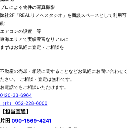
プロによる物件の写真撮影
弊社2F「REALリノベスタジオ」を商談スペースとして利用可
能
エアコンの設置 等
東海エリアで実績豊富なリアルに
まずはお気軽に査定・ご相談を
不動産の売却・相続に関することなどお気軽にお問い合わせく
ださい。 ご相談・査定は無料です。
お電話でもご相談いただけます。
0120-33-6964
（代） 052-228-6000
【担当直通】
片田
090-1569-4241