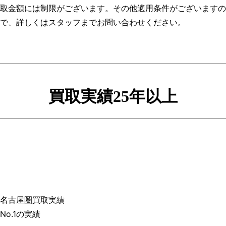
取金額には制限がございます。その他適用条件がございますの
で、詳しくはスタッフまでお問い合わせください。
買取実績25年以上
名古屋圏買取実績
No.1の実績