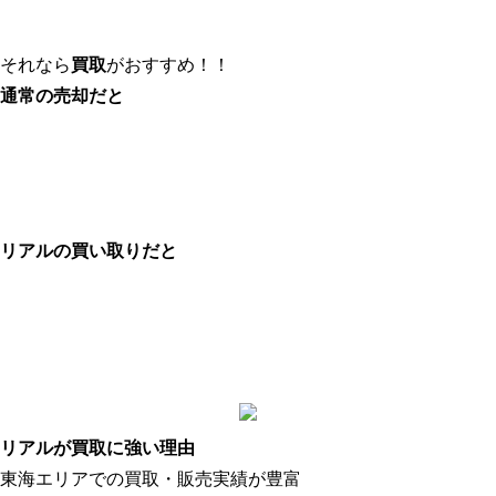
それなら
買取
がおすすめ！！
通常の売却だと
リアルの買い取りだと
リアルが
買取
に強い理由
東海エリアでの買取・販売実績が豊富