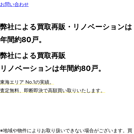
お問い合わせ
弊社による買取再販・リノベーションは
年間約80戸。
弊社による買取再販
リノベーションは年間約80戸。
東海エリア No.1の実績。
査定無料、即断即決で高額買い取りいたします。
※地域や物件によりお取り扱いできない場合がございます。買