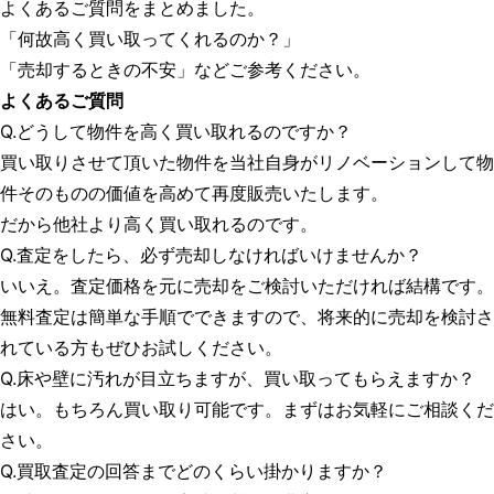
よくあるご質問をまとめました。
「何故高く買い取ってくれるのか？」
「売却するときの不安」などご参考ください。
よくあるご質問
Q.どうして物件を高く買い取れるのですか？
買い取りさせて頂いた物件を当社自身がリノベーションして物
件そのものの価値を高めて再度販売いたします。
だから他社より高く買い取れるのです。
Q.査定をしたら、必ず売却しなければいけませんか？
いいえ。査定価格を元に売却をご検討いただければ結構です。
無料査定は簡単な手順でできますので、将来的に売却を検討さ
れている方もぜひお試しください。
Q.床や壁に汚れが目立ちますが、買い取ってもらえますか？
はい。もちろん買い取り可能です。まずはお気軽にご相談くだ
さい。
Q.買取査定の回答までどのくらい掛かりますか？