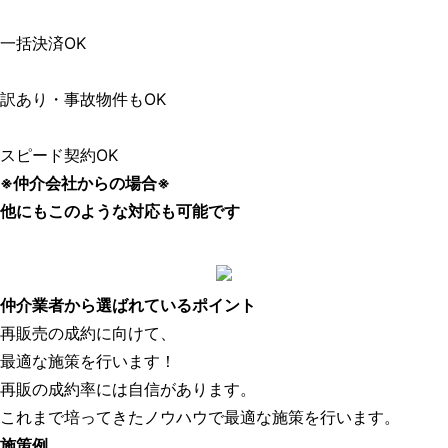
一括決済OK
訳あり・事故物件もOK
スピード契約OK
※仲介会社からの場合※
他にもこのような対応も可能です
仲介業者から選ばれているポイント
再販売の成約に向けて、
最適な施策を行います！
再販の成約率には自信があります。
これまで培ってきたノウハウで最適な施策を行います。
施策例