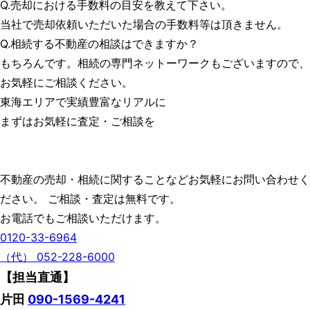
Q.売却における手数料の目安を教えて下さい。
当社で売却依頼いただいた場合の手数料等は頂きません。
Q.相続する不動産の相談はできますか？
もちろんです。相続の専門ネットーワークもございますので、
お気軽にご相談ください。
東海エリアで実績豊富なリアルに
まずはお気軽に査定・ご相談を
不動産の売却・相続に関することなどお気軽にお問い合わせく
ださい。 ご相談・査定は無料です。
お電話でもご相談いただけます。
0120-33-6964
（代） 052-228-6000
【担当直通】
片田
090-1569-4241