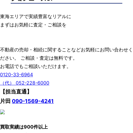
東海エリアで実績豊富なリアルに
まずはお気軽に査定・ご相談を
不動産の売却・相続に関することなどお気軽にお問い合わせく
ださい。 ご相談・査定は無料です。
お電話でもご相談いただけます。
0120-33-6964
（代） 052-228-6000
【担当直通】
片田
090-1569-4241
買取実績は900件以上