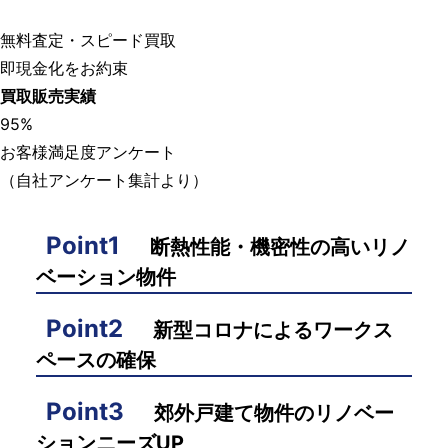
無料査定・スピード買取
即現金化をお約束
買取販売実績
95
%
お客様満足度アンケート
（自社アンケート集計より）
Point1
断熱性能・機密性の高いリノ
ベーション物件
Point2
新型コロナによるワークス
ペースの確保
Point3
郊外戸建て物件のリノベー
ションニーズUP