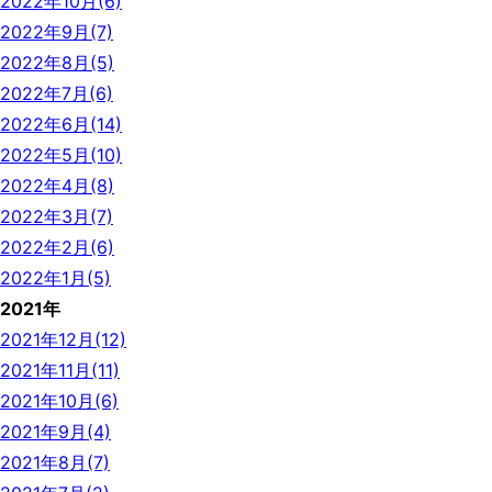
2022年10月(6)
2022年9月(7)
2022年8月(5)
2022年7月(6)
2022年6月(14)
2022年5月(10)
2022年4月(8)
2022年3月(7)
2022年2月(6)
2022年1月(5)
2021年
2021年12月(12)
2021年11月(11)
2021年10月(6)
2021年9月(4)
2021年8月(7)