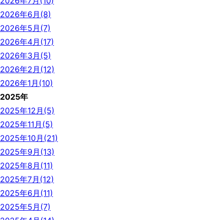
2026年7月(10)
2026年6月(8)
2026年5月(7)
2026年4月(17)
2026年3月(5)
2026年2月(12)
2026年1月(10)
2025年
2025年12月(5)
2025年11月(5)
2025年10月(21)
2025年9月(13)
2025年8月(11)
2025年7月(12)
2025年6月(11)
2025年5月(7)