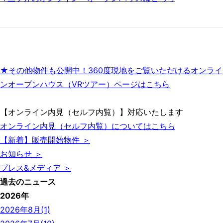
★その他物件も公開中！360度現地をご覧いただけるオンライ
ンオープンハウス（VRツアー）ページはこちら
【オンライン内見（セルフ内覧）】対応いたします
オンライン内見（セルフ内覧）についてはこちら
【新着】販売開始物件 ＞
お知らせ ＞
プレス&メディア ＞
過去のニュース
2026年
2026年8月(1)