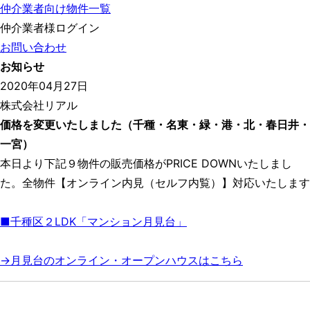
仲介業者向け物件一覧
仲介業者様ログイン
お問い合わせ
お知らせ
2020年04月27日
株式会社リアル
価格を変更いたしました（千種・名東・緑・港・北・春日井・
一宮）
本日より下記９物件の販売価格がPRICE DOWNいたしまし
た。全物件【オンライン内見（セルフ内覧）】対応いたします
■千種区２LDK「マンション月見台」
→月見台のオンライン・オープンハウスはこちら