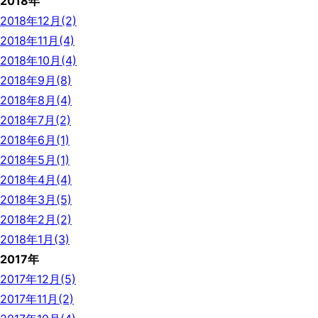
2018年
2018年12月(2)
2018年11月(4)
2018年10月(4)
2018年9月(8)
2018年8月(4)
2018年7月(2)
2018年6月(1)
2018年5月(1)
2018年4月(4)
2018年3月(5)
2018年2月(2)
2018年1月(3)
2017年
2017年12月(5)
2017年11月(2)