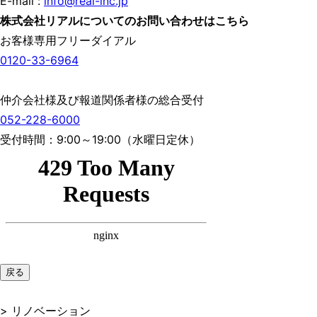
E-mail :
info@real-inc.jp
株式会社リアルについてのお問い合わせはこちら
お客様専用フリーダイアル
0120-33-6964
仲介会社様及び報道関係者様の総合受付
052-228-6000
受付時間：9:00～19:00（水曜日定休）
戻る
> リノベーション