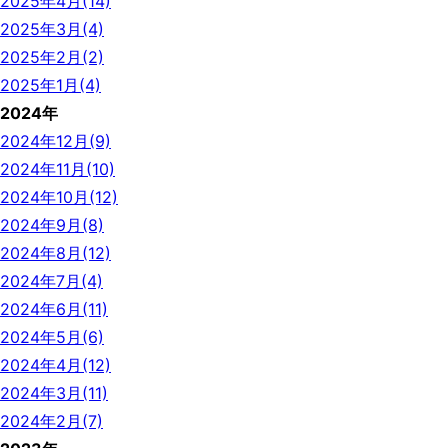
2025年4月(14)
2025年3月(4)
2025年2月(2)
2025年1月(4)
2024年
2024年12月(9)
2024年11月(10)
2024年10月(12)
2024年9月(8)
2024年8月(12)
2024年7月(4)
2024年6月(11)
2024年5月(6)
2024年4月(12)
2024年3月(11)
2024年2月(7)