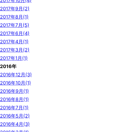
2017年10月(4)
2017年9月(2)
2017年8月(1)
2017年7月(5)
2017年6月(4)
2017年4月(1)
2017年3月(2)
2017年1月(1)
2016年
2016年12月(3)
2016年10月(1)
2016年9月(1)
2016年8月(1)
2016年7月(1)
2016年5月(2)
2016年4月(3)