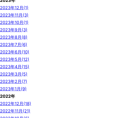
2023年
2023年12月(1)
2023年11月(3)
2023年10月(1)
2023年9月(3)
2023年8月(8)
2023年7月(6)
2023年6月(10)
2023年5月(12)
2023年4月(15)
2023年3月(5)
2023年2月(7)
2023年1月(9)
2022年
2022年12月(18)
2022年11月(21)