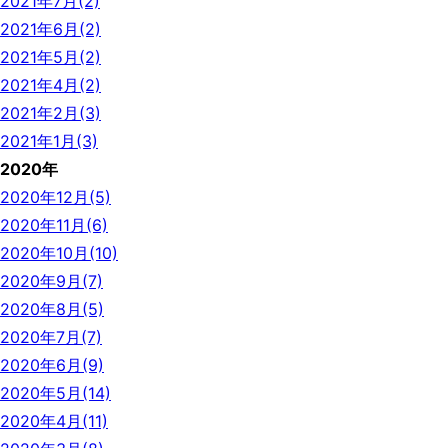
2021年7月(2)
2021年6月(2)
2021年5月(2)
2021年4月(2)
2021年2月(3)
2021年1月(3)
2020年
2020年12月(5)
2020年11月(6)
2020年10月(10)
2020年9月(7)
2020年8月(5)
2020年7月(7)
2020年6月(9)
2020年5月(14)
2020年4月(11)