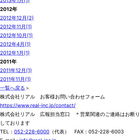
2013年1月(1)
2012年
2012年12月(2)
2012年11月(1)
2012年10月(1)
2012年4月(1)
2012年1月(1)
2011年
2011年12月(1)
2011年11月(1)
一覧へ戻る
＞
株式会社リアル お客様お問い合わせフォーム
https://www.real-inc.jp/contact/
株式会社リアル 広報担当窓口 ＊営業関連のご連絡はお断り
しております
TEL：
052-228-6000
（代表） FAX：052-228-6003