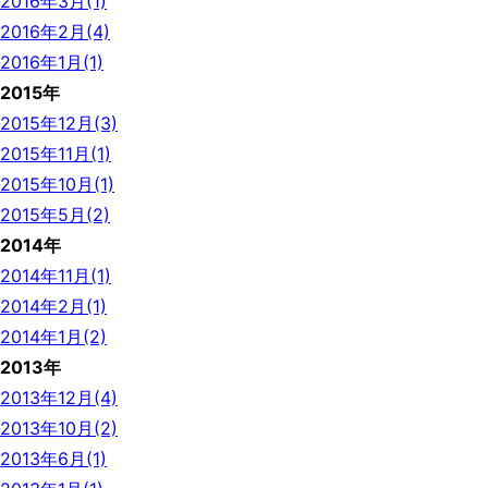
2016年3月(1)
2016年2月(4)
2016年1月(1)
2015年
2015年12月(3)
2015年11月(1)
2015年10月(1)
2015年5月(2)
2014年
2014年11月(1)
2014年2月(1)
2014年1月(2)
2013年
2013年12月(4)
2013年10月(2)
2013年6月(1)