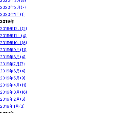
2020年3月(8)
2020年2月(7)
2020年1月(1)
2019年
2019年12月(2)
2019年11月(4)
2019年10月(5)
2019年9月(11)
2019年8月(4)
2019年7月(7)
2019年6月(4)
2019年5月(9)
2019年4月(11)
2019年3月(16)
2019年2月(6)
2019年1月(3)