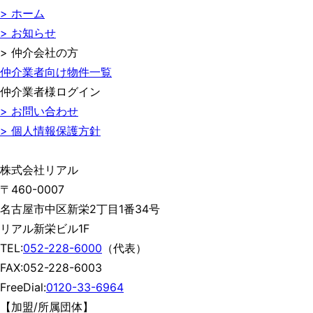
> ホーム
> お知らせ
> 仲介会社の方
仲介業者向け物件一覧
仲介業者様ログイン
> お問い合わせ
> 個人情報保護方針
株式会社リアル
〒460-0007
名古屋市中区新栄2丁目1番34号
リアル新栄ビル1F
TEL:
052-228-6000
（代表）
FAX:052-228-6003
FreeDial:
0120-33-6964
【加盟/所属団体】