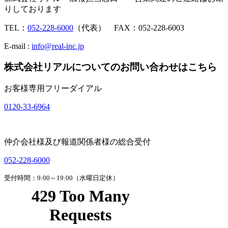
りしております
TEL：
052-228-6000
（代表） FAX：052-228-6003
E-mail :
info@real-inc.jp
株式会社リアルについてのお問い合わせはこちら
お客様専用フリーダイアル
0120-33-6964
仲介会社様及び報道関係者様の総合受付
052-228-6000
受付時間：9:00～19:00（水曜日定休）