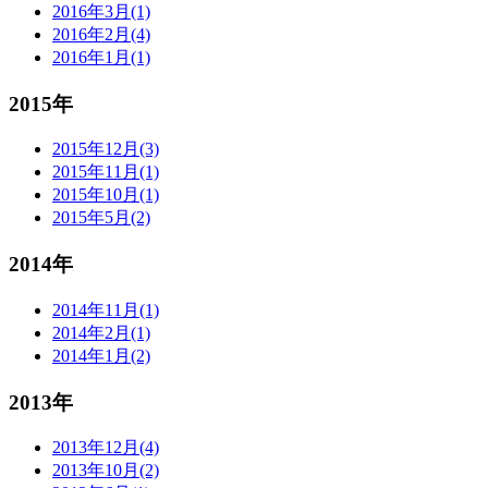
2016年3月(1)
2016年2月(4)
2016年1月(1)
2015年
2015年12月(3)
2015年11月(1)
2015年10月(1)
2015年5月(2)
2014年
2014年11月(1)
2014年2月(1)
2014年1月(2)
2013年
2013年12月(4)
2013年10月(2)