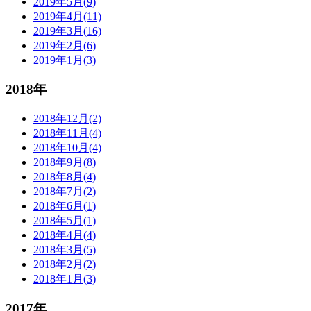
2019年5月(9)
2019年4月(11)
2019年3月(16)
2019年2月(6)
2019年1月(3)
2018年
2018年12月(2)
2018年11月(4)
2018年10月(4)
2018年9月(8)
2018年8月(4)
2018年7月(2)
2018年6月(1)
2018年5月(1)
2018年4月(4)
2018年3月(5)
2018年2月(2)
2018年1月(3)
2017年