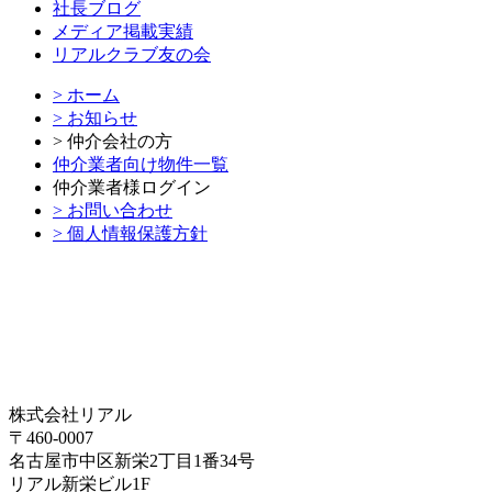
社長ブログ
メディア掲載実績
リアルクラブ友の会
> ホーム
> お知らせ
> 仲介会社の方
仲介業者向け物件一覧
仲介業者様ログイン
> お問い合わせ
> 個人情報保護方針
株式会社リアル
〒460-0007
名古屋市中区新栄2丁目1番34号
リアル新栄ビル1F