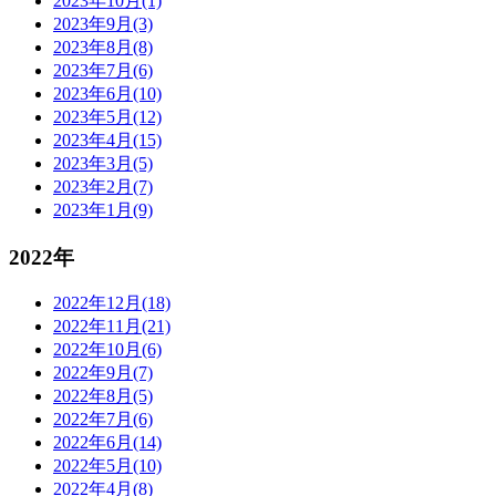
2023年10月(1)
2023年9月(3)
2023年8月(8)
2023年7月(6)
2023年6月(10)
2023年5月(12)
2023年4月(15)
2023年3月(5)
2023年2月(7)
2023年1月(9)
2022年
2022年12月(18)
2022年11月(21)
2022年10月(6)
2022年9月(7)
2022年8月(5)
2022年7月(6)
2022年6月(14)
2022年5月(10)
2022年4月(8)