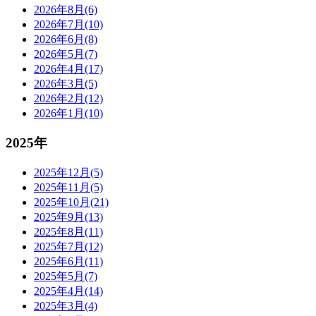
2026年8月(6)
2026年7月(10)
2026年6月(8)
2026年5月(7)
2026年4月(17)
2026年3月(5)
2026年2月(12)
2026年1月(10)
2025年
2025年12月(5)
2025年11月(5)
2025年10月(21)
2025年9月(13)
2025年8月(11)
2025年7月(12)
2025年6月(11)
2025年5月(7)
2025年4月(14)
2025年3月(4)