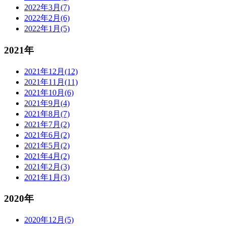
2022年3月(7)
2022年2月(6)
2022年1月(5)
2021年
2021年12月(12)
2021年11月(11)
2021年10月(6)
2021年9月(4)
2021年8月(7)
2021年7月(2)
2021年6月(2)
2021年5月(2)
2021年4月(2)
2021年2月(3)
2021年1月(3)
2020年
2020年12月(5)