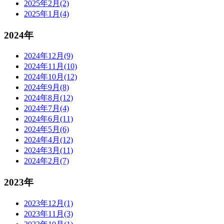
2025年2月(2)
2025年1月(4)
2024年
2024年12月(9)
2024年11月(10)
2024年10月(12)
2024年9月(8)
2024年8月(12)
2024年7月(4)
2024年6月(11)
2024年5月(6)
2024年4月(12)
2024年3月(11)
2024年2月(7)
2023年
2023年12月(1)
2023年11月(3)