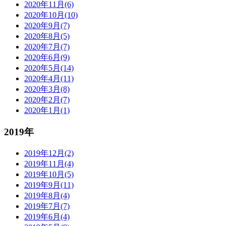
2020年11月(6)
2020年10月(10)
2020年9月(7)
2020年8月(5)
2020年7月(7)
2020年6月(9)
2020年5月(14)
2020年4月(11)
2020年3月(8)
2020年2月(7)
2020年1月(1)
2019年
2019年12月(2)
2019年11月(4)
2019年10月(5)
2019年9月(11)
2019年8月(4)
2019年7月(7)
2019年6月(4)