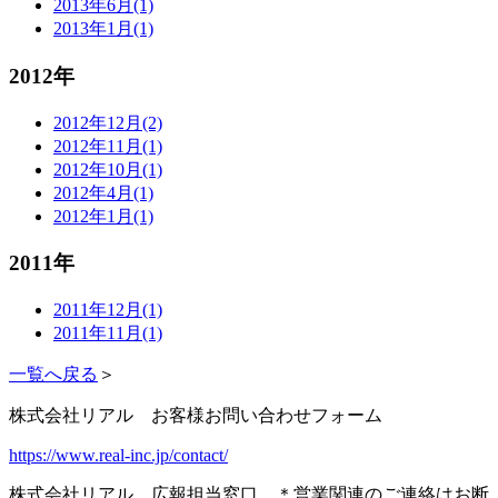
2013年6月(1)
2013年1月(1)
2012年
2012年12月(2)
2012年11月(1)
2012年10月(1)
2012年4月(1)
2012年1月(1)
2011年
2011年12月(1)
2011年11月(1)
一覧へ戻る
＞
株式会社リアル お客様お問い合わせフォーム
https://www.real-inc.jp/contact/
株式会社リアル 広報担当窓口 ＊営業関連のご連絡はお断