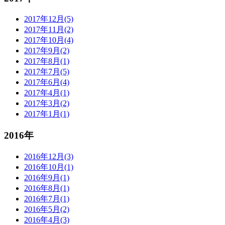
2017年12月(5)
2017年11月(2)
2017年10月(4)
2017年9月(2)
2017年8月(1)
2017年7月(5)
2017年6月(4)
2017年4月(1)
2017年3月(2)
2017年1月(1)
2016年
2016年12月(3)
2016年10月(1)
2016年9月(1)
2016年8月(1)
2016年7月(1)
2016年5月(2)
2016年4月(3)