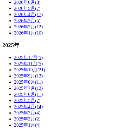
2026年6月(8)
2026年5月(7)
2026年4月(17)
2026年3月(5)
2026年2月(12)
2026年1月(10)
2025年
2025年12月(5)
2025年11月(5)
2025年10月(21)
2025年9月(13)
2025年8月(11)
2025年7月(12)
2025年6月(11)
2025年5月(7)
2025年4月(14)
2025年3月(4)
2025年2月(2)
2025年1月(4)