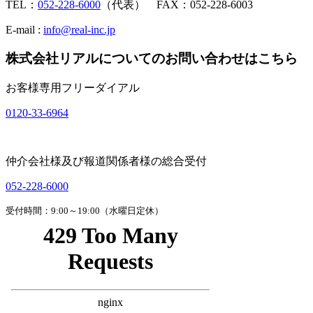
TEL：
052-228-6000
（代表） FAX：052-228-6003
E-mail :
info@real-inc.jp
株式会社リアルについてのお問い合わせはこちら
お客様専用フリーダイアル
0120-33-6964
仲介会社様及び報道関係者様の総合受付
052-228-6000
受付時間：9:00～19:00（水曜日定休）