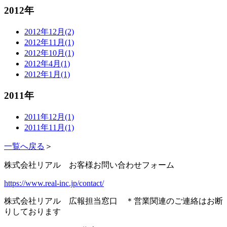
2012年
2012年12月(2)
2012年11月(1)
2012年10月(1)
2012年4月(1)
2012年1月(1)
2011年
2011年12月(1)
2011年11月(1)
一覧へ戻る
＞
株式会社リアル お客様お問い合わせフォーム
https://www.real-inc.jp/contact/
株式会社リアル 広報担当窓口 ＊営業関連のご連絡はお断
りしております