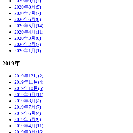
2020年9月(7)
2020年8月(5)
2020年7月(7)
2020年6月(9)
2020年5月(14)
2020年4月(11)
2020年3月(8)
2020年2月(7)
2020年1月(1)
2019年
2019年12月(2)
2019年11月(4)
2019年10月(5)
2019年9月(11)
2019年8月(4)
2019年7月(7)
2019年6月(4)
2019年5月(9)
2019年4月(11)
2019年3月(16)