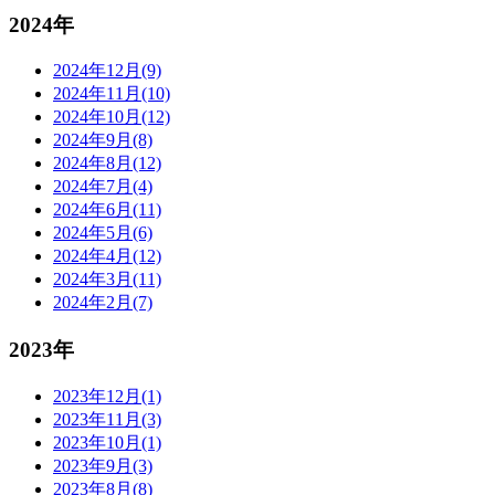
2024年
2024年12月(9)
2024年11月(10)
2024年10月(12)
2024年9月(8)
2024年8月(12)
2024年7月(4)
2024年6月(11)
2024年5月(6)
2024年4月(12)
2024年3月(11)
2024年2月(7)
2023年
2023年12月(1)
2023年11月(3)
2023年10月(1)
2023年9月(3)
2023年8月(8)