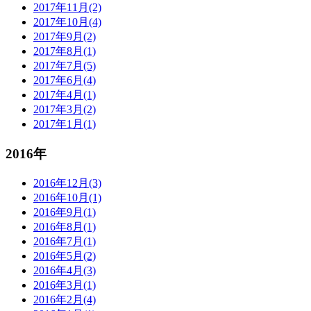
2017年11月(2)
2017年10月(4)
2017年9月(2)
2017年8月(1)
2017年7月(5)
2017年6月(4)
2017年4月(1)
2017年3月(2)
2017年1月(1)
2016年
2016年12月(3)
2016年10月(1)
2016年9月(1)
2016年8月(1)
2016年7月(1)
2016年5月(2)
2016年4月(3)
2016年3月(1)
2016年2月(4)