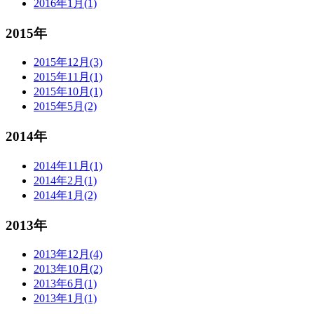
2016年1月(1)
2015年
2015年12月(3)
2015年11月(1)
2015年10月(1)
2015年5月(2)
2014年
2014年11月(1)
2014年2月(1)
2014年1月(2)
2013年
2013年12月(4)
2013年10月(2)
2013年6月(1)
2013年1月(1)