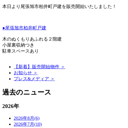
本日より尾張旭市柏井町戸建を販売開始いたしました！
●尾張旭市柏井町戸建
木のぬくもりあふれる２階建
小屋裏収納つき
駐車スペースあり
【新着】販売開始物件 ＞
お知らせ ＞
プレス&メディア ＞
過去のニュース
2026年
2026年8月(6)
2026年7月(10)