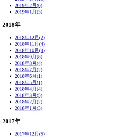
2019年2月(6)
2019年1月(3)
2018年
2018年12月(2)
2018年11月(4)
2018年10月(4)
2018年9月(8)
2018年8月(4)
2018年7月(2)
2018年6月(1)
2018年5月(1)
2018年4月(4)
2018年3月(5)
2018年2月(2)
2018年1月(3)
2017年
2017年12月(5)