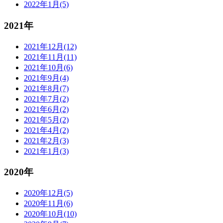
2022年1月(5)
2021年
2021年12月(12)
2021年11月(11)
2021年10月(6)
2021年9月(4)
2021年8月(7)
2021年7月(2)
2021年6月(2)
2021年5月(2)
2021年4月(2)
2021年2月(3)
2021年1月(3)
2020年
2020年12月(5)
2020年11月(6)
2020年10月(10)