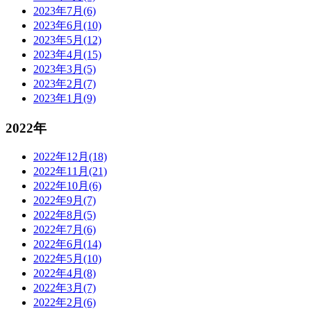
2023年7月(6)
2023年6月(10)
2023年5月(12)
2023年4月(15)
2023年3月(5)
2023年2月(7)
2023年1月(9)
2022年
2022年12月(18)
2022年11月(21)
2022年10月(6)
2022年9月(7)
2022年8月(5)
2022年7月(6)
2022年6月(14)
2022年5月(10)
2022年4月(8)
2022年3月(7)
2022年2月(6)