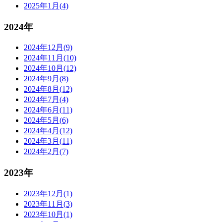
2025年1月(4)
2024年
2024年12月(9)
2024年11月(10)
2024年10月(12)
2024年9月(8)
2024年8月(12)
2024年7月(4)
2024年6月(11)
2024年5月(6)
2024年4月(12)
2024年3月(11)
2024年2月(7)
2023年
2023年12月(1)
2023年11月(3)
2023年10月(1)