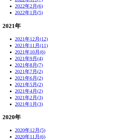
2022年2月(6)
2022年1月(5)
2021年
2021年12月(12)
2021年11月(11)
2021年10月(6)
2021年9月(4)
2021年8月(7)
2021年7月(2)
2021年6月(2)
2021年5月(2)
2021年4月(2)
2021年2月(3)
2021年1月(3)
2020年
2020年12月(5)
2020年11月(6)