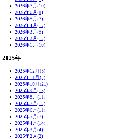
2026年7月(10)
2026年6月(8)
2026年5月(7)
2026年4月(17)
2026年3月(5)
2026年2月(12)
2026年1月(10)
2025年
2025年12月(5)
2025年11月(5)
2025年10月(21)
2025年9月(13)
2025年8月(11)
2025年7月(12)
2025年6月(11)
2025年5月(7)
2025年4月(14)
2025年3月(4)
2025年2月(2)