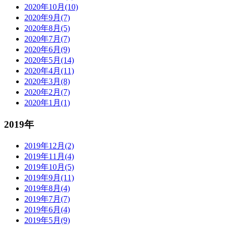
2020年10月(10)
2020年9月(7)
2020年8月(5)
2020年7月(7)
2020年6月(9)
2020年5月(14)
2020年4月(11)
2020年3月(8)
2020年2月(7)
2020年1月(1)
2019年
2019年12月(2)
2019年11月(4)
2019年10月(5)
2019年9月(11)
2019年8月(4)
2019年7月(7)
2019年6月(4)
2019年5月(9)