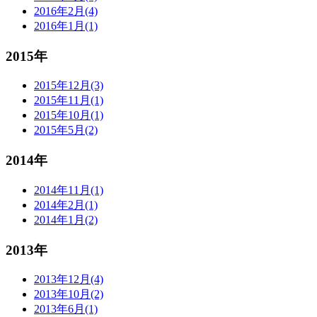
2016年2月(4)
2016年1月(1)
2015年
2015年12月(3)
2015年11月(1)
2015年10月(1)
2015年5月(2)
2014年
2014年11月(1)
2014年2月(1)
2014年1月(2)
2013年
2013年12月(4)
2013年10月(2)
2013年6月(1)