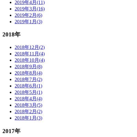
2019年4月(11)
2019年3月(16)
2019年2月(6)
2019年1月(3)
2018年
2018年12月(2)
2018年11月(4)
2018年10月(4)
2018年9月(8)
2018年8月(4)
2018年7月(2)
2018年6月(1)
2018年5月(1)
2018年4月(4)
2018年3月(5)
2018年2月(2)
2018年1月(3)
2017年