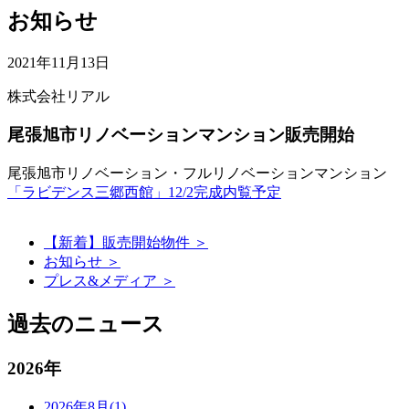
お知らせ
2021年11月13日
株式会社リアル
尾張旭市リノベーションマンション販売開始
尾張旭市リノベーション・フルリノベーションマンション
「ラビデンス三郷西館」12/2完成内覧予定
【新着】販売開始物件 ＞
お知らせ ＞
プレス&メディア ＞
過去のニュース
2026年
2026年8月(1)