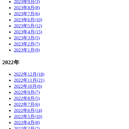
2023年9月(3)
2023年8月(8)
2023年7月(6)
2023年6月(10)
2023年5月(12)
2023年4月(15)
2023年3月(5)
2023年2月(7)
2023年1月(9)
2022年
2022年12月(18)
2022年11月(21)
2022年10月(6)
2022年9月(7)
2022年8月(5)
2022年7月(6)
2022年6月(14)
2022年5月(10)
2022年4月(8)
2022年3月(7)