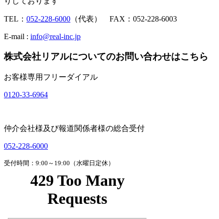
りしております
TEL：
052-228-6000
（代表） FAX：052-228-6003
E-mail :
info@real-inc.jp
株式会社リアルについてのお問い合わせはこちら
お客様専用フリーダイアル
0120-33-6964
仲介会社様及び報道関係者様の総合受付
052-228-6000
受付時間：9:00～19:00（水曜日定休）