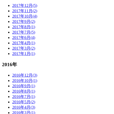
2017年12月(5)
2017年11月(2)
2017年10月(4)
2017年9月(2)
2017年8月(1)
2017年7月(5)
2017年6月(4)
2017年4月(1)
2017年3月(2)
2017年1月(1)
2016年
2016年12月(3)
2016年10月(1)
2016年9月(1)
2016年8月(1)
2016年7月(1)
2016年5月(2)
2016年4月(3)
2016年3月(1)