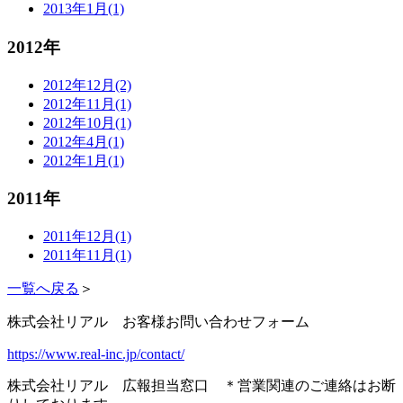
2013年1月(1)
2012年
2012年12月(2)
2012年11月(1)
2012年10月(1)
2012年4月(1)
2012年1月(1)
2011年
2011年12月(1)
2011年11月(1)
一覧へ戻る
＞
株式会社リアル お客様お問い合わせフォーム
https://www.real-inc.jp/contact/
株式会社リアル 広報担当窓口 ＊営業関連のご連絡はお断