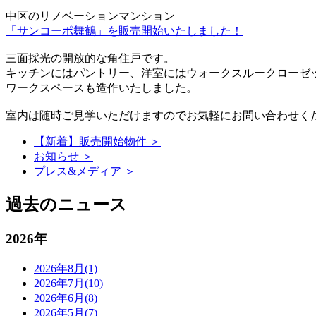
中区のリノベーションマンション
「サンコーポ舞鶴」を販売開始いたしました！
三面採光の開放的な角住戸です。
キッチンにはパントリー、洋室にはウォークスルークローゼ
ワークスペースも造作いたしました。
室内は随時ご見学いただけますのでお気軽にお問い合わせく
【新着】販売開始物件 ＞
お知らせ ＞
プレス&メディア ＞
過去のニュース
2026年
2026年8月(1)
2026年7月(10)
2026年6月(8)
2026年5月(7)