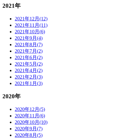
2021年
2021年12月(12)
2021年11月(11)
2021年10月(6)
2021年9月(4)
2021年8月(7)
2021年7月(2)
2021年6月(2)
2021年5月(2)
2021年4月(2)
2021年2月(3)
2021年1月(3)
2020年
2020年12月(5)
2020年11月(6)
2020年10月(10)
2020年9月(7)
2020年8月(5)