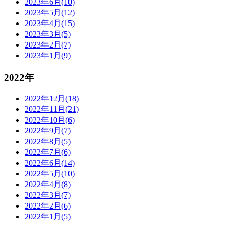
2023年6月(10)
2023年5月(12)
2023年4月(15)
2023年3月(5)
2023年2月(7)
2023年1月(9)
2022年
2022年12月(18)
2022年11月(21)
2022年10月(6)
2022年9月(7)
2022年8月(5)
2022年7月(6)
2022年6月(14)
2022年5月(10)
2022年4月(8)
2022年3月(7)
2022年2月(6)
2022年1月(5)