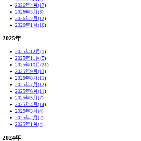
2026年4月(17)
2026年3月(5)
2026年2月(12)
2026年1月(10)
2025年
2025年12月(5)
2025年11月(5)
2025年10月(21)
2025年9月(13)
2025年8月(11)
2025年7月(12)
2025年6月(11)
2025年5月(7)
2025年4月(14)
2025年3月(4)
2025年2月(2)
2025年1月(4)
2024年