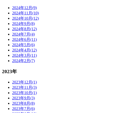
2024年12月(9)
2024年11月(10)
2024年10月(12)
2024年9月(8)
2024年8月(12)
2024年7月(4)
2024年6月(11)
2024年5月(6)
2024年4月(12)
2024年3月(11)
2024年2月(7)
2023年
2023年12月(1)
2023年11月(3)
2023年10月(1)
2023年9月(3)
2023年8月(8)
2023年7月(6)