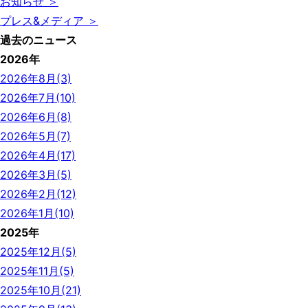
お知らせ ＞
プレス&メディア ＞
過去のニュース
2026年
2026年8月(3)
2026年7月(10)
2026年6月(8)
2026年5月(7)
2026年4月(17)
2026年3月(5)
2026年2月(12)
2026年1月(10)
2025年
2025年12月(5)
2025年11月(5)
2025年10月(21)