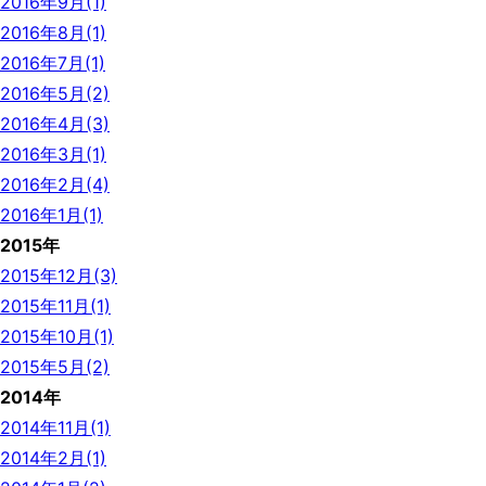
2016年9月(1)
2016年8月(1)
2016年7月(1)
2016年5月(2)
2016年4月(3)
2016年3月(1)
2016年2月(4)
2016年1月(1)
2015年
2015年12月(3)
2015年11月(1)
2015年10月(1)
2015年5月(2)
2014年
2014年11月(1)
2014年2月(1)