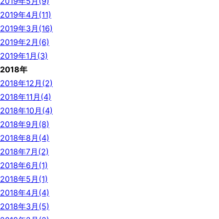
2019年5月(9)
2019年4月(11)
2019年3月(16)
2019年2月(6)
2019年1月(3)
2018年
2018年12月(2)
2018年11月(4)
2018年10月(4)
2018年9月(8)
2018年8月(4)
2018年7月(2)
2018年6月(1)
2018年5月(1)
2018年4月(4)
2018年3月(5)