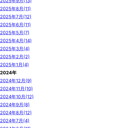
2025年9月(13)
2025年8月(11)
2025年7月(12)
2025年6月(11)
2025年5月(7)
2025年4月(14)
2025年3月(4)
2025年2月(2)
2025年1月(4)
2024年
2024年12月(9)
2024年11月(10)
2024年10月(12)
2024年9月(8)
2024年8月(12)
2024年7月(4)