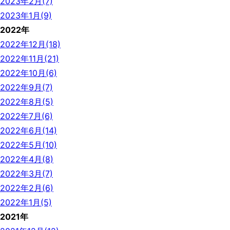
2023年2月(7)
2023年1月(9)
2022年
2022年12月(18)
2022年11月(21)
2022年10月(6)
2022年9月(7)
2022年8月(5)
2022年7月(6)
2022年6月(14)
2022年5月(10)
2022年4月(8)
2022年3月(7)
2022年2月(6)
2022年1月(5)
2021年