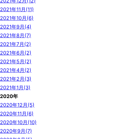
2021年12月(12)
2021年11月(11)
2021年10月(6)
2021年9月(4)
2021年8月(7)
2021年7月(2)
2021年6月(2)
2021年5月(2)
2021年4月(2)
2021年2月(3)
2021年1月(3)
2020年
2020年12月(5)
2020年11月(6)
2020年10月(10)
2020年9月(7)