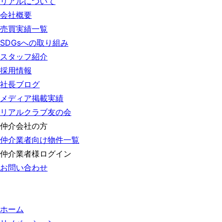
リアルについて
会社概要
売買実績一覧
SDGsへの取り組み
スタッフ紹介
採用情報
社長ブログ
メディア掲載実績
リアルクラブ友の会
仲介会社の方
仲介業者向け物件一覧
仲介業者様ログイン
お問い合わせ
ホーム