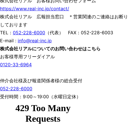
株式会社リアル お客様お問い合わせフォーム
https://www.real-inc.jp/contact/
株式会社リアル 広報担当窓口 ＊営業関連のご連絡はお断り
しております
TEL：
052-228-6000
（代表） FAX：052-228-6003
E-mail :
info@real-inc.jp
株式会社リアルについてのお問い合わせはこちら
お客様専用フリーダイアル
0120-33-6964
仲介会社様及び報道関係者様の総合受付
052-228-6000
受付時間：9:00～19:00（水曜日定休）