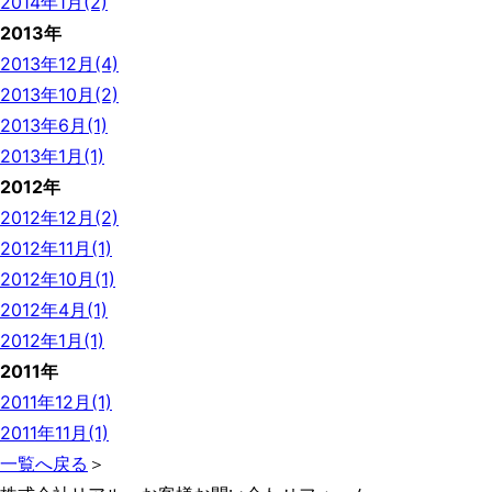
2014年1月(2)
2013年
2013年12月(4)
2013年10月(2)
2013年6月(1)
2013年1月(1)
2012年
2012年12月(2)
2012年11月(1)
2012年10月(1)
2012年4月(1)
2012年1月(1)
2011年
2011年12月(1)
2011年11月(1)
一覧へ戻る
＞