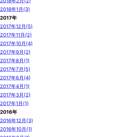
2018年2月(2)
2018年1月(3)
2017年
2017年12月(5)
2017年11月(2)
2017年10月(4)
2017年9月(2)
2017年8月(1)
2017年7月(5)
2017年6月(4)
2017年4月(1)
2017年3月(2)
2017年1月(1)
2016年
2016年12月(3)
2016年10月(1)