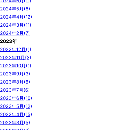
2024年6月(11)
2024年5月(6)
2024年4月(12)
2024年3月(11)
2024年2月(7)
2023年
2023年12月(1)
2023年11月(3)
2023年10月(1)
2023年9月(3)
2023年8月(8)
2023年7月(6)
2023年6月(10)
2023年5月(12)
2023年4月(15)
2023年3月(5)