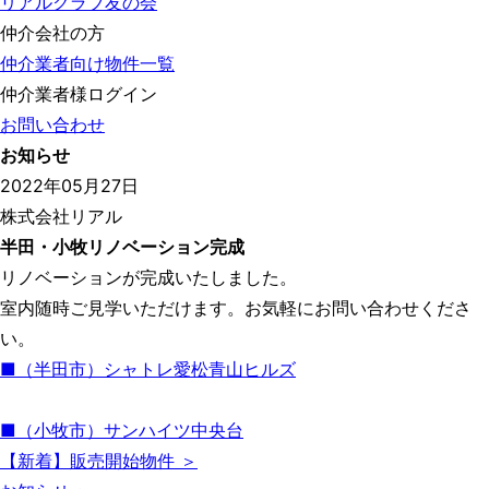
リアルクラブ友の会
仲介会社の方
仲介業者向け物件一覧
仲介業者様ログイン
お問い合わせ
お知らせ
2022年05月27日
株式会社リアル
半田・小牧リノベーション完成
リノベーションが完成いたしました。
室内随時ご見学いただけます。お気軽にお問い合わせくださ
い。
■（半田市）シャトレ愛松青山ヒルズ
■（小牧市）サンハイツ中央台
【新着】販売開始物件 ＞