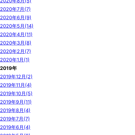
2020年8月(5)
2020年7月(7)
2020年6月(9)
2020年5月(14)
2020年4月(11)
2020年3月(8)
2020年2月(7)
2020年1月(1)
2019年
2019年12月(2)
2019年11月(4)
2019年10月(5)
2019年9月(11)
2019年8月(4)
2019年7月(7)
2019年6月(4)