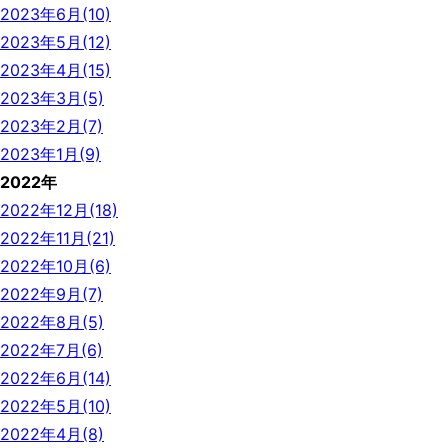
2023年6月(10)
2023年5月(12)
2023年4月(15)
2023年3月(5)
2023年2月(7)
2023年1月(9)
2022年
2022年12月(18)
2022年11月(21)
2022年10月(6)
2022年9月(7)
2022年8月(5)
2022年7月(6)
2022年6月(14)
2022年5月(10)
2022年4月(8)