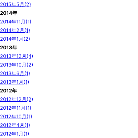
2015年5月(2)
2014年
2014年11月(1)
2014年2月(1)
2014年1月(2)
2013年
2013年12月(4)
2013年10月(2)
2013年6月(1)
2013年1月(1)
2012年
2012年12月(2)
2012年11月(1)
2012年10月(1)
2012年4月(1)
2012年1月(1)