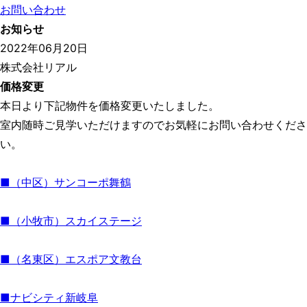
お問い合わせ
お知らせ
2022年06月20日
株式会社リアル
価格変更
本日より下記物件を価格変更いたしました。
室内随時ご見学いただけますのでお気軽にお問い合わせくださ
い。
■（中区）サンコーポ舞鶴
■（小牧市）スカイステージ
■（名東区）エスポア文教台
■ナビシティ新岐阜