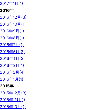
2017年1月(1)
2016年
2016年12月(3)
2016年10月(1)
2016年9月(1)
2016年8月(1)
2016年7月(1)
2016年5月(2)
2016年4月(3)
2016年3月(1)
2016年2月(4)
2016年1月(1)
2015年
2015年12月(3)
2015年11月(1)
2015年10月(1)