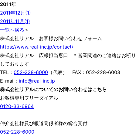
2011年
2011年12月(1)
2011年11月(1)
一覧へ戻る
＞
株式会社リアル お客様お問い合わせフォーム
https://www.real-inc.jp/contact/
株式会社リアル 広報担当窓口 ＊営業関連のご連絡はお断り
しております
TEL：
052-228-6000
（代表） FAX：052-228-6003
E-mail :
info@real-inc.jp
株式会社リアルについてのお問い合わせはこちら
お客様専用フリーダイアル
0120-33-6964
仲介会社様及び報道関係者様の総合受付
052-228-6000