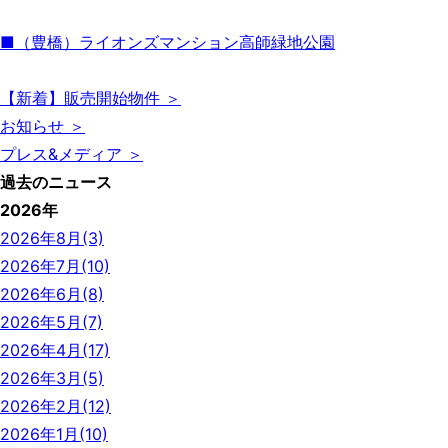
■（豊橋）ライオンズマンション高師緑地公園
【新着】販売開始物件 ＞
お知らせ ＞
プレス&メディア ＞
過去のニュース
2026年
2026年8月(3)
2026年7月(10)
2026年6月(8)
2026年5月(7)
2026年4月(17)
2026年3月(5)
2026年2月(12)
2026年1月(10)