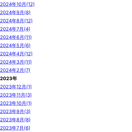
2024年10月(12)
2024年9月(8)
2024年8月(12)
2024年7月(4)
2024年6月(11)
2024年5月(6)
2024年4月(12)
2024年3月(11)
2024年2月(7)
2023年
2023年12月(1)
2023年11月(3)
2023年10月(1)
2023年9月(3)
2023年8月(8)
2023年7月(6)