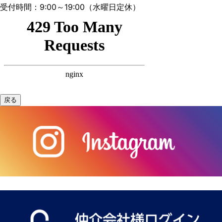
受付時間：9:00～19:00（水曜日定休）
戻る