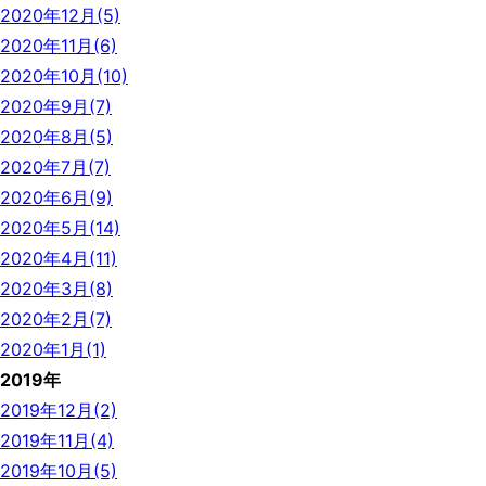
2020年12月(5)
2020年11月(6)
2020年10月(10)
2020年9月(7)
2020年8月(5)
2020年7月(7)
2020年6月(9)
2020年5月(14)
2020年4月(11)
2020年3月(8)
2020年2月(7)
2020年1月(1)
2019年
2019年12月(2)
2019年11月(4)
2019年10月(5)