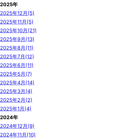
2025年
2025年12月(5)
2025年11月(5)
2025年10月(21)
2025年9月(13)
2025年8月(11)
2025年7月(12)
2025年6月(11)
2025年5月(7)
2025年4月(14)
2025年3月(4)
2025年2月(2)
2025年1月(4)
2024年
2024年12月(9)
2024年11月(10)