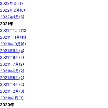
2022年3月(7)
2022年2月(6)
2022年1月(5)
2021年
2021年12月(12)
2021年11月(11)
2021年10月(6)
2021年9月(4)
2021年8月(7)
2021年7月(2)
2021年6月(2)
2021年5月(2)
2021年4月(2)
2021年2月(3)
2021年1月(3)
2020年