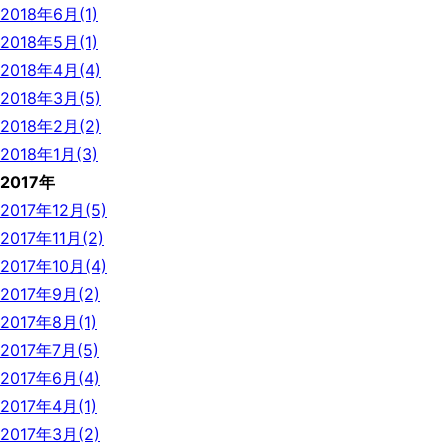
2018年6月(1)
2018年5月(1)
2018年4月(4)
2018年3月(5)
2018年2月(2)
2018年1月(3)
2017年
2017年12月(5)
2017年11月(2)
2017年10月(4)
2017年9月(2)
2017年8月(1)
2017年7月(5)
2017年6月(4)
2017年4月(1)
2017年3月(2)