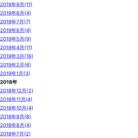
2019年9月(11)
2019年8月(4)
2019年7月(7)
2019年6月(4)
2019年5月(9)
2019年4月(11)
2019年3月(16)
2019年2月(6)
2019年1月(3)
2018年
2018年12月(2)
2018年11月(4)
2018年10月(4)
2018年9月(8)
2018年8月(4)
2018年7月(2)