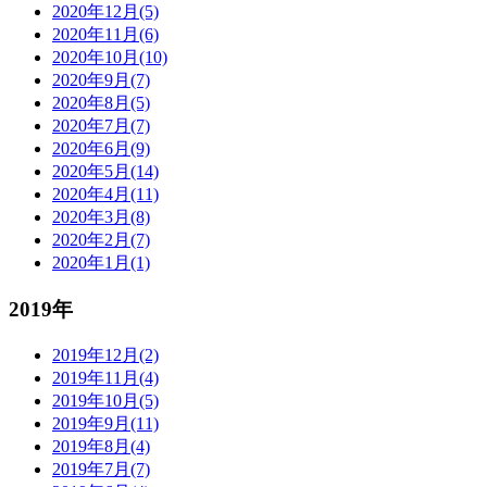
2020年12月(5)
2020年11月(6)
2020年10月(10)
2020年9月(7)
2020年8月(5)
2020年7月(7)
2020年6月(9)
2020年5月(14)
2020年4月(11)
2020年3月(8)
2020年2月(7)
2020年1月(1)
2019年
2019年12月(2)
2019年11月(4)
2019年10月(5)
2019年9月(11)
2019年8月(4)
2019年7月(7)