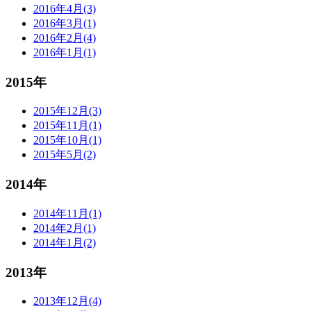
2016年4月(3)
2016年3月(1)
2016年2月(4)
2016年1月(1)
2015年
2015年12月(3)
2015年11月(1)
2015年10月(1)
2015年5月(2)
2014年
2014年11月(1)
2014年2月(1)
2014年1月(2)
2013年
2013年12月(4)