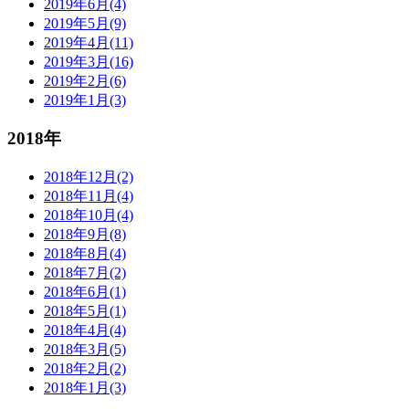
2019年6月(4)
2019年5月(9)
2019年4月(11)
2019年3月(16)
2019年2月(6)
2019年1月(3)
2018年
2018年12月(2)
2018年11月(4)
2018年10月(4)
2018年9月(8)
2018年8月(4)
2018年7月(2)
2018年6月(1)
2018年5月(1)
2018年4月(4)
2018年3月(5)
2018年2月(2)
2018年1月(3)