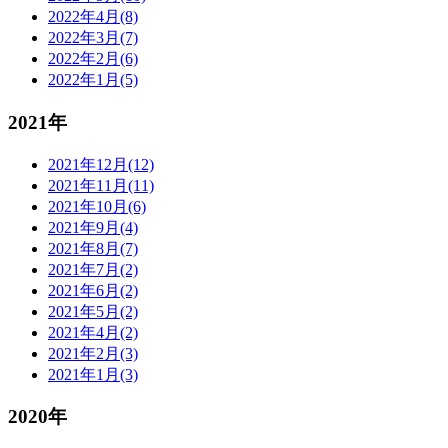
2022年4月(8)
2022年3月(7)
2022年2月(6)
2022年1月(5)
2021年
2021年12月(12)
2021年11月(11)
2021年10月(6)
2021年9月(4)
2021年8月(7)
2021年7月(2)
2021年6月(2)
2021年5月(2)
2021年4月(2)
2021年2月(3)
2021年1月(3)
2020年