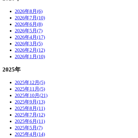
2026年8月(6)
2026年7月(10)
2026年6月(8)
2026年5月(7)
2026年4月(17)
2026年3月(5)
2026年2月(12)
2026年1月(10)
2025年
2025年12月(5)
2025年11月(5)
2025年10月(21)
2025年9月(13)
2025年8月(11)
2025年7月(12)
2025年6月(11)
2025年5月(7)
2025年4月(14)