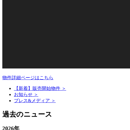
物件詳細ページはこちら
【新着】販売開始物件 ＞
お知らせ ＞
プレス&メディア ＞
過去のニュース
2026年