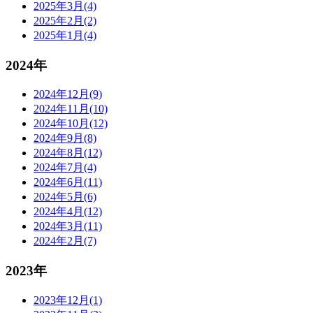
2025年3月(4)
2025年2月(2)
2025年1月(4)
2024年
2024年12月(9)
2024年11月(10)
2024年10月(12)
2024年9月(8)
2024年8月(12)
2024年7月(4)
2024年6月(11)
2024年5月(6)
2024年4月(12)
2024年3月(11)
2024年2月(7)
2023年
2023年12月(1)