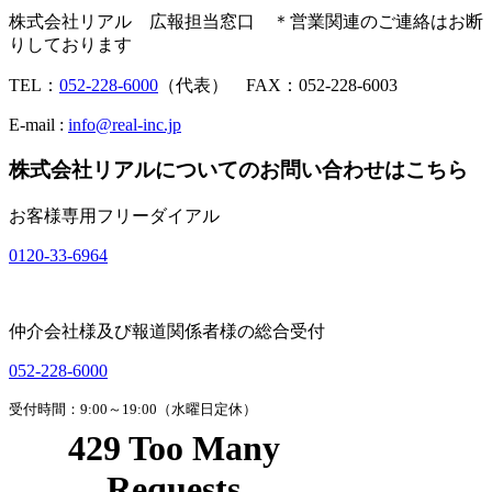
株式会社リアル 広報担当窓口 ＊営業関連のご連絡はお断
りしております
TEL：
052-228-6000
（代表） FAX：052-228-6003
E-mail :
info@real-inc.jp
株式会社リアルについてのお問い合わせはこちら
お客様専用フリーダイアル
0120-33-6964
仲介会社様及び報道関係者様の総合受付
052-228-6000
受付時間：9:00～19:00（水曜日定休）