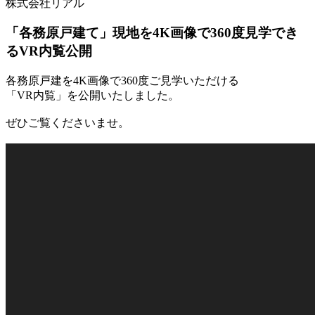
株式会社リアル
「各務原戸建て」現地を4K画像で360度見学でき
るVR内覧公開
各務原戸建を4K画像で360度ご見学いただける
「VR内覧」を公開いたしました。
ぜひご覧くださいませ。