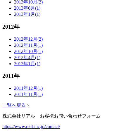
2013年10月(2)
2013年6月(1)
2013年1月(1)
2012年
2012年12月(2)
2012年11月(1)
2012年10月(1)
2012年4月(1)
2012年1月(1)
2011年
2011年12月(1)
2011年11月(1)
一覧へ戻る
＞
株式会社リアル お客様お問い合わせフォーム
https://www.real-inc.jp/contact/