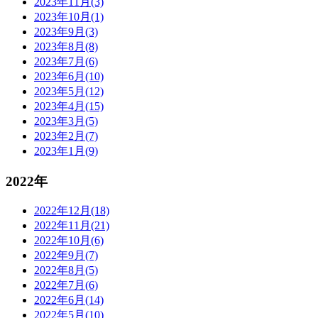
2023年11月(3)
2023年10月(1)
2023年9月(3)
2023年8月(8)
2023年7月(6)
2023年6月(10)
2023年5月(12)
2023年4月(15)
2023年3月(5)
2023年2月(7)
2023年1月(9)
2022年
2022年12月(18)
2022年11月(21)
2022年10月(6)
2022年9月(7)
2022年8月(5)
2022年7月(6)
2022年6月(14)
2022年5月(10)