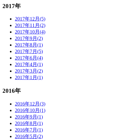
2017年
2017年12月(5)
2017年11月(2)
2017年10月(4)
2017年9月(2)
2017年8月(1)
2017年7月(5)
2017年6月(4)
2017年4月(1)
2017年3月(2)
2017年1月(1)
2016年
2016年12月(3)
2016年10月(1)
2016年9月(1)
2016年8月(1)
2016年7月(1)
2016年5月(2)