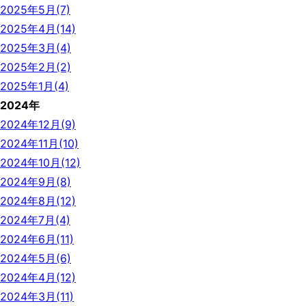
2025年5月(7)
2025年4月(14)
2025年3月(4)
2025年2月(2)
2025年1月(4)
2024年
2024年12月(9)
2024年11月(10)
2024年10月(12)
2024年9月(8)
2024年8月(12)
2024年7月(4)
2024年6月(11)
2024年5月(6)
2024年4月(12)
2024年3月(11)