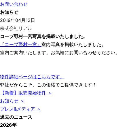
お問い合わせ
お知らせ
2019年04月12日
株式会社リアル
コープ野村一宮写真を掲載いたしました。
「コープ野村一宮」
室内写真を掲載いたしました。
室内ご案内いたします。お気軽にお問い合わせください。
物件詳細ページはこちらです。
弊社だからこそ、この価格でご提供できます！
【新着】販売開始物件 ＞
お知らせ ＞
プレス&メディア ＞
過去のニュース
2026年