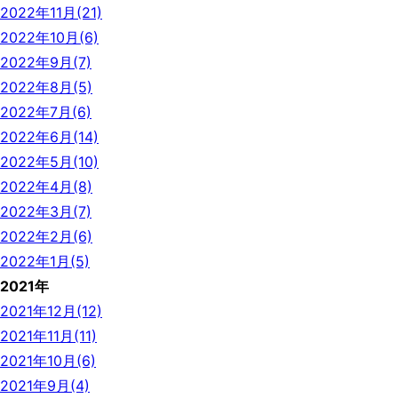
2022年11月(21)
2022年10月(6)
2022年9月(7)
2022年8月(5)
2022年7月(6)
2022年6月(14)
2022年5月(10)
2022年4月(8)
2022年3月(7)
2022年2月(6)
2022年1月(5)
2021年
2021年12月(12)
2021年11月(11)
2021年10月(6)
2021年9月(4)