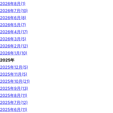
2026年8月(1)
2026年7月(10)
2026年6月(8)
2026年5月(7)
2026年4月(17)
2026年3月(5)
2026年2月(12)
2026年1月(10)
2025年
2025年12月(5)
2025年11月(5)
2025年10月(21)
2025年9月(13)
2025年8月(11)
2025年7月(12)
2025年6月(11)