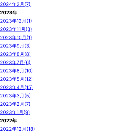
2024年2月(7)
2023年
2023年12月(1)
2023年11月(3)
2023年10月(1)
2023年9月(3)
2023年8月(8)
2023年7月(6)
2023年6月(10)
2023年5月(12)
2023年4月(15)
2023年3月(5)
2023年2月(7)
2023年1月(9)
2022年
2022年12月(18)