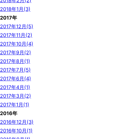
2018年2月(2)
2018年1月(3)
2017年
2017年12月(5)
2017年11月(2)
2017年10月(4)
2017年9月(2)
2017年8月(1)
2017年7月(5)
2017年6月(4)
2017年4月(1)
2017年3月(2)
2017年1月(1)
2016年
2016年12月(3)
2016年10月(1)