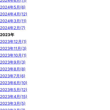
2024年6月(11)
2024年5月(6)
2024年4月(12)
2024年3月(11)
2024年2月(7)
2023年
2023年12月(1)
2023年11月(3)
2023年10月(1)
2023年9月(3)
2023年8月(8)
2023年7月(6)
2023年6月(10)
2023年5月(12)
2023年4月(15)
2023年3月(5)