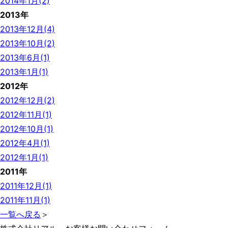
2014年1月(2)
2013年
2013年12月(4)
2013年10月(2)
2013年6月(1)
2013年1月(1)
2012年
2012年12月(2)
2012年11月(1)
2012年10月(1)
2012年4月(1)
2012年1月(1)
2011年
2011年12月(1)
2011年11月(1)
一覧へ戻る
＞