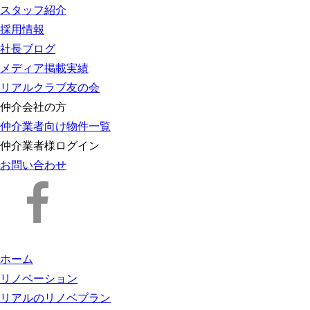
スタッフ紹介
採用情報
社長ブログ
メディア掲載実績
リアルクラブ友の会
仲介会社の方
仲介業者向け物件一覧
仲介業者様ログイン
お問い合わせ
ホーム
リノベーション
リアルのリノベプラン