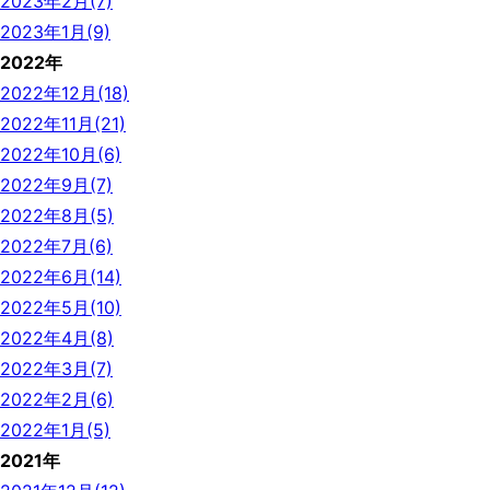
2023年2月(7)
2023年1月(9)
2022年
2022年12月(18)
2022年11月(21)
2022年10月(6)
2022年9月(7)
2022年8月(5)
2022年7月(6)
2022年6月(14)
2022年5月(10)
2022年4月(8)
2022年3月(7)
2022年2月(6)
2022年1月(5)
2021年