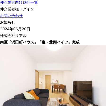
仲介業者向け物件一覧
仲介業者様ログイン
お問い合わせ
お知らせ
2024年06月20日
株式会社リアル
南区「浜田町ハウス」「宝・北頭ハイツ」完成