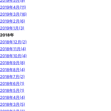
2019年5月(9)
2019年4月(11)
2019年3月(16)
2019年2月(6)
2019年1月(3)
2018年
2018年12月(2)
2018年11月(4)
2018年10月(4)
2018年9月(8)
2018年8月(4)
2018年7月(2)
2018年6月(1)
2018年5月(1)
2018年4月(4)
2018年3月(5)