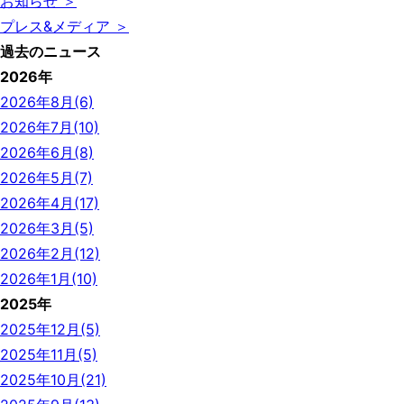
お知らせ ＞
プレス&メディア ＞
過去のニュース
2026年
2026年8月(6)
2026年7月(10)
2026年6月(8)
2026年5月(7)
2026年4月(17)
2026年3月(5)
2026年2月(12)
2026年1月(10)
2025年
2025年12月(5)
2025年11月(5)
2025年10月(21)