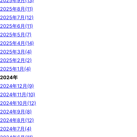
2025年9月(13)
2025年8月(11)
2025年7月(12)
2025年6月(11)
2025年5月(7)
2025年4月(14)
2025年3月(4)
2025年2月(2)
2025年1月(4)
2024年
2024年12月(9)
2024年11月(10)
2024年10月(12)
2024年9月(8)
2024年8月(12)
2024年7月(4)