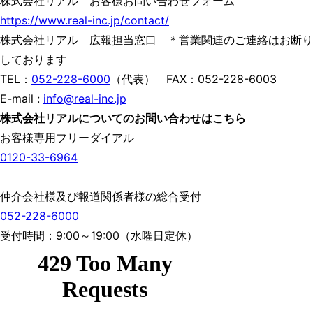
株式会社リアル お客様お問い合わせフォーム
https://www.real-inc.jp/contact/
株式会社リアル 広報担当窓口 ＊営業関連のご連絡はお断り
しております
TEL：
052-228-6000
（代表） FAX：052-228-6003
E-mail :
info@real-inc.jp
株式会社リアルについてのお問い合わせはこちら
お客様専用フリーダイアル
0120-33-6964
仲介会社様及び報道関係者様の総合受付
052-228-6000
受付時間：9:00～19:00（水曜日定休）