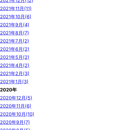
2021年12月(12)
2021年11月(11)
2021年10月(6)
2021年9月(4)
2021年8月(7)
2021年7月(2)
2021年6月(2)
2021年5月(2)
2021年4月(2)
2021年2月(3)
2021年1月(3)
2020年
2020年12月(5)
2020年11月(6)
2020年10月(10)
2020年9月(7)