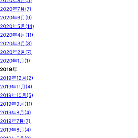
2020年8月(5)
2020年7月(7)
2020年6月(9)
2020年5月(14)
2020年4月(11)
2020年3月(8)
2020年2月(7)
2020年1月(1)
2019年
2019年12月(2)
2019年11月(4)
2019年10月(5)
2019年9月(11)
2019年8月(4)
2019年7月(7)
2019年6月(4)