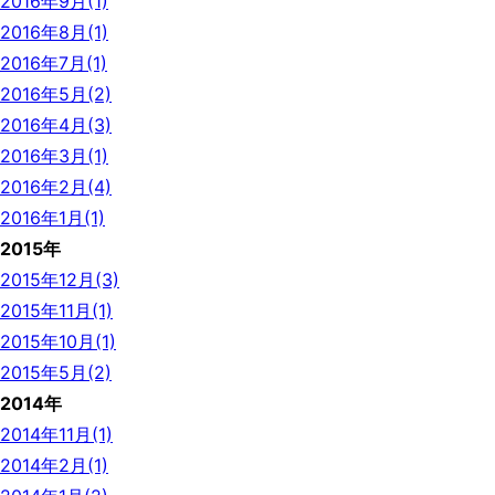
2016年9月(1)
2016年8月(1)
2016年7月(1)
2016年5月(2)
2016年4月(3)
2016年3月(1)
2016年2月(4)
2016年1月(1)
2015年
2015年12月(3)
2015年11月(1)
2015年10月(1)
2015年5月(2)
2014年
2014年11月(1)
2014年2月(1)