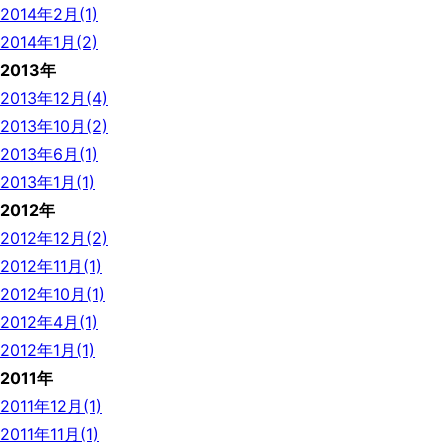
2014年2月(1)
2014年1月(2)
2013年
2013年12月(4)
2013年10月(2)
2013年6月(1)
2013年1月(1)
2012年
2012年12月(2)
2012年11月(1)
2012年10月(1)
2012年4月(1)
2012年1月(1)
2011年
2011年12月(1)
2011年11月(1)