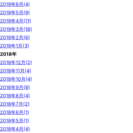
2019年6月(4)
2019年5月(9)
2019年4月(11)
2019年3月(16)
2019年2月(6)
2019年1月(3)
2018年
2018年12月(2)
2018年11月(4)
2018年10月(4)
2018年9月(8)
2018年8月(4)
2018年7月(2)
2018年6月(1)
2018年5月(1)
2018年4月(4)