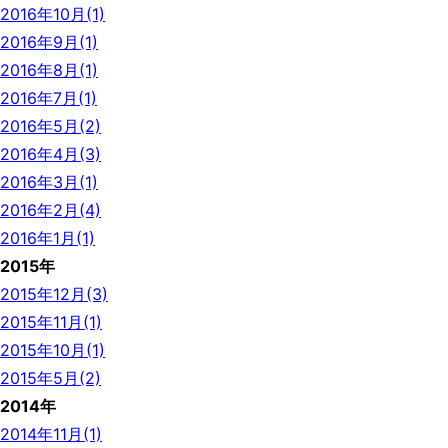
2016年10月(1)
2016年9月(1)
2016年8月(1)
2016年7月(1)
2016年5月(2)
2016年4月(3)
2016年3月(1)
2016年2月(4)
2016年1月(1)
2015年
2015年12月(3)
2015年11月(1)
2015年10月(1)
2015年5月(2)
2014年
2014年11月(1)