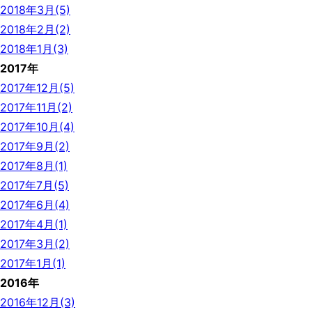
2018年3月(5)
2018年2月(2)
2018年1月(3)
2017年
2017年12月(5)
2017年11月(2)
2017年10月(4)
2017年9月(2)
2017年8月(1)
2017年7月(5)
2017年6月(4)
2017年4月(1)
2017年3月(2)
2017年1月(1)
2016年
2016年12月(3)