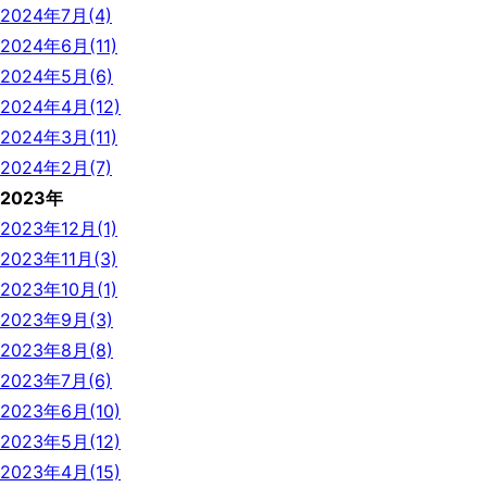
2024年7月(4)
2024年6月(11)
2024年5月(6)
2024年4月(12)
2024年3月(11)
2024年2月(7)
2023年
2023年12月(1)
2023年11月(3)
2023年10月(1)
2023年9月(3)
2023年8月(8)
2023年7月(6)
2023年6月(10)
2023年5月(12)
2023年4月(15)