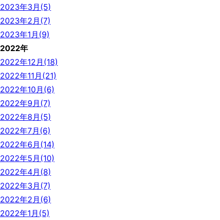
2023年3月(5)
2023年2月(7)
2023年1月(9)
2022年
2022年12月(18)
2022年11月(21)
2022年10月(6)
2022年9月(7)
2022年8月(5)
2022年7月(6)
2022年6月(14)
2022年5月(10)
2022年4月(8)
2022年3月(7)
2022年2月(6)
2022年1月(5)