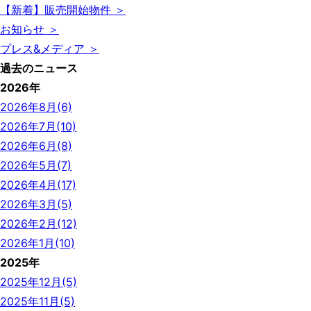
【新着】販売開始物件 ＞
お知らせ ＞
プレス&メディア ＞
過去のニュース
2026年
2026年8月(6)
2026年7月(10)
2026年6月(8)
2026年5月(7)
2026年4月(17)
2026年3月(5)
2026年2月(12)
2026年1月(10)
2025年
2025年12月(5)
2025年11月(5)