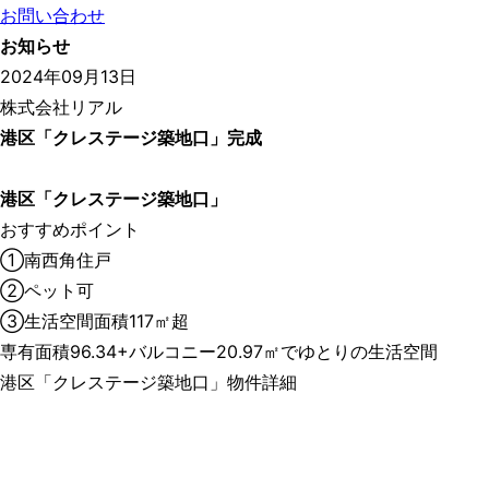
お問い合わせ
お知らせ
2024年09月13日
株式会社リアル
港区「クレステージ築地口」完成
港区「クレステージ築地口」
おすすめポイント
①南西角住戸
②ペット可
③生活空間面積117㎡超
専有面積96.34+バルコニー20.97㎡でゆとりの生活空間
港区「クレステージ築地口」物件詳細