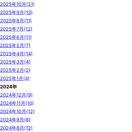
2025年10月(21)
2025年9月(13)
2025年8月(11)
2025年7月(12)
2025年6月(11)
2025年5月(7)
2025年4月(14)
2025年3月(4)
2025年2月(2)
2025年1月(4)
2024年
2024年12月(9)
2024年11月(10)
2024年10月(12)
2024年9月(8)
2024年8月(12)