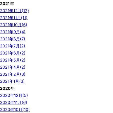
2021年
2021年12月(12)
2021年11月(11)
2021年10月(6)
2021年9月(4)
2021年8月(7)
2021年7月(2)
2021年6月(2)
2021年5月(2)
2021年4月(2)
2021年2月(3)
2021年1月(3)
2020年
2020年12月(5)
2020年11月(6)
2020年10月(10)