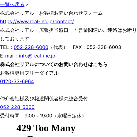
一覧へ戻る
＞
株式会社リアル お客様お問い合わせフォーム
https://www.real-inc.jp/contact/
株式会社リアル 広報担当窓口 ＊営業関連のご連絡はお断り
しております
TEL：
052-228-6000
（代表） FAX：052-228-6003
E-mail :
info@real-inc.jp
株式会社リアルについてのお問い合わせはこちら
お客様専用フリーダイアル
0120-33-6964
仲介会社様及び報道関係者様の総合受付
052-228-6000
受付時間：9:00～19:00（水曜日定休）