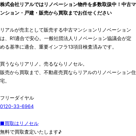
株式会社リアルではリノベーション物件を多数取扱中！中古マ
ンション・戸建・販売から買取までお任せください
リアルが売主として販売する中古マンションリノベーション
は、R1適合で安心。一般社団法人リノベーション協議会が定
める基準に適合、重要インフラ13項目検査済みです。
買うならリアリノ。売るならリノセル。
販売から買取まで、不動産売買ならリアルのリノベーション住
宅。
フリーダイヤル
0120-33-6964
■買取はリノセル
無料で買取査定いたします♪