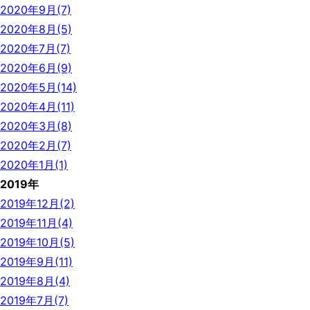
2020年9月(7)
2020年8月(5)
2020年7月(7)
2020年6月(9)
2020年5月(14)
2020年4月(11)
2020年3月(8)
2020年2月(7)
2020年1月(1)
2019年
2019年12月(2)
2019年11月(4)
2019年10月(5)
2019年9月(11)
2019年8月(4)
2019年7月(7)