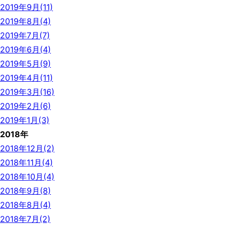
2019年9月(11)
2019年8月(4)
2019年7月(7)
2019年6月(4)
2019年5月(9)
2019年4月(11)
2019年3月(16)
2019年2月(6)
2019年1月(3)
2018年
2018年12月(2)
2018年11月(4)
2018年10月(4)
2018年9月(8)
2018年8月(4)
2018年7月(2)