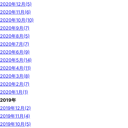
2020年12月(5)
2020年11月(6)
2020年10月(10)
2020年9月(7)
2020年8月(5)
2020年7月(7)
2020年6月(9)
2020年5月(14)
2020年4月(11)
2020年3月(8)
2020年2月(7)
2020年1月(1)
2019年
2019年12月(2)
2019年11月(4)
2019年10月(5)