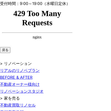
受付時間：9:00～19:00（水曜日定休）
戻る
> リノベーション
リアルのリノベプラン
BEFORE & AFTER
不動産オーナー様向け
リノベーションスタジオ
> 家を売る
不動産買取リノセル