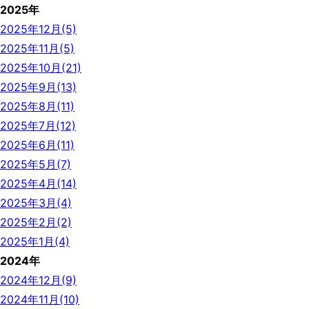
2025年
2025年12月(5)
2025年11月(5)
2025年10月(21)
2025年9月(13)
2025年8月(11)
2025年7月(12)
2025年6月(11)
2025年5月(7)
2025年4月(14)
2025年3月(4)
2025年2月(2)
2025年1月(4)
2024年
2024年12月(9)
2024年11月(10)