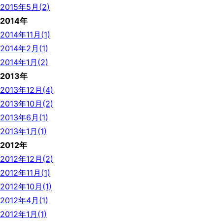
2015年5月(2)
2014年
2014年11月(1)
2014年2月(1)
2014年1月(2)
2013年
2013年12月(4)
2013年10月(2)
2013年6月(1)
2013年1月(1)
2012年
2012年12月(2)
2012年11月(1)
2012年10月(1)
2012年4月(1)
2012年1月(1)