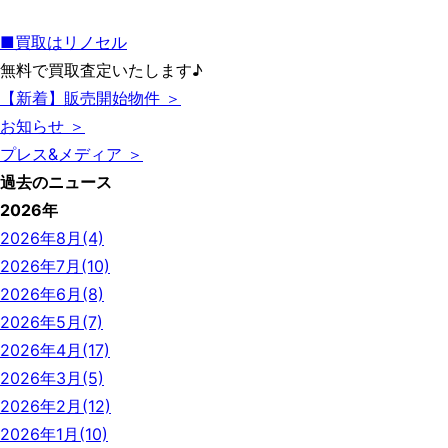
■買取はリノセル
無料で買取査定いたします♪
【新着】販売開始物件 ＞
お知らせ ＞
プレス&メディア ＞
過去のニュース
2026年
2026年8月(4)
2026年7月(10)
2026年6月(8)
2026年5月(7)
2026年4月(17)
2026年3月(5)
2026年2月(12)
2026年1月(10)