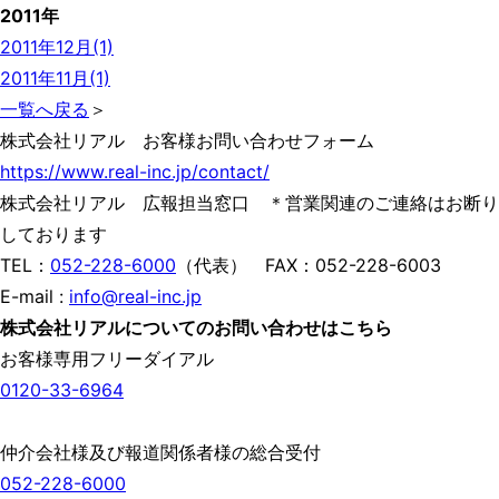
2011年
2011年12月(1)
2011年11月(1)
一覧へ戻る
＞
株式会社リアル お客様お問い合わせフォーム
https://www.real-inc.jp/contact/
株式会社リアル 広報担当窓口 ＊営業関連のご連絡はお断り
しております
TEL：
052-228-6000
（代表） FAX：052-228-6003
E-mail :
info@real-inc.jp
株式会社リアルについてのお問い合わせはこちら
お客様専用フリーダイアル
0120-33-6964
仲介会社様及び報道関係者様の総合受付
052-228-6000