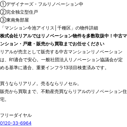
①デザイナーズ・フルリノベーション中
②完全独立型住戸
③東南角部屋
「マンション今池アイリス│千種区」の物件詳細
株式会社リアルではリノベーション物件を多数取扱中！中古マ
ンション・戸建・販売から買取までお任せください
リアルが売主として販売する中古マンションリノベーション
は、R1適合で安心。一般社団法人リノベーション協議会が定
める基準に適合、重要インフラ13項目検査済みです。
買うならリアリノ。売るならリノセル。
販売から買取まで、不動産売買ならリアルのリノベーション住
宅。
フリーダイヤル
0120-33-6964