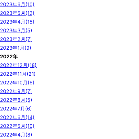
2023年6月(10)
2023年5月(12)
2023年4月(15)
2023年3月(5)
2023年2月(7)
2023年1月(9)
2022年
2022年12月(18)
2022年11月(21)
2022年10月(6)
2022年9月(7)
2022年8月(5)
2022年7月(6)
2022年6月(14)
2022年5月(10)
2022年4月(8)