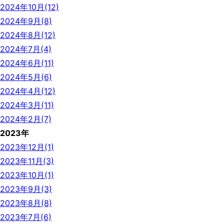
2024年10月(12)
2024年9月(8)
2024年8月(12)
2024年7月(4)
2024年6月(11)
2024年5月(6)
2024年4月(12)
2024年3月(11)
2024年2月(7)
2023年
2023年12月(1)
2023年11月(3)
2023年10月(1)
2023年9月(3)
2023年8月(8)
2023年7月(6)