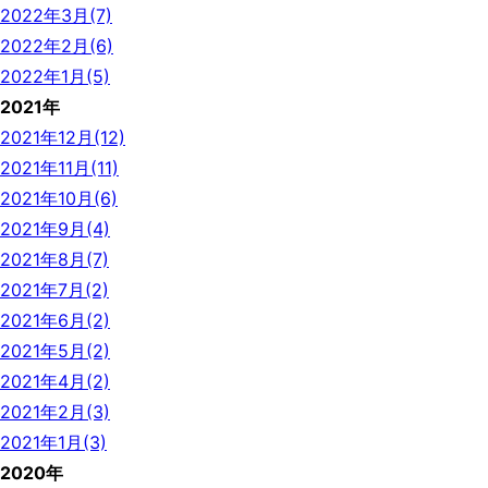
2022年3月(7)
2022年2月(6)
2022年1月(5)
2021年
2021年12月(12)
2021年11月(11)
2021年10月(6)
2021年9月(4)
2021年8月(7)
2021年7月(2)
2021年6月(2)
2021年5月(2)
2021年4月(2)
2021年2月(3)
2021年1月(3)
2020年