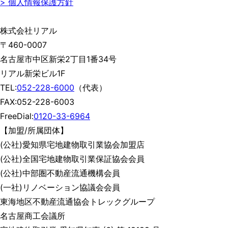
> 個人情報保護方針
株式会社リアル
〒460-0007
名古屋市中区新栄2丁目1番34号
リアル新栄ビル1F
TEL:
052-228-6000
（代表）
FAX:052-228-6003
FreeDial:
0120-33-6964
【加盟/所属団体】
(公社)愛知県宅地建物取引業協会加盟店
(公社)全国宅地建物取引業保証協会会員
(公社)中部圏不動産流通機構会員
(一社)リノベーション協議会会員
東海地区不動産流通協会トレックグループ
名古屋商工会議所