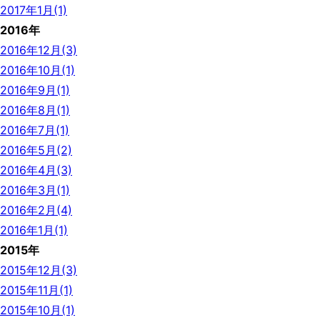
2017年1月(1)
2016年
2016年12月(3)
2016年10月(1)
2016年9月(1)
2016年8月(1)
2016年7月(1)
2016年5月(2)
2016年4月(3)
2016年3月(1)
2016年2月(4)
2016年1月(1)
2015年
2015年12月(3)
2015年11月(1)
2015年10月(1)