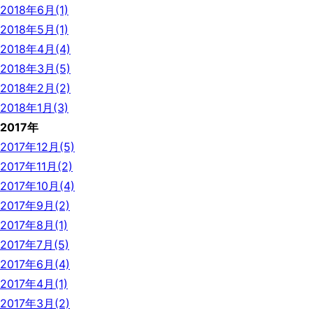
2018年6月(1)
2018年5月(1)
2018年4月(4)
2018年3月(5)
2018年2月(2)
2018年1月(3)
2017年
2017年12月(5)
2017年11月(2)
2017年10月(4)
2017年9月(2)
2017年8月(1)
2017年7月(5)
2017年6月(4)
2017年4月(1)
2017年3月(2)