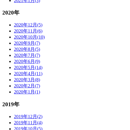
2021年1月(3)
2020年
2020年12月(5)
2020年11月(6)
2020年10月(10)
2020年9月(7)
2020年8月(5)
2020年7月(7)
2020年6月(9)
2020年5月(14)
2020年4月(11)
2020年3月(8)
2020年2月(7)
2020年1月(1)
2019年
2019年12月(2)
2019年11月(4)
2019年10月(5)