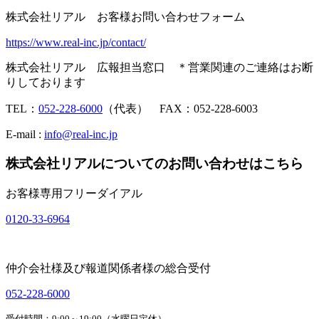
株式会社リアル お客様お問い合わせフォーム
https://www.real-inc.jp/contact/
株式会社リアル 広報担当窓口 ＊営業関連のご連絡はお断
りしております
TEL：
052-228-6000
（代表） FAX：052-228-6003
E-mail :
info@real-inc.jp
株式会社リアルについてのお問い合わせはこちら
お客様専用フリーダイアル
0120-33-6964
仲介会社様及び報道関係者様の総合受付
052-228-6000
受付時間：9:00～19:00（水曜日定休）