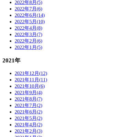
2022年8月(5)
2022年7月(6)
2022年6月(14)
2022年5月(10)
2022年4月(8)
2022年3月(7)
2022年2月(6)
2022年1月(5)
2021年
2021年12月(12)
2021年11月(11)
2021年10月(6)
2021年9月(4)
2021年8月(7)
2021年7月(2)
2021年6月(2)
2021年5月(2)
2021年4月(2)
2021年2月(3)