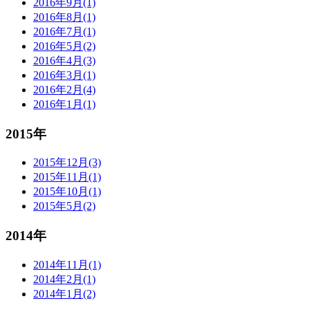
2016年9月(1)
2016年8月(1)
2016年7月(1)
2016年5月(2)
2016年4月(3)
2016年3月(1)
2016年2月(4)
2016年1月(1)
2015年
2015年12月(3)
2015年11月(1)
2015年10月(1)
2015年5月(2)
2014年
2014年11月(1)
2014年2月(1)
2014年1月(2)