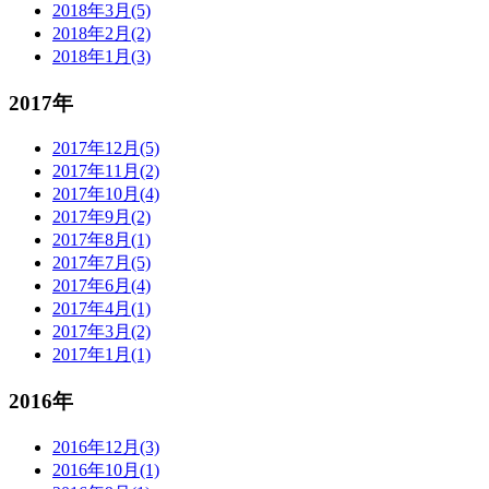
2018年3月(5)
2018年2月(2)
2018年1月(3)
2017年
2017年12月(5)
2017年11月(2)
2017年10月(4)
2017年9月(2)
2017年8月(1)
2017年7月(5)
2017年6月(4)
2017年4月(1)
2017年3月(2)
2017年1月(1)
2016年
2016年12月(3)
2016年10月(1)