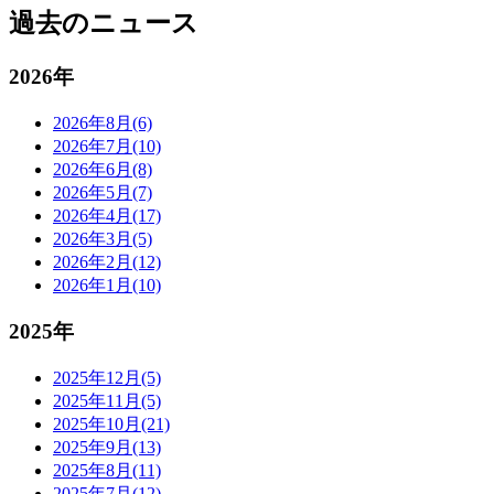
過去のニュース
2026年
2026年8月(6)
2026年7月(10)
2026年6月(8)
2026年5月(7)
2026年4月(17)
2026年3月(5)
2026年2月(12)
2026年1月(10)
2025年
2025年12月(5)
2025年11月(5)
2025年10月(21)
2025年9月(13)
2025年8月(11)
2025年7月(12)