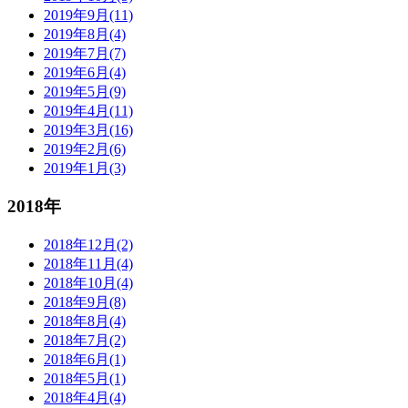
2019年9月(11)
2019年8月(4)
2019年7月(7)
2019年6月(4)
2019年5月(9)
2019年4月(11)
2019年3月(16)
2019年2月(6)
2019年1月(3)
2018年
2018年12月(2)
2018年11月(4)
2018年10月(4)
2018年9月(8)
2018年8月(4)
2018年7月(2)
2018年6月(1)
2018年5月(1)
2018年4月(4)