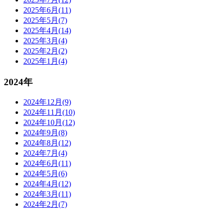
2025年6月(11)
2025年5月(7)
2025年4月(14)
2025年3月(4)
2025年2月(2)
2025年1月(4)
2024年
2024年12月(9)
2024年11月(10)
2024年10月(12)
2024年9月(8)
2024年8月(12)
2024年7月(4)
2024年6月(11)
2024年5月(6)
2024年4月(12)
2024年3月(11)
2024年2月(7)