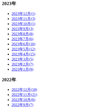
2023年
2023年12月(1)
2023年11月(3)
2023年10月(1)
2023年9月(3)
2023年8月(8)
2023年7月(6)
2023年6月(10)
2023年5月(12)
2023年4月(15)
2023年3月(5)
2023年2月(7)
2023年1月(9)
2022年
2022年12月(18)
2022年11月(21)
2022年10月(6)
2022年9月(7)