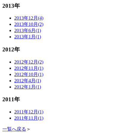
2013年
2013年12月(4)
2013年10月(2)
2013年6月(1)
2013年1月(1)
2012年
2012年12月(2)
2012年11月(1)
2012年10月(1)
2012年4月(1)
2012年1月(1)
2011年
2011年12月(1)
2011年11月(1)
一覧へ戻る
＞