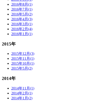
2016年8月(1)
2016年7月(1)
2016年5月(2)
2016年4月(3)
2016年3月(1)
2016年2月(4)
2016年1月(1)
2015年
2015年12月(3)
2015年11月(1)
2015年10月(1)
2015年5月(2)
2014年
2014年11月(1)
2014年2月(1)
2014年1月(2)