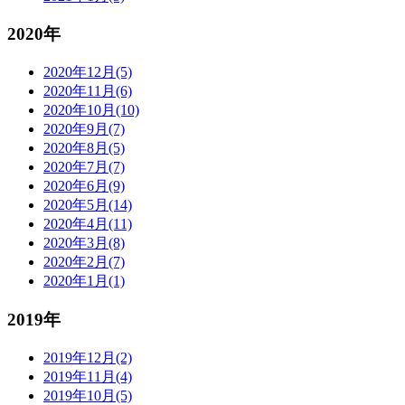
2020年
2020年12月(5)
2020年11月(6)
2020年10月(10)
2020年9月(7)
2020年8月(5)
2020年7月(7)
2020年6月(9)
2020年5月(14)
2020年4月(11)
2020年3月(8)
2020年2月(7)
2020年1月(1)
2019年
2019年12月(2)
2019年11月(4)
2019年10月(5)