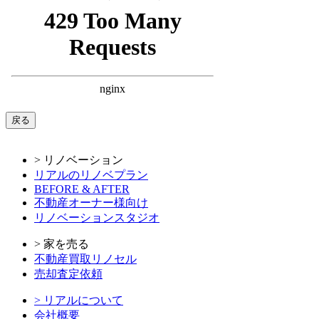
戻る
> リノベーション
リアルのリノベプラン
BEFORE & AFTER
不動産オーナー様向け
リノベーションスタジオ
> 家を売る
不動産買取リノセル
売却査定依頼
> リアルについて
会社概要