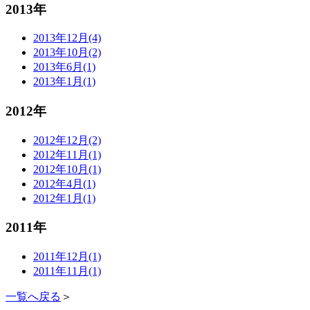
2013年
2013年12月(4)
2013年10月(2)
2013年6月(1)
2013年1月(1)
2012年
2012年12月(2)
2012年11月(1)
2012年10月(1)
2012年4月(1)
2012年1月(1)
2011年
2011年12月(1)
2011年11月(1)
一覧へ戻る
＞