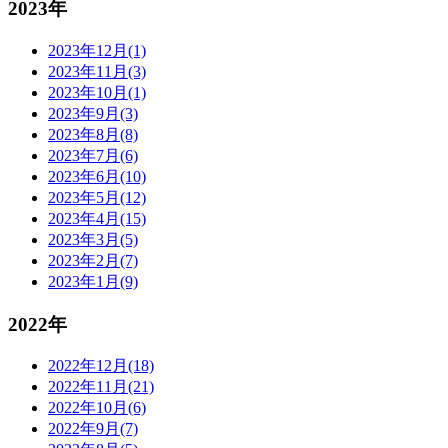
2023年
2023年12月(1)
2023年11月(3)
2023年10月(1)
2023年9月(3)
2023年8月(8)
2023年7月(6)
2023年6月(10)
2023年5月(12)
2023年4月(15)
2023年3月(5)
2023年2月(7)
2023年1月(9)
2022年
2022年12月(18)
2022年11月(21)
2022年10月(6)
2022年9月(7)