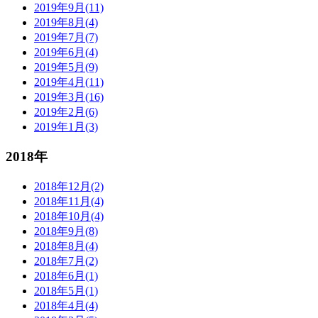
2019年9月(11)
2019年8月(4)
2019年7月(7)
2019年6月(4)
2019年5月(9)
2019年4月(11)
2019年3月(16)
2019年2月(6)
2019年1月(3)
2018年
2018年12月(2)
2018年11月(4)
2018年10月(4)
2018年9月(8)
2018年8月(4)
2018年7月(2)
2018年6月(1)
2018年5月(1)
2018年4月(4)