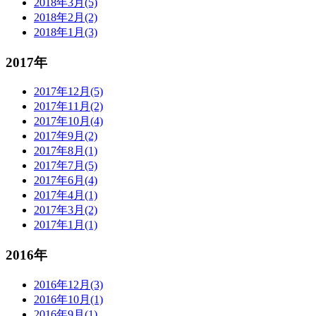
2018年3月(5)
2018年2月(2)
2018年1月(3)
2017年
2017年12月(5)
2017年11月(2)
2017年10月(4)
2017年9月(2)
2017年8月(1)
2017年7月(5)
2017年6月(4)
2017年4月(1)
2017年3月(2)
2017年1月(1)
2016年
2016年12月(3)
2016年10月(1)
2016年9月(1)