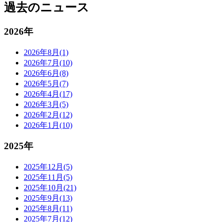
過去のニュース
2026年
2026年8月(1)
2026年7月(10)
2026年6月(8)
2026年5月(7)
2026年4月(17)
2026年3月(5)
2026年2月(12)
2026年1月(10)
2025年
2025年12月(5)
2025年11月(5)
2025年10月(21)
2025年9月(13)
2025年8月(11)
2025年7月(12)