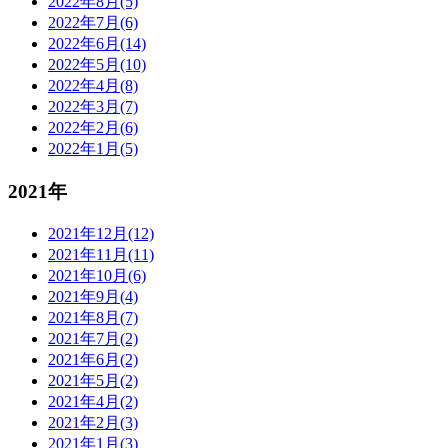
2022年8月(5)
2022年7月(6)
2022年6月(14)
2022年5月(10)
2022年4月(8)
2022年3月(7)
2022年2月(6)
2022年1月(5)
2021年
2021年12月(12)
2021年11月(11)
2021年10月(6)
2021年9月(4)
2021年8月(7)
2021年7月(2)
2021年6月(2)
2021年5月(2)
2021年4月(2)
2021年2月(3)
2021年1月(3)