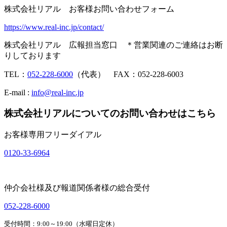
株式会社リアル お客様お問い合わせフォーム
https://www.real-inc.jp/contact/
株式会社リアル 広報担当窓口 ＊営業関連のご連絡はお断
りしております
TEL：
052-228-6000
（代表） FAX：052-228-6003
E-mail :
info@real-inc.jp
株式会社リアルについてのお問い合わせはこちら
お客様専用フリーダイアル
0120-33-6964
仲介会社様及び報道関係者様の総合受付
052-228-6000
受付時間：9:00～19:00（水曜日定休）