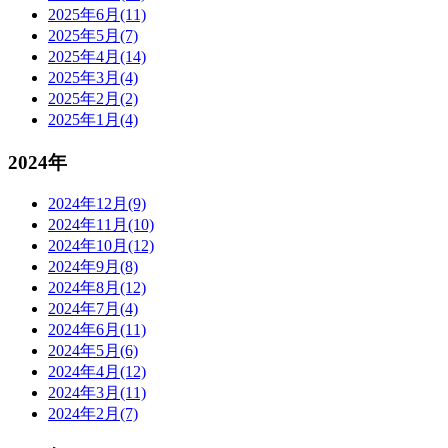
2025年6月(11)
2025年5月(7)
2025年4月(14)
2025年3月(4)
2025年2月(2)
2025年1月(4)
2024年
2024年12月(9)
2024年11月(10)
2024年10月(12)
2024年9月(8)
2024年8月(12)
2024年7月(4)
2024年6月(11)
2024年5月(6)
2024年4月(12)
2024年3月(11)
2024年2月(7)