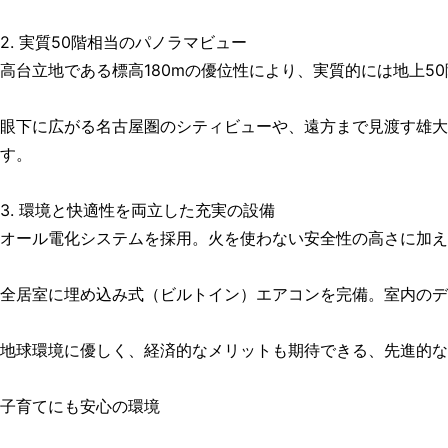
2. 実質50階相当のパノラマビュー
高台立地である標高180mの優位性により、実質的には地上5
眼下に広がる名古屋圏のシティビューや、遠方まで見渡す雄
す。
3. 環境と快適性を両立した充実の設備
オール電化システムを採用。火を使わない安全性の高さに加え
全居室に埋め込み式（ビルトイン）エアコンを完備。室内のデ
地球環境に優しく、経済的なメリットも期待できる、先進的な
子育てにも安心の環境