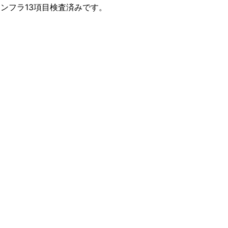
ンフラ13項目検査済みです。