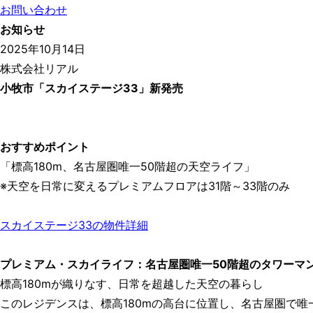
お問い合わせ
お知らせ
2025年10月14日
株式会社リアル
小牧市「スカイステージ33」新発売
おすすめポイント
「標高180m、名古屋圏唯一50階超の天空ライフ」
※天空を日常に変えるプレミアムフロアは31階～33階のみ
スカイステージ33の物件詳細
プレミアム・スカイライフ：名古屋圏唯一50階超のタワーマ
標高180mが織りなす、日常を超越した天空の暮らし
このレジデンスは、標高180mの高台に位置し、名古屋圏で唯