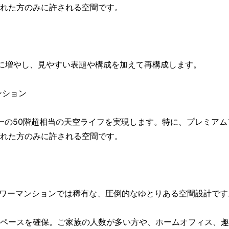
れた方のみに許される空間です。
に増やし、見やすい表題や構成を加えて再構成します。
ンション
一の50階超相当の天空ライフを実現します。特に、プレミアム
れた方のみに許される空間です。
心のタワーマンションでは稀有な、圧倒的なゆとりある空間設計です
ペースを確保。ご家族の人数が多い方や、ホームオフィス、趣