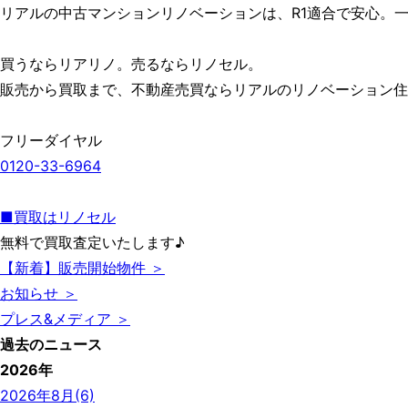
リアルの中古マンションリノベーションは、R1適合で安心。
買うならリアリノ。売るならリノセル。
販売から買取まで、不動産売買ならリアルのリノベーション住
フリーダイヤル
0120-33-6964
■買取はリノセル
無料で買取査定いたします♪
【新着】販売開始物件 ＞
お知らせ ＞
プレス&メディア ＞
過去のニュース
2026年
2026年8月(6)