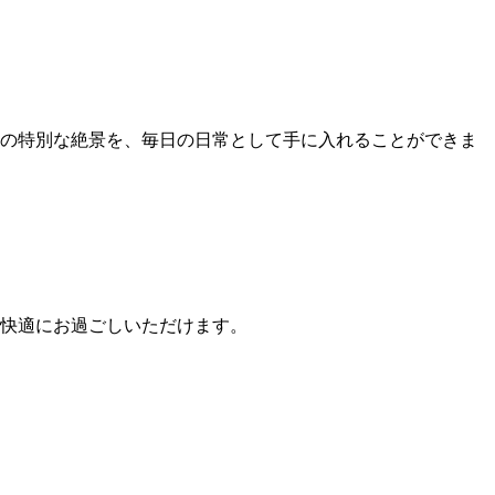
けの特別な絶景を、毎日の日常として手に入れることができま
快適にお過ごしいただけます。