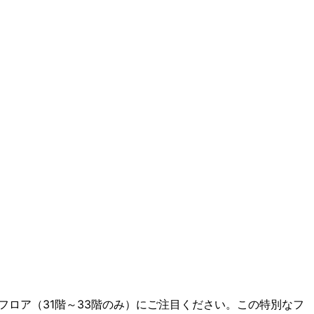
フロア（31階～33階のみ）にご注目ください。この特別なフ