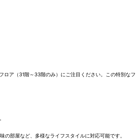
フロア（31階～33階のみ）にご注目ください。この特別なフ
。
味の部屋など、多様なライフスタイルに対応可能です。