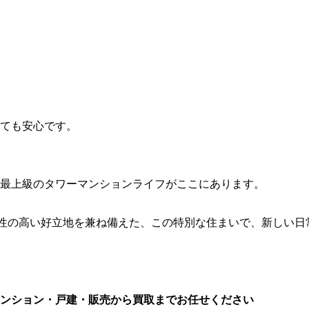
ても安心です。
最上級のタワーマンションライフがここにあります。
便性の高い好立地を兼ね備えた、この特別な住まいで、新しい日
ンション・戸建・販売から買取までお任せください