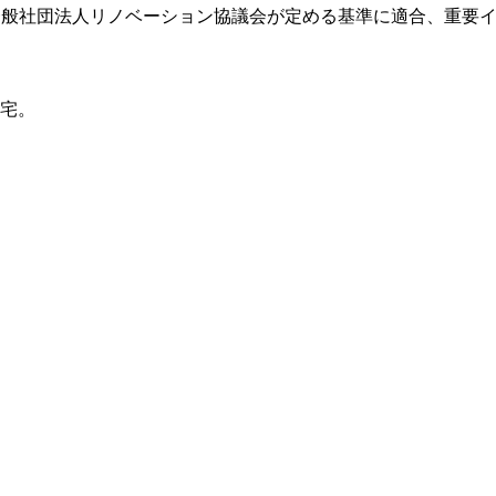
一般社団法人リノベーション協議会が定める基準に適合、重要イ
宅。