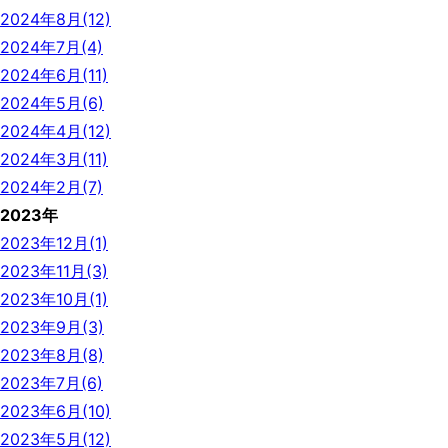
2024年8月(12)
2024年7月(4)
2024年6月(11)
2024年5月(6)
2024年4月(12)
2024年3月(11)
2024年2月(7)
2023年
2023年12月(1)
2023年11月(3)
2023年10月(1)
2023年9月(3)
2023年8月(8)
2023年7月(6)
2023年6月(10)
2023年5月(12)