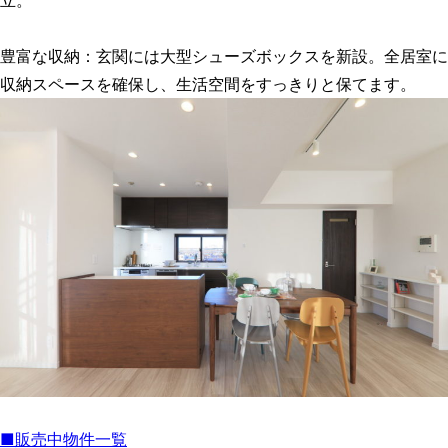
豊富な収納：玄関には大型シューズボックスを新設。全居室に
収納スペースを確保し、生活空間をすっきりと保てます。
■販売中物件一覧