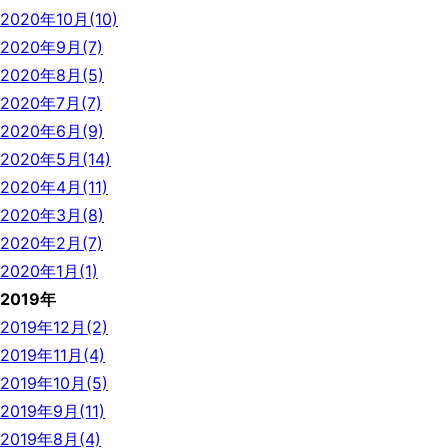
2020年10月(10)
2020年9月(7)
2020年8月(5)
2020年7月(7)
2020年6月(9)
2020年5月(14)
2020年4月(11)
2020年3月(8)
2020年2月(7)
2020年1月(1)
2019年
2019年12月(2)
2019年11月(4)
2019年10月(5)
2019年9月(11)
2019年8月(4)