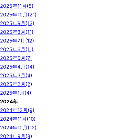
2025年11月(5)
2025年10月(21)
2025年9月(13)
2025年8月(11)
2025年7月(12)
2025年6月(11)
2025年5月(7)
2025年4月(14)
2025年3月(4)
2025年2月(2)
2025年1月(4)
2024年
2024年12月(9)
2024年11月(10)
2024年10月(12)
2024年9月(8)