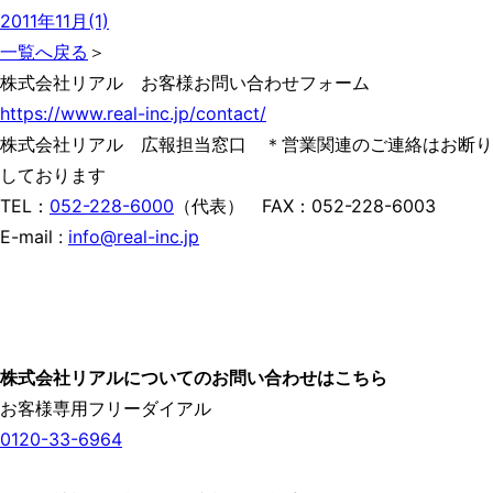
2011年11月(1)
一覧へ戻る
＞
株式会社リアル お客様お問い合わせフォーム
https://www.real-inc.jp/contact/
株式会社リアル 広報担当窓口 ＊営業関連のご連絡はお断り
しております
TEL：
052-228-6000
（代表） FAX：052-228-6003
E-mail :
info@real-inc.jp
株式会社リアルについてのお問い合わせはこちら
お客様専用フリーダイアル
0120-33-6964