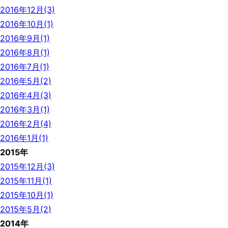
2016年12月(3)
2016年10月(1)
2016年9月(1)
2016年8月(1)
2016年7月(1)
2016年5月(2)
2016年4月(3)
2016年3月(1)
2016年2月(4)
2016年1月(1)
2015年
2015年12月(3)
2015年11月(1)
2015年10月(1)
2015年5月(2)
2014年