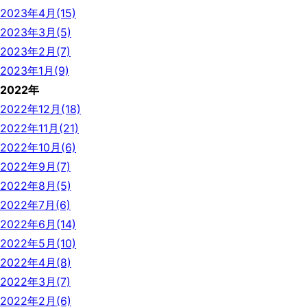
2023年4月(15)
2023年3月(5)
2023年2月(7)
2023年1月(9)
2022年
2022年12月(18)
2022年11月(21)
2022年10月(6)
2022年9月(7)
2022年8月(5)
2022年7月(6)
2022年6月(14)
2022年5月(10)
2022年4月(8)
2022年3月(7)
2022年2月(6)