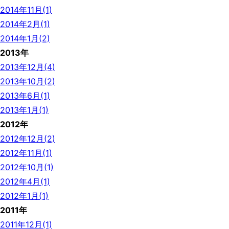
2014年11月(1)
2014年2月(1)
2014年1月(2)
2013年
2013年12月(4)
2013年10月(2)
2013年6月(1)
2013年1月(1)
2012年
2012年12月(2)
2012年11月(1)
2012年10月(1)
2012年4月(1)
2012年1月(1)
2011年
2011年12月(1)