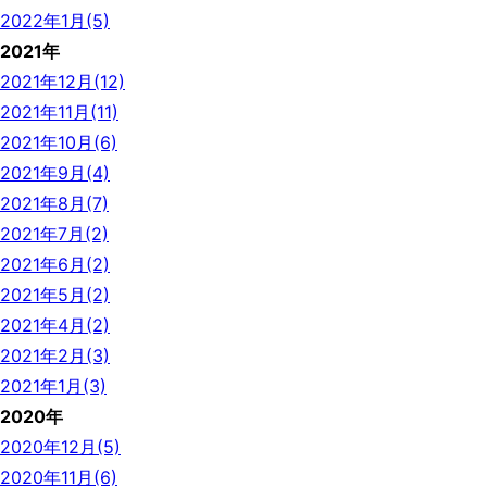
2022年1月(5)
2021年
2021年12月(12)
2021年11月(11)
2021年10月(6)
2021年9月(4)
2021年8月(7)
2021年7月(2)
2021年6月(2)
2021年5月(2)
2021年4月(2)
2021年2月(3)
2021年1月(3)
2020年
2020年12月(5)
2020年11月(6)