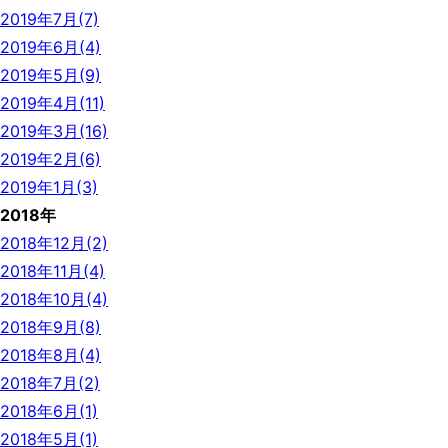
2019年7月(7)
2019年6月(4)
2019年5月(9)
2019年4月(11)
2019年3月(16)
2019年2月(6)
2019年1月(3)
2018年
2018年12月(2)
2018年11月(4)
2018年10月(4)
2018年9月(8)
2018年8月(4)
2018年7月(2)
2018年6月(1)
2018年5月(1)