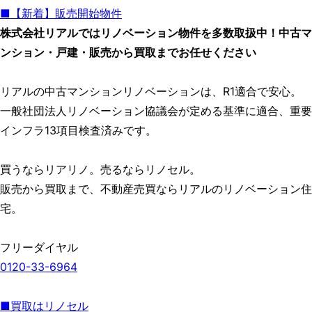
■【新着】販売開始物件
株式会社リアルではリノベーション物件を多数取扱中！中古マ
ンション・戸建・販売から買取までお任せください
リアルの中古マンションリノベーションは、R1適合で安心。
一般社団法人リノベーション協議会が定める基準に適合、重要
インフラ13項目検査済みです。
買うならリアリノ。売るならリノセル。
販売から買取まで、不動産売買ならリアルのリノベーション住
宅。
フリーダイヤル
0120-33-6964
■買取はリノセル