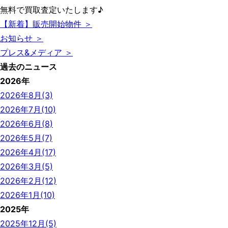
無料で買取査定いたします♪
【新着】販売開始物件 ＞
お知らせ ＞
プレス&メディア ＞
過去のニュース
2026年
2026年8月(3)
2026年7月(10)
2026年6月(8)
2026年5月(7)
2026年4月(17)
2026年3月(5)
2026年2月(12)
2026年1月(10)
2025年
2025年12月(5)