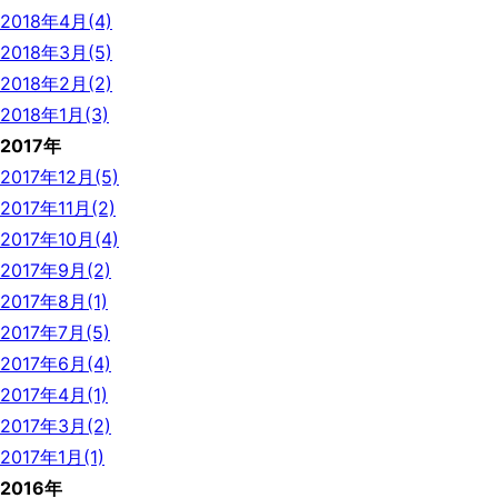
2018年4月(4)
2018年3月(5)
2018年2月(2)
2018年1月(3)
2017年
2017年12月(5)
2017年11月(2)
2017年10月(4)
2017年9月(2)
2017年8月(1)
2017年7月(5)
2017年6月(4)
2017年4月(1)
2017年3月(2)
2017年1月(1)
2016年