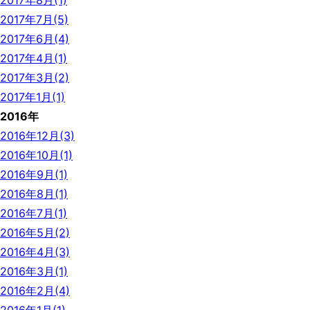
2017年8月(1)
2017年7月(5)
2017年6月(4)
2017年4月(1)
2017年3月(2)
2017年1月(1)
2016年
2016年12月(3)
2016年10月(1)
2016年9月(1)
2016年8月(1)
2016年7月(1)
2016年5月(2)
2016年4月(3)
2016年3月(1)
2016年2月(4)