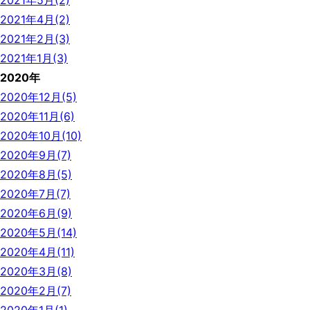
2021年5月(2)
2021年4月(2)
2021年2月(3)
2021年1月(3)
2020年
2020年12月(5)
2020年11月(6)
2020年10月(10)
2020年9月(7)
2020年8月(5)
2020年7月(7)
2020年6月(9)
2020年5月(14)
2020年4月(11)
2020年3月(8)
2020年2月(7)