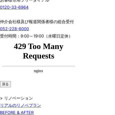
お客様専用フリーダイアル
0120-33-6964
仲介会社様及び報道関係者様の総合受付
052-228-6000
受付時間：9:00～19:00（水曜日定休）
戻る
> リノベーション
リアルのリノベプラン
BEFORE & AFTER