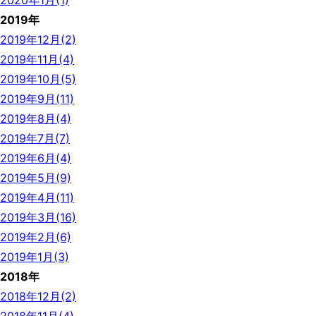
2020年1月(1)
2019年
2019年12月(2)
2019年11月(4)
2019年10月(5)
2019年9月(11)
2019年8月(4)
2019年7月(7)
2019年6月(4)
2019年5月(9)
2019年4月(11)
2019年3月(16)
2019年2月(6)
2019年1月(3)
2018年
2018年12月(2)