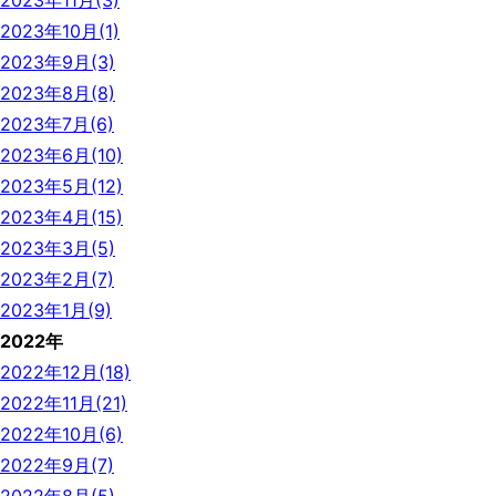
2023年11月(3)
2023年10月(1)
2023年9月(3)
2023年8月(8)
2023年7月(6)
2023年6月(10)
2023年5月(12)
2023年4月(15)
2023年3月(5)
2023年2月(7)
2023年1月(9)
2022年
2022年12月(18)
2022年11月(21)
2022年10月(6)
2022年9月(7)