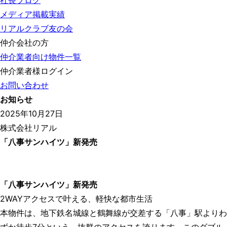
社長ブログ
メディア掲載実績
リアルクラブ友の会
仲介会社の方
仲介業者向け物件一覧
仲介業者様ログイン
お問い合わせ
お知らせ
2025年10月27日
株式会社リアル
「八事サンハイツ」新発売
「八事サンハイツ」新発売
2WAYアクセスで叶える、軽快な都市生活
本物件は、地下鉄名城線と鶴舞線が交差する「八事」駅よりわ