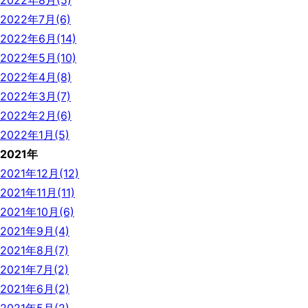
2022年8月(5)
2022年7月(6)
2022年6月(14)
2022年5月(10)
2022年4月(8)
2022年3月(7)
2022年2月(6)
2022年1月(5)
2021年
2021年12月(12)
2021年11月(11)
2021年10月(6)
2021年9月(4)
2021年8月(7)
2021年7月(2)
2021年6月(2)