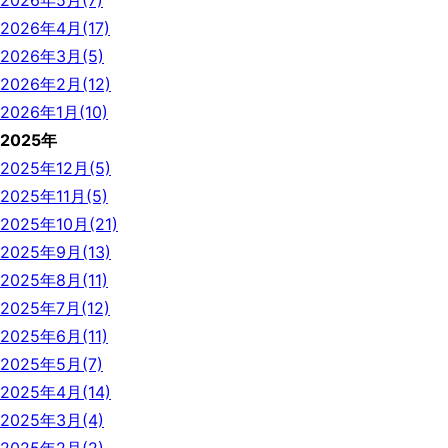
2026年5月(7)
2026年4月(17)
2026年3月(5)
2026年2月(12)
2026年1月(10)
2025年
2025年12月(5)
2025年11月(5)
2025年10月(21)
2025年9月(13)
2025年8月(11)
2025年7月(12)
2025年6月(11)
2025年5月(7)
2025年4月(14)
2025年3月(4)