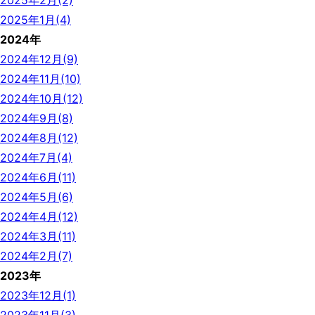
2025年2月(2)
2025年1月(4)
2024年
2024年12月(9)
2024年11月(10)
2024年10月(12)
2024年9月(8)
2024年8月(12)
2024年7月(4)
2024年6月(11)
2024年5月(6)
2024年4月(12)
2024年3月(11)
2024年2月(7)
2023年
2023年12月(1)