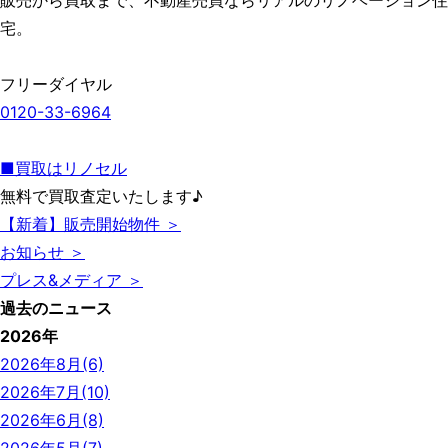
販売から買取まで、不動産売買ならリアルのリノベーション住
宅。
フリーダイヤル
0120-33-6964
■買取はリノセル
無料で買取査定いたします♪
【新着】販売開始物件 ＞
お知らせ ＞
プレス&メディア ＞
過去のニュース
2026年
2026年8月(6)
2026年7月(10)
2026年6月(8)