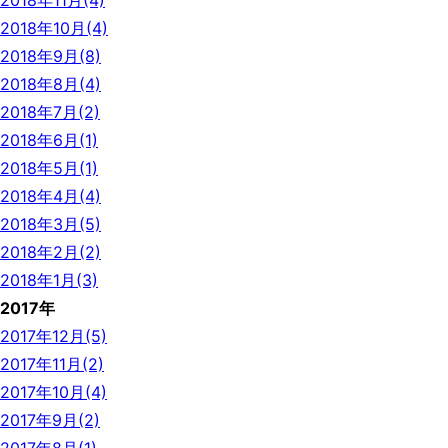
2018年11月(4)
2018年10月(4)
2018年9月(8)
2018年8月(4)
2018年7月(2)
2018年6月(1)
2018年5月(1)
2018年4月(4)
2018年3月(5)
2018年2月(2)
2018年1月(3)
2017年
2017年12月(5)
2017年11月(2)
2017年10月(4)
2017年9月(2)