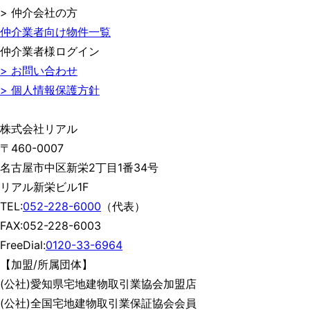
> 仲介会社の方
仲介業者向け物件一覧
仲介業者様ログイン
> お問い合わせ
> 個人情報保護方針
株式会社リアル
〒460-0007
名古屋市中区新栄2丁目1番34号
リアル新栄ビル1F
TEL:
052-228-6000
（代表）
FAX:052-228-6003
FreeDial:
0120-33-6964
【加盟/所属団体】
(公社)愛知県宅地建物取引業協会加盟店
(公社)全国宅地建物取引業保証協会会員