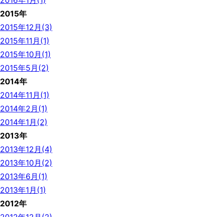
2016年1月(1)
2015年
2015年12月(3)
2015年11月(1)
2015年10月(1)
2015年5月(2)
2014年
2014年11月(1)
2014年2月(1)
2014年1月(2)
2013年
2013年12月(4)
2013年10月(2)
2013年6月(1)
2013年1月(1)
2012年