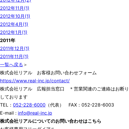
2012年12月(2)
2012年11月(1)
2012年10月(1)
2012年4月(1)
2012年1月(1)
2011年
2011年12月(1)
2011年11月(1)
一覧へ戻る
＞
株式会社リアル お客様お問い合わせフォーム
https://www.real-inc.jp/contact/
株式会社リアル 広報担当窓口 ＊営業関連のご連絡はお断り
しております
TEL：
052-228-6000
（代表） FAX：052-228-6003
E-mail :
info@real-inc.jp
株式会社リアルについてのお問い合わせはこちら