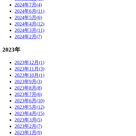
2024年7月(4)
2024年6月(11)
2024年5月(6)
2024年4月(12)
2024年3月(11)
2024年2月(7)
2023年
2023年12月(1)
2023年11月(3)
2023年10月(1)
2023年9月(3)
2023年8月(8)
2023年7月(6)
2023年6月(10)
2023年5月(12)
2023年4月(15)
2023年3月(5)
2023年2月(7)
2023年1月(9)