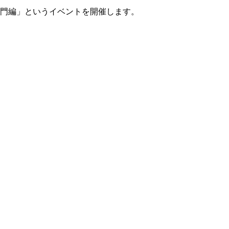
剖入門編」というイベントを開催します。
。