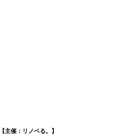
【主催：リノベる。】