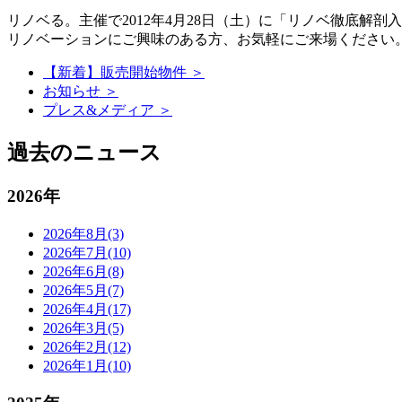
リノベる。主催で2012年4月28日（土）に「リノベ徹底解
リノベーションにご興味のある方、お気軽にご来場ください
【新着】販売開始物件 ＞
お知らせ ＞
プレス&メディア ＞
過去のニュース
2026年
2026年8月(3)
2026年7月(10)
2026年6月(8)
2026年5月(7)
2026年4月(17)
2026年3月(5)
2026年2月(12)
2026年1月(10)