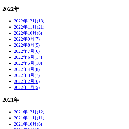
2022年
2022年12月(18)
2022年11月(21)
2022年10月(6)
2022年9月(7)
2022年8月(5)
2022年7月(6)
2022年6月(14)
2022年5月(10)
2022年4月(8)
2022年3月(7)
2022年2月(6)
2022年1月(5)
2021年
2021年12月(12)
2021年11月(11)
2021年10月(6)