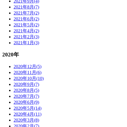
2021年9月(4)
2021年8月(7)
2021年7月(2)
2021年6月(2)
2021年5月(2)
2021年4月(2)
2021年2月(3)
2021年1月(3)
2020年
2020年12月(5)
2020年11月(6)
2020年10月(10)
2020年9月(7)
2020年8月(5)
2020年7月(7)
2020年6月(9)
2020年5月(14)
2020年4月(11)
2020年3月(8)
2020年2月(7)