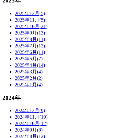
2025年
2025年12月(5)
2025年11月(5)
2025年10月(21)
2025年9月(13)
2025年8月(11)
2025年7月(12)
2025年6月(11)
2025年5月(7)
2025年4月(14)
2025年3月(4)
2025年2月(2)
2025年1月(4)
2024年
2024年12月(9)
2024年11月(10)
2024年10月(12)
2024年9月(8)
2024年8月(12)