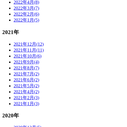
2022年4月(8)
2022年3月(7)
2022年2月(6)
2022年1月(5)
2021年
2021年12月(12)
2021年11月(11)
2021年10月(6)
2021年9月(4)
2021年8月(7)
2021年7月(2)
2021年6月(2)
2021年5月(2)
2021年4月(2)
2021年2月(3)
2021年1月(3)
2020年