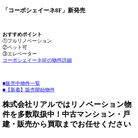
「コーポシェイーネ8F」新発売
おすすめポイント
①フルリノベーション
②ペット可
③エレベーター
コーポシェイーネ8Fの物件詳細
■販売中物件一覧
■【新着】販売開始物件
株式会社リアルではリノベーション物
件を多数取扱中！中古マンション・戸
建・販売から買取までお任せください