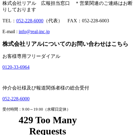
株式会社リアル 広報担当窓口 ＊営業関連のご連絡はお断
りしております
TEL：
052-228-6000
（代表） FAX：052-228-6003
E-mail :
info@real-inc.jp
株式会社リアルについてのお問い合わせはこちら
お客様専用フリーダイアル
0120-33-6964
仲介会社様及び報道関係者様の総合受付
052-228-6000
受付時間：9:00～19:00（水曜日定休）