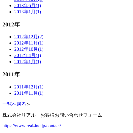
2013年6月(1)
2013年1月(1)
2012年
2012年12月(2)
2012年11月(1)
2012年10月(1)
2012年4月(1)
2012年1月(1)
2011年
2011年12月(1)
2011年11月(1)
一覧へ戻る
＞
株式会社リアル お客様お問い合わせフォーム
https://www.real-inc.jp/contact/