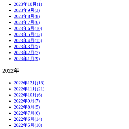
2023年10月(1)
2023年9月(3)
2023年8月(8)
2023年7月(6)
2023年6月(10)
2023年5月(12)
2023年4月(15)
2023年3月(5)
2023年2月(7)
2023年1月(9)
2022年
2022年12月(18)
2022年11月(21)
2022年10月(6)
2022年9月(7)
2022年8月(5)
2022年7月(6)
2022年6月(14)
2022年5月(10)