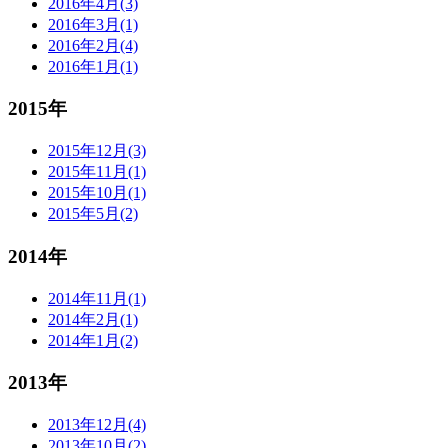
2016年4月(3)
2016年3月(1)
2016年2月(4)
2016年1月(1)
2015年
2015年12月(3)
2015年11月(1)
2015年10月(1)
2015年5月(2)
2014年
2014年11月(1)
2014年2月(1)
2014年1月(2)
2013年
2013年12月(4)
2013年10月(2)