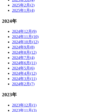
2025年2月(2)
2025年1月(4)
2024年
2024年12月(9)
2024年11月(10)
2024年10月(12)
2024年9月(8)
2024年8月(12)
2024年7月(4)
2024年6月(11)
2024年5月(6)
2024年4月(12)
2024年3月(11)
2024年2月(7)
2023年
2023年12月(1)
2023年11月(3)