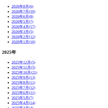
2026年8月(6)
2026年7月(10)
2026年6月(8)
2026年5月(7)
2026年4月(17)
2026年3月(5)
2026年2月(12)
2026年1月(10)
2025年
2025年12月(5)
2025年11月(5)
2025年10月(21)
2025年9月(13)
2025年8月(11)
2025年7月(12)
2025年6月(11)
2025年5月(7)
2025年4月(14)
2025年3月(4)