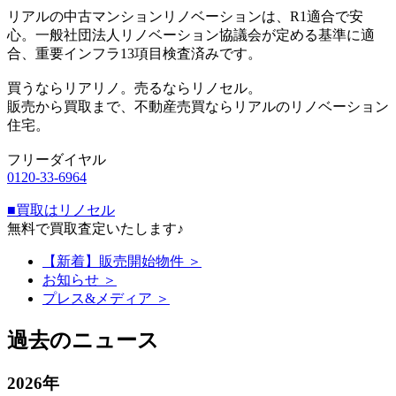
リアルの中古マンションリノベーションは、R1適合で安
心。一般社団法人リノベーション協議会が定める基準に適
合、重要インフラ13項目検査済みです。
買うならリアリノ。売るならリノセル。
販売から買取まで、不動産売買ならリアルのリノベーション
住宅。
フリーダイヤル
0120-33-6964
■買取はリノセル
無料で買取査定いたします♪
【新着】販売開始物件 ＞
お知らせ ＞
プレス&メディア ＞
過去のニュース
2026年