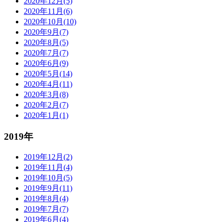
2020年12月(5)
2020年11月(6)
2020年10月(10)
2020年9月(7)
2020年8月(5)
2020年7月(7)
2020年6月(9)
2020年5月(14)
2020年4月(11)
2020年3月(8)
2020年2月(7)
2020年1月(1)
2019年
2019年12月(2)
2019年11月(4)
2019年10月(5)
2019年9月(11)
2019年8月(4)
2019年7月(7)
2019年6月(4)