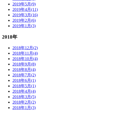
2019年5月(9)
2019年4月(11)
2019年3月(16)
2019年2月(6)
2019年1月(3)
2018年
2018年12月(2)
2018年11月(4)
2018年10月(4)
2018年9月(8)
2018年8月(4)
2018年7月(2)
2018年6月(1)
2018年5月(1)
2018年4月(4)
2018年3月(5)
2018年2月(2)
2018年1月(3)