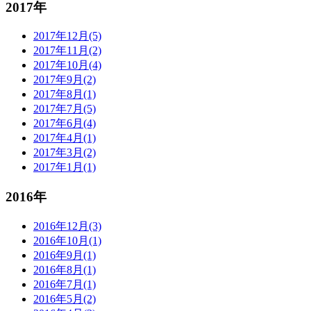
2017年
2017年12月(5)
2017年11月(2)
2017年10月(4)
2017年9月(2)
2017年8月(1)
2017年7月(5)
2017年6月(4)
2017年4月(1)
2017年3月(2)
2017年1月(1)
2016年
2016年12月(3)
2016年10月(1)
2016年9月(1)
2016年8月(1)
2016年7月(1)
2016年5月(2)