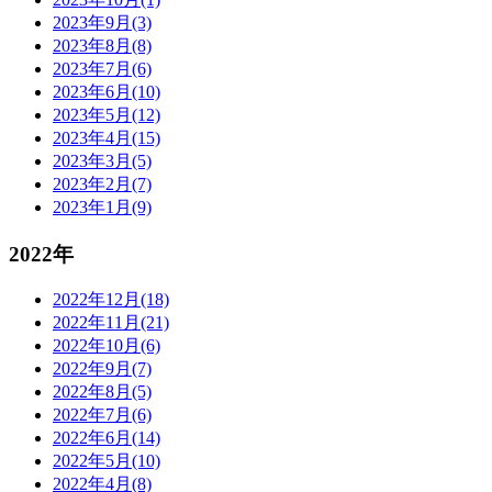
2023年9月(3)
2023年8月(8)
2023年7月(6)
2023年6月(10)
2023年5月(12)
2023年4月(15)
2023年3月(5)
2023年2月(7)
2023年1月(9)
2022年
2022年12月(18)
2022年11月(21)
2022年10月(6)
2022年9月(7)
2022年8月(5)
2022年7月(6)
2022年6月(14)
2022年5月(10)
2022年4月(8)