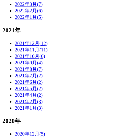
2022年3月(7)
2022年2月(6)
2022年1月(5)
2021年
2021年12月(12)
2021年11月(11)
2021年10月(6)
2021年9月(4)
2021年8月(7)
2021年7月(2)
2021年6月(2)
2021年5月(2)
2021年4月(2)
2021年2月(3)
2021年1月(3)
2020年
2020年12月(5)