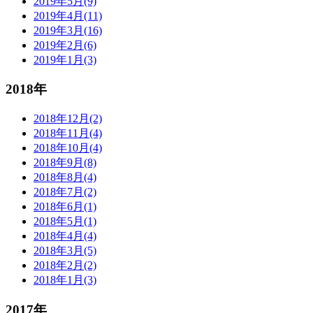
2019年5月(9)
2019年4月(11)
2019年3月(16)
2019年2月(6)
2019年1月(3)
2018年
2018年12月(2)
2018年11月(4)
2018年10月(4)
2018年9月(8)
2018年8月(4)
2018年7月(2)
2018年6月(1)
2018年5月(1)
2018年4月(4)
2018年3月(5)
2018年2月(2)
2018年1月(3)
2017年