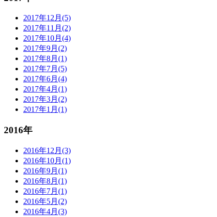
2017年12月(5)
2017年11月(2)
2017年10月(4)
2017年9月(2)
2017年8月(1)
2017年7月(5)
2017年6月(4)
2017年4月(1)
2017年3月(2)
2017年1月(1)
2016年
2016年12月(3)
2016年10月(1)
2016年9月(1)
2016年8月(1)
2016年7月(1)
2016年5月(2)
2016年4月(3)