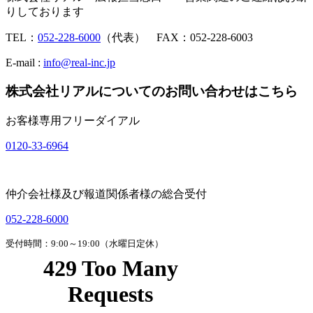
りしております
TEL：
052-228-6000
（代表） FAX：052-228-6003
E-mail :
info@real-inc.jp
株式会社リアルについてのお問い合わせはこちら
お客様専用フリーダイアル
0120-33-6964
仲介会社様及び報道関係者様の総合受付
052-228-6000
受付時間：9:00～19:00（水曜日定休）