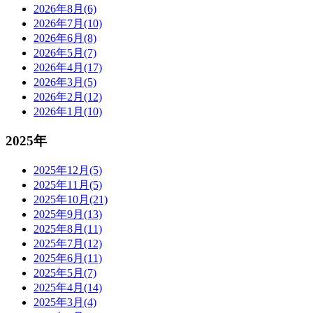
2026年8月(6)
2026年7月(10)
2026年6月(8)
2026年5月(7)
2026年4月(17)
2026年3月(5)
2026年2月(12)
2026年1月(10)
2025年
2025年12月(5)
2025年11月(5)
2025年10月(21)
2025年9月(13)
2025年8月(11)
2025年7月(12)
2025年6月(11)
2025年5月(7)
2025年4月(14)
2025年3月(4)