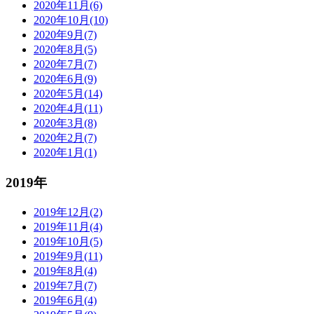
2020年11月(6)
2020年10月(10)
2020年9月(7)
2020年8月(5)
2020年7月(7)
2020年6月(9)
2020年5月(14)
2020年4月(11)
2020年3月(8)
2020年2月(7)
2020年1月(1)
2019年
2019年12月(2)
2019年11月(4)
2019年10月(5)
2019年9月(11)
2019年8月(4)
2019年7月(7)
2019年6月(4)