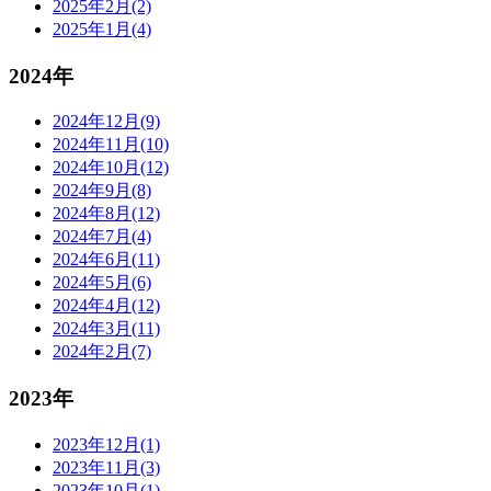
2025年2月(2)
2025年1月(4)
2024年
2024年12月(9)
2024年11月(10)
2024年10月(12)
2024年9月(8)
2024年8月(12)
2024年7月(4)
2024年6月(11)
2024年5月(6)
2024年4月(12)
2024年3月(11)
2024年2月(7)
2023年
2023年12月(1)
2023年11月(3)
2023年10月(1)