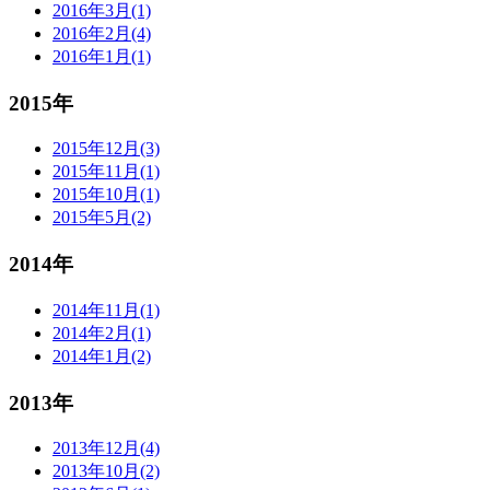
2016年3月(1)
2016年2月(4)
2016年1月(1)
2015年
2015年12月(3)
2015年11月(1)
2015年10月(1)
2015年5月(2)
2014年
2014年11月(1)
2014年2月(1)
2014年1月(2)
2013年
2013年12月(4)
2013年10月(2)