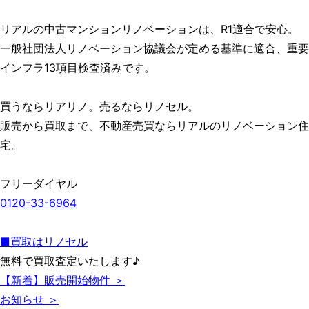
リアルの中古マンションリノベーションは、R1適合で安心。
一般社団法人リノベーション協議会が定める基準に適合、重要
インフラ13項目検査済みです。
買うならリアリノ。売るならリノセル。
販売から買取まで、不動産売買ならリアルのリノベーション住
宅。
フリーダイヤル
0120-33-6964
■買取はリノセル
無料で買取査定いたします♪
【新着】販売開始物件 ＞
お知らせ ＞