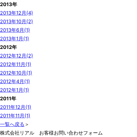
2013年
2013年12月(4)
2013年10月(2)
2013年6月(1)
2013年1月(1)
2012年
2012年12月(2)
2012年11月(1)
2012年10月(1)
2012年4月(1)
2012年1月(1)
2011年
2011年12月(1)
2011年11月(1)
一覧へ戻る
＞
株式会社リアル お客様お問い合わせフォーム