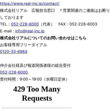
https://www.real-inc.jp/contact/
株式会社リアル 広報担当窓口 ＊営業関連のご連絡はお断り
しております
TEL：
052-228-6000
（代表） FAX：052-228-6003
E-mail :
info@real-inc.jp
株式会社リアルについてのお問い合わせはこちら
お客様専用フリーダイアル
0120-33-6964
仲介会社様及び報道関係者様の総合受付
052-228-6000
受付時間：9:00～19:00（水曜日定休）