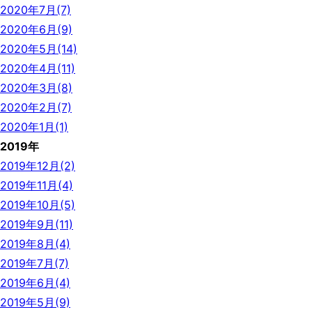
2020年7月(7)
2020年6月(9)
2020年5月(14)
2020年4月(11)
2020年3月(8)
2020年2月(7)
2020年1月(1)
2019年
2019年12月(2)
2019年11月(4)
2019年10月(5)
2019年9月(11)
2019年8月(4)
2019年7月(7)
2019年6月(4)
2019年5月(9)