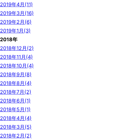
2019年4月(11)
2019年3月(16)
2019年2月(6)
2019年1月(3)
2018年
2018年12月(2)
2018年11月(4)
2018年10月(4)
2018年9月(8)
2018年8月(4)
2018年7月(2)
2018年6月(1)
2018年5月(1)
2018年4月(4)
2018年3月(5)
2018年2月(2)