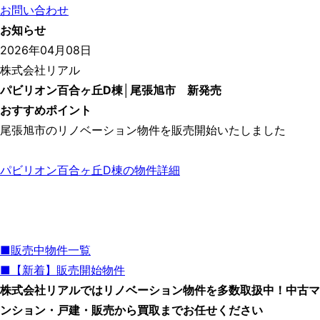
お問い合わせ
お知らせ
2026年04月08日
株式会社リアル
パビリオン百合ヶ丘D棟│尾張旭市 新発売
おすすめポイント
尾張旭市のリノベーション物件を販売開始いたしました
パビリオン百合ヶ丘D棟の物件詳細
■販売中物件一覧
■【新着】販売開始物件
株式会社リアルではリノベーション物件を多数取扱中！中古マ
ンション・戸建・販売から買取までお任せください