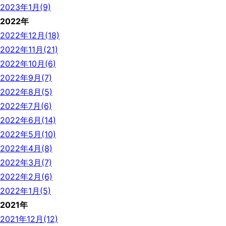
2023年1月(9)
2022年
2022年12月(18)
2022年11月(21)
2022年10月(6)
2022年9月(7)
2022年8月(5)
2022年7月(6)
2022年6月(14)
2022年5月(10)
2022年4月(8)
2022年3月(7)
2022年2月(6)
2022年1月(5)
2021年
2021年12月(12)