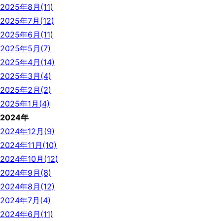
2025年8月(11)
2025年7月(12)
2025年6月(11)
2025年5月(7)
2025年4月(14)
2025年3月(4)
2025年2月(2)
2025年1月(4)
2024年
2024年12月(9)
2024年11月(10)
2024年10月(12)
2024年9月(8)
2024年8月(12)
2024年7月(4)
2024年6月(11)