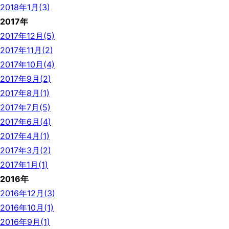
2018年1月(3)
2017年
2017年12月(5)
2017年11月(2)
2017年10月(4)
2017年9月(2)
2017年8月(1)
2017年7月(5)
2017年6月(4)
2017年4月(1)
2017年3月(2)
2017年1月(1)
2016年
2016年12月(3)
2016年10月(1)
2016年9月(1)