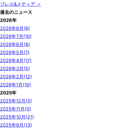
プレス&メディア ＞
過去のニュース
2026年
2026年8月(6)
2026年7月(10)
2026年6月(8)
2026年5月(7)
2026年4月(17)
2026年3月(5)
2026年2月(12)
2026年1月(10)
2025年
2025年12月(5)
2025年11月(5)
2025年10月(21)
2025年9月(13)