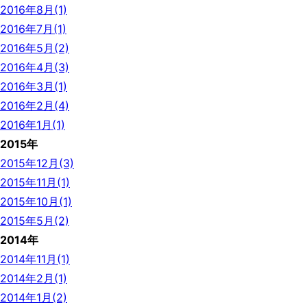
2016年8月(1)
2016年7月(1)
2016年5月(2)
2016年4月(3)
2016年3月(1)
2016年2月(4)
2016年1月(1)
2015年
2015年12月(3)
2015年11月(1)
2015年10月(1)
2015年5月(2)
2014年
2014年11月(1)
2014年2月(1)
2014年1月(2)