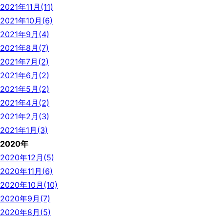
2021年11月(11)
2021年10月(6)
2021年9月(4)
2021年8月(7)
2021年7月(2)
2021年6月(2)
2021年5月(2)
2021年4月(2)
2021年2月(3)
2021年1月(3)
2020年
2020年12月(5)
2020年11月(6)
2020年10月(10)
2020年9月(7)
2020年8月(5)