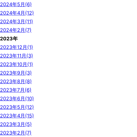
2024年5月(6)
2024年4月(12)
2024年3月(11)
2024年2月(7)
2023年
2023年12月(1)
2023年11月(3)
2023年10月(1)
2023年9月(3)
2023年8月(8)
2023年7月(6)
2023年6月(10)
2023年5月(12)
2023年4月(15)
2023年3月(5)
2023年2月(7)