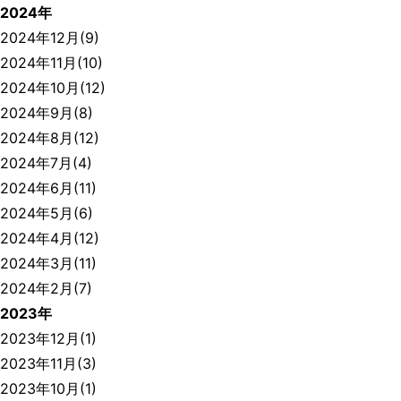
2024年
2024年12月(9)
2024年11月(10)
2024年10月(12)
2024年9月(8)
2024年8月(12)
2024年7月(4)
2024年6月(11)
2024年5月(6)
2024年4月(12)
2024年3月(11)
2024年2月(7)
2023年
2023年12月(1)
2023年11月(3)
2023年10月(1)