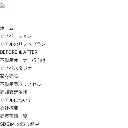
ホーム
リノベーション
リアルのリノベプラン
BEFORE & AFTER
不動産オーナー様向け
リノベスタジオ
家を売る
不動産買取リノセル
売却査定依頼
リアルについて
会社概要
売買実績一覧
SDGsへの取り組み