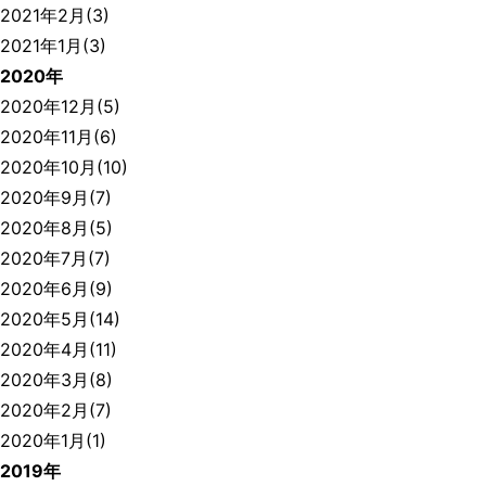
2021年2月(3)
2021年1月(3)
2020年
2020年12月(5)
2020年11月(6)
2020年10月(10)
2020年9月(7)
2020年8月(5)
2020年7月(7)
2020年6月(9)
2020年5月(14)
2020年4月(11)
2020年3月(8)
2020年2月(7)
2020年1月(1)
2019年