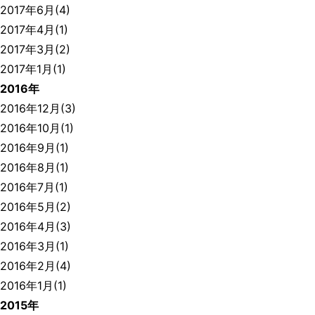
2017年6月(4)
2017年4月(1)
2017年3月(2)
2017年1月(1)
2016年
2016年12月(3)
2016年10月(1)
2016年9月(1)
2016年8月(1)
2016年7月(1)
2016年5月(2)
2016年4月(3)
2016年3月(1)
2016年2月(4)
2016年1月(1)
2015年