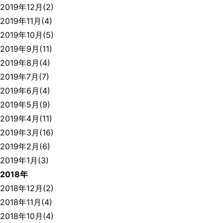
2019年12月(2)
2019年11月(4)
2019年10月(5)
2019年9月(11)
2019年8月(4)
2019年7月(7)
2019年6月(4)
2019年5月(9)
2019年4月(11)
2019年3月(16)
2019年2月(6)
2019年1月(3)
2018年
2018年12月(2)
2018年11月(4)
2018年10月(4)