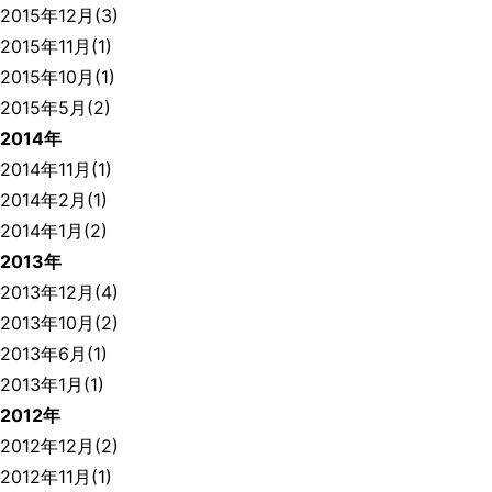
2015年12月(3)
2015年11月(1)
2015年10月(1)
2015年5月(2)
2014年
2014年11月(1)
2014年2月(1)
2014年1月(2)
2013年
2013年12月(4)
2013年10月(2)
2013年6月(1)
2013年1月(1)
2012年
2012年12月(2)
2012年11月(1)