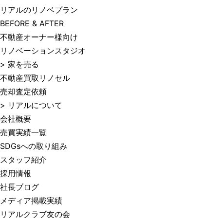
リアルのリノベプラン
BEFORE & AFTER
不動産オーナー様向け
リノベーションスタジオ
> 家を売る
不動産買取リノセル
売却査定依頼
> リアルについて
会社概要
売買実績一覧
SDGsへの取り組み
スタッフ紹介
採用情報
社長ブログ
メディア掲載実績
リアルクラブ友の会