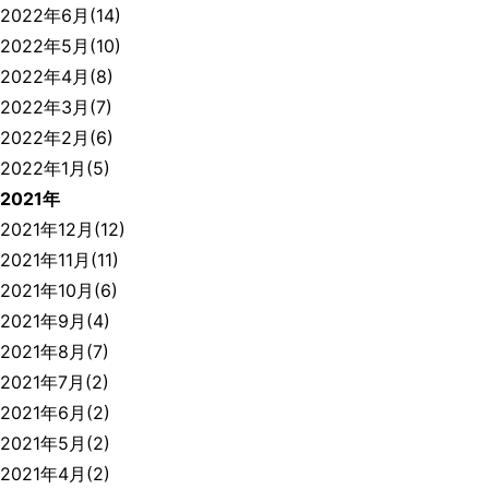
2022年6月(14)
2022年5月(10)
2022年4月(8)
2022年3月(7)
2022年2月(6)
2022年1月(5)
2021年
2021年12月(12)
2021年11月(11)
2021年10月(6)
2021年9月(4)
2021年8月(7)
2021年7月(2)
2021年6月(2)
2021年5月(2)
2021年4月(2)