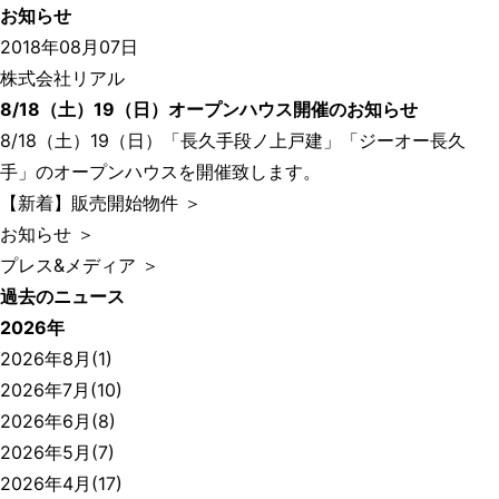
お知らせ
2018年08月07日
株式会社リアル
8/18（土）19（日）オープンハウス開催のお知らせ
8/18（土）19（日）「長久手段ノ上戸建」「ジーオー長久
手」のオープンハウスを開催致します。
【新着】販売開始物件 ＞
お知らせ ＞
プレス&メディア ＞
過去のニュース
2026年
2026年8月(1)
2026年7月(10)
2026年6月(8)
2026年5月(7)
2026年4月(17)