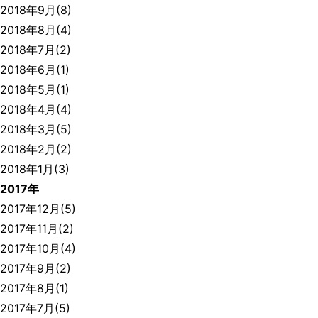
2018年9月(8)
2018年8月(4)
2018年7月(2)
2018年6月(1)
2018年5月(1)
2018年4月(4)
2018年3月(5)
2018年2月(2)
2018年1月(3)
2017年
2017年12月(5)
2017年11月(2)
2017年10月(4)
2017年9月(2)
2017年8月(1)
2017年7月(5)