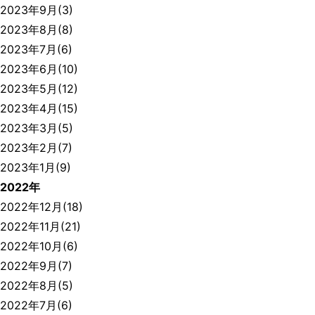
2023年9月(3)
2023年8月(8)
2023年7月(6)
2023年6月(10)
2023年5月(12)
2023年4月(15)
2023年3月(5)
2023年2月(7)
2023年1月(9)
2022年
2022年12月(18)
2022年11月(21)
2022年10月(6)
2022年9月(7)
2022年8月(5)
2022年7月(6)