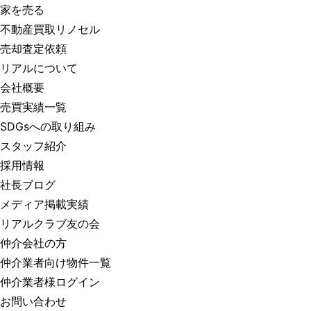
家を売る
不動産買取リノセル
売却査定依頼
リアルについて
会社概要
売買実績一覧
SDGsへの取り組み
スタッフ紹介
採用情報
社長ブログ
メディア掲載実績
リアルクラブ友の会
仲介会社の方
仲介業者向け物件一覧
仲介業者様ログイン
お問い合わせ