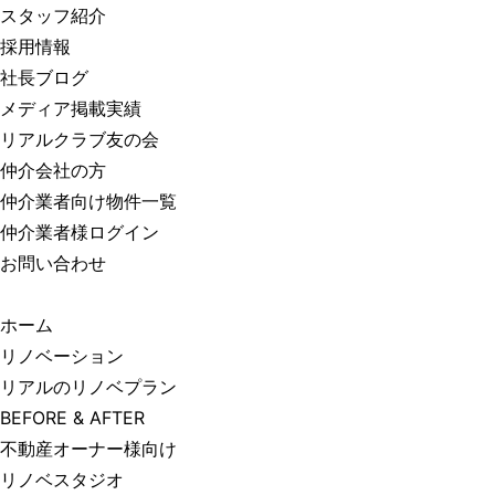
スタッフ紹介
採用情報
社長ブログ
メディア掲載実績
リアルクラブ友の会
仲介会社の方
仲介業者向け物件一覧
仲介業者様ログイン
お問い合わせ
ホーム
リノベーション
リアルのリノベプラン
BEFORE & AFTER
不動産オーナー様向け
リノベスタジオ