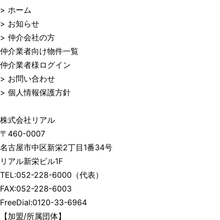
> ホーム
> お知らせ
> 仲介会社の方
仲介業者向け物件一覧
仲介業者様ログイン
> お問い合わせ
> 個人情報保護方針
株式会社リアル
〒460-0007
名古屋市中区新栄2丁目1番34号
リアル新栄ビル1F
TEL:
052-228-6000
（代表）
FAX:052-228-6003
FreeDial:
0120-33-6964
【加盟/所属団体】