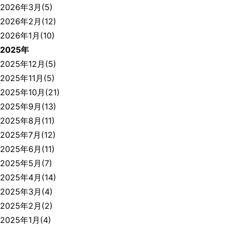
2026年3月(5)
2026年2月(12)
2026年1月(10)
2025年
2025年12月(5)
2025年11月(5)
2025年10月(21)
2025年9月(13)
2025年8月(11)
2025年7月(12)
2025年6月(11)
2025年5月(7)
2025年4月(14)
2025年3月(4)
2025年2月(2)
2025年1月(4)