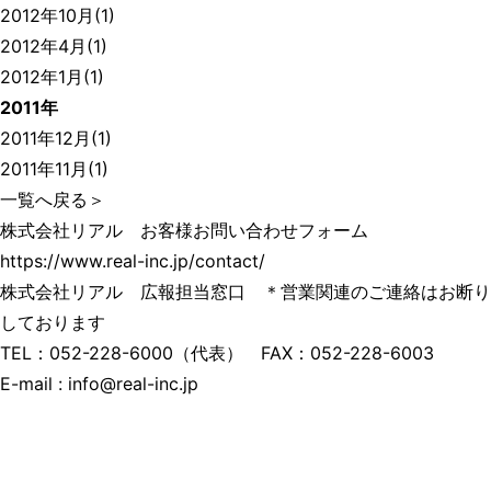
2012年10月(1)
2012年4月(1)
2012年1月(1)
2011年
2011年12月(1)
2011年11月(1)
一覧へ戻る
＞
株式会社リアル お客様お問い合わせフォーム
https://www.real-inc.jp/contact/
株式会社リアル 広報担当窓口 ＊営業関連のご連絡はお断り
しております
TEL：
052-228-6000
（代表） FAX：052-228-6003
E-mail :
info@real-inc.jp