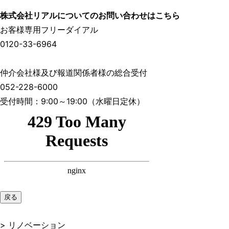
株式会社リアルについてのお問い合わせはこちら
お客様専用フリーダイアル
0120-33-6964
仲介会社様及び報道関係者様の総合受付
052-228-6000
受付時間：9:00～19:00（水曜日定休）
戻る
> リノベーション