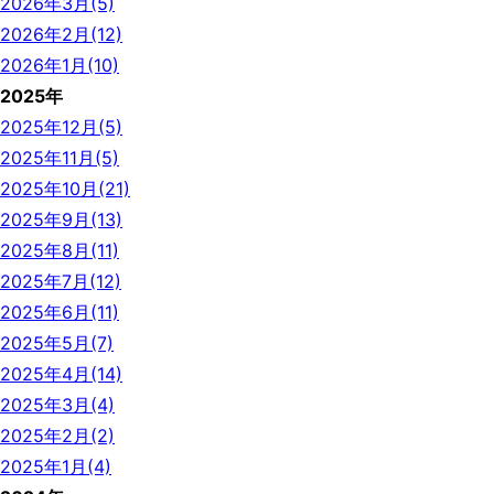
2026年3月(5)
2026年2月(12)
2026年1月(10)
2025年
2025年12月(5)
2025年11月(5)
2025年10月(21)
2025年9月(13)
2025年8月(11)
2025年7月(12)
2025年6月(11)
2025年5月(7)
2025年4月(14)
2025年3月(4)
2025年2月(2)
2025年1月(4)