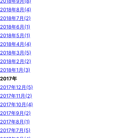
2018年9月(8)
2018年8月(4)
2018年7月(2)
2018年6月(1)
2018年5月(1)
2018年4月(4)
2018年3月(5)
2018年2月(2)
2018年1月(3)
2017年
2017年12月(5)
2017年11月(2)
2017年10月(4)
2017年9月(2)
2017年8月(1)
2017年7月(5)