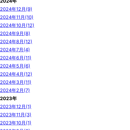
2024年
2024年12月(9)
2024年11月(10)
2024年10月(12)
2024年9月(8)
2024年8月(12)
2024年7月(4)
2024年6月(11)
2024年5月(6)
2024年4月(12)
2024年3月(11)
2024年2月(7)
2023年
2023年12月(1)
2023年11月(3)
2023年10月(1)