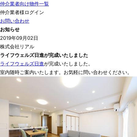
仲介業者向け物件一覧
仲介業者様ログイン
お問い合わせ
お知らせ
2019年09月02日
株式会社リアル
ライフウェルズ日進が完成いたしました
ライフウェルズ日進
が完成いたしました。
室内随時ご案内いたします。お気軽に問い合わせください。