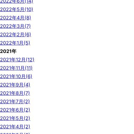
2022年6月(14)
2022年5月(10)
2022年4月(8)
2022年3月(7)
2022年2月(6)
2022年1月(5)
2021年
2021年12月(12)
2021年11月(11)
2021年10月(6)
2021年9月(4)
2021年8月(7)
2021年7月(2)
2021年6月(2)
2021年5月(2)
2021年4月(2)