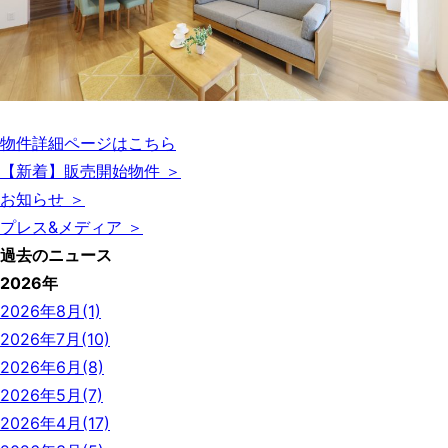
物件詳細ページはこちら
【新着】販売開始物件 ＞
お知らせ ＞
プレス&メディア ＞
過去のニュース
2026年
2026年8月(1)
2026年7月(10)
2026年6月(8)
2026年5月(7)
2026年4月(17)