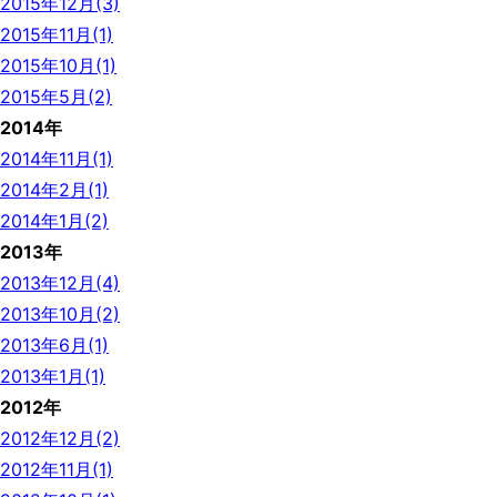
2015年12月(3)
2015年11月(1)
2015年10月(1)
2015年5月(2)
2014年
2014年11月(1)
2014年2月(1)
2014年1月(2)
2013年
2013年12月(4)
2013年10月(2)
2013年6月(1)
2013年1月(1)
2012年
2012年12月(2)
2012年11月(1)