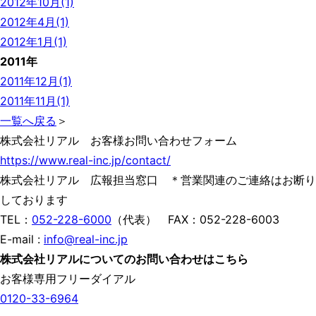
2012年10月(1)
2012年4月(1)
2012年1月(1)
2011年
2011年12月(1)
2011年11月(1)
一覧へ戻る
＞
株式会社リアル お客様お問い合わせフォーム
https://www.real-inc.jp/contact/
株式会社リアル 広報担当窓口 ＊営業関連のご連絡はお断り
しております
TEL：
052-228-6000
（代表） FAX：052-228-6003
E-mail :
info@real-inc.jp
株式会社リアルについてのお問い合わせはこちら
お客様専用フリーダイアル
0120-33-6964