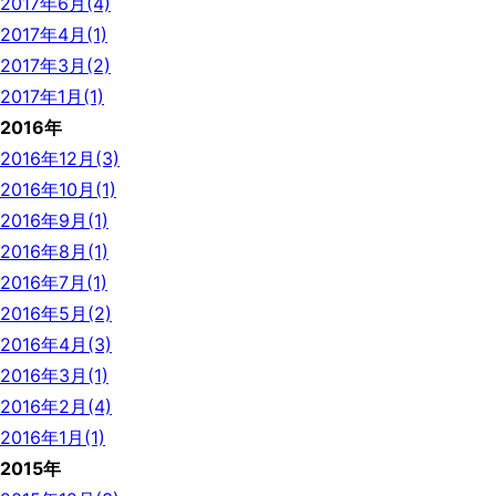
2017年6月(4)
2017年4月(1)
2017年3月(2)
2017年1月(1)
2016年
2016年12月(3)
2016年10月(1)
2016年9月(1)
2016年8月(1)
2016年7月(1)
2016年5月(2)
2016年4月(3)
2016年3月(1)
2016年2月(4)
2016年1月(1)
2015年