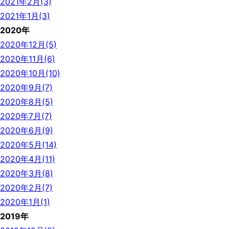
2021年2月(3)
2021年1月(3)
2020年
2020年12月(5)
2020年11月(6)
2020年10月(10)
2020年9月(7)
2020年8月(5)
2020年7月(7)
2020年6月(9)
2020年5月(14)
2020年4月(11)
2020年3月(8)
2020年2月(7)
2020年1月(1)
2019年