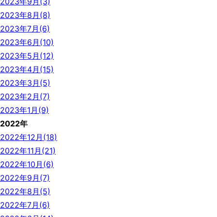
2023年9月(3)
2023年8月(8)
2023年7月(6)
2023年6月(10)
2023年5月(12)
2023年4月(15)
2023年3月(5)
2023年2月(7)
2023年1月(9)
2022年
2022年12月(18)
2022年11月(21)
2022年10月(6)
2022年9月(7)
2022年8月(5)
2022年7月(6)