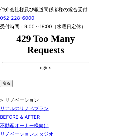
仲介会社様及び報道関係者様の総合受付
052-228-6000
受付時間：9:00～19:00（水曜日定休）
戻る
> リノベーション
リアルのリノベプラン
BEFORE & AFTER
不動産オーナー様向け
リノベーションスタジオ