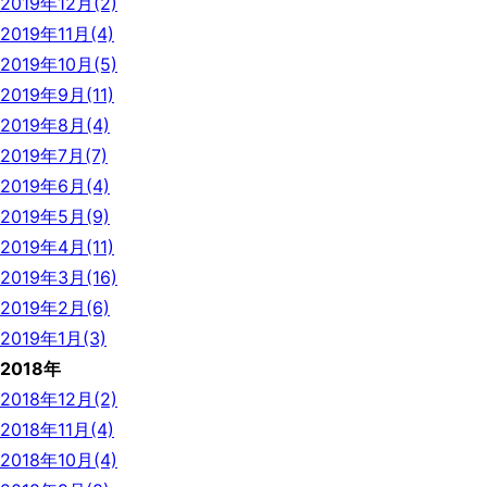
2019年12月(2)
2019年11月(4)
2019年10月(5)
2019年9月(11)
2019年8月(4)
2019年7月(7)
2019年6月(4)
2019年5月(9)
2019年4月(11)
2019年3月(16)
2019年2月(6)
2019年1月(3)
2018年
2018年12月(2)
2018年11月(4)
2018年10月(4)