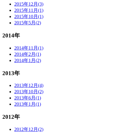
2015年12月(3)
2015年11月(1)
2015年10月(1)
2015年5月(2)
2014年
2014年11月(1)
2014年2月(1)
2014年1月(2)
2013年
2013年12月(4)
2013年10月(2)
2013年6月(1)
2013年1月(1)
2012年
2012年12月(2)