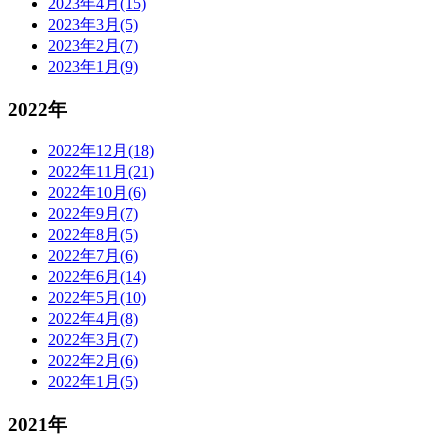
2023年4月(15)
2023年3月(5)
2023年2月(7)
2023年1月(9)
2022年
2022年12月(18)
2022年11月(21)
2022年10月(6)
2022年9月(7)
2022年8月(5)
2022年7月(6)
2022年6月(14)
2022年5月(10)
2022年4月(8)
2022年3月(7)
2022年2月(6)
2022年1月(5)
2021年