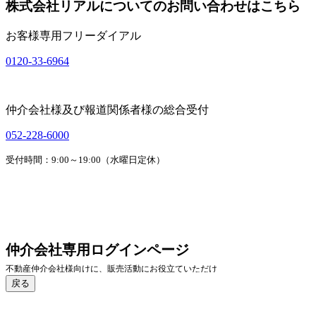
株式会社リアルについてのお問い合わせはこちら
お客様専用フリーダイアル
0120-33-6964
仲介会社様及び報道関係者様の総合受付
052-228-6000
受付時間：9:00～19:00（水曜日定休）
戻る