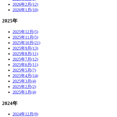
2026年2月(12)
2026年1月(10)
2025年
2025年12月(5)
2025年11月(5)
2025年10月(21)
2025年9月(13)
2025年8月(11)
2025年7月(12)
2025年6月(11)
2025年5月(7)
2025年4月(14)
2025年3月(4)
2025年2月(2)
2025年1月(4)
2024年
2024年12月(9)