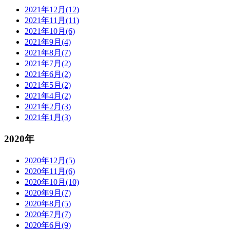
2021年12月(12)
2021年11月(11)
2021年10月(6)
2021年9月(4)
2021年8月(7)
2021年7月(2)
2021年6月(2)
2021年5月(2)
2021年4月(2)
2021年2月(3)
2021年1月(3)
2020年
2020年12月(5)
2020年11月(6)
2020年10月(10)
2020年9月(7)
2020年8月(5)
2020年7月(7)
2020年6月(9)