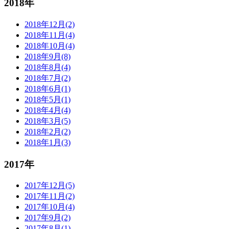
2018年
2018年12月(2)
2018年11月(4)
2018年10月(4)
2018年9月(8)
2018年8月(4)
2018年7月(2)
2018年6月(1)
2018年5月(1)
2018年4月(4)
2018年3月(5)
2018年2月(2)
2018年1月(3)
2017年
2017年12月(5)
2017年11月(2)
2017年10月(4)
2017年9月(2)
2017年8月(1)