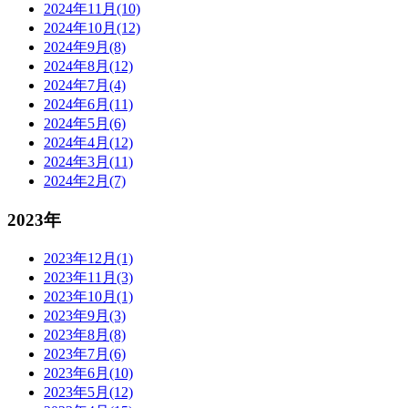
2024年11月(10)
2024年10月(12)
2024年9月(8)
2024年8月(12)
2024年7月(4)
2024年6月(11)
2024年5月(6)
2024年4月(12)
2024年3月(11)
2024年2月(7)
2023年
2023年12月(1)
2023年11月(3)
2023年10月(1)
2023年9月(3)
2023年8月(8)
2023年7月(6)
2023年6月(10)
2023年5月(12)