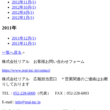
2012年11月(1)
2012年10月(1)
2012年4月(1)
2012年1月(1)
2011年
2011年12月(1)
2011年11月(1)
一覧へ戻る
＞
株式会社リアル お客様お問い合わせフォーム
https://www.real-inc.jp/contact/
株式会社リアル 広報担当窓口 ＊営業関連のご連絡はお断
りしております
TEL：
052-228-6000
（代表） FAX：052-228-6003
E-mail :
info@real-inc.jp