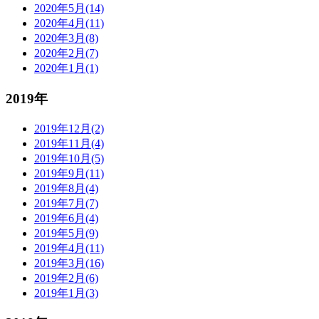
2020年5月(14)
2020年4月(11)
2020年3月(8)
2020年2月(7)
2020年1月(1)
2019年
2019年12月(2)
2019年11月(4)
2019年10月(5)
2019年9月(11)
2019年8月(4)
2019年7月(7)
2019年6月(4)
2019年5月(9)
2019年4月(11)
2019年3月(16)
2019年2月(6)
2019年1月(3)