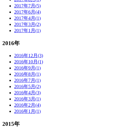
2017年7月(5)
2017年6月(4)
2017年4月(1)
2017年3月(2)
2017年1月(1)
2016年
2016年12月(3)
2016年10月(1)
2016年9月(1)
2016年8月(1)
2016年7月(1)
2016年5月(2)
2016年4月(3)
2016年3月(1)
2016年2月(4)
2016年1月(1)
2015年