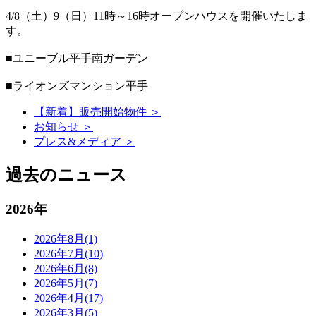
4/8（土）9（日）11時～16時オープンハウスを開催いたしま
す。
■ユニーブル平手南ガーデン
■ライオンズマンション平手
【新着】販売開始物件 ＞
お知らせ ＞
プレス&メディア ＞
過去のニュース
2026年
2026年8月(1)
2026年7月(10)
2026年6月(8)
2026年5月(7)
2026年4月(17)
2026年3月(5)