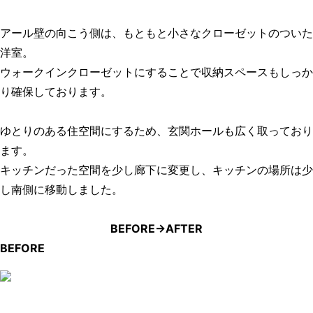
アール壁の向こう側は、もともと小さなクローゼットのついた
洋室。
ウォークインクローゼットにすることで収納スペースもしっか
り確保しております。
ゆとりのある住空間にするため、玄関ホールも広く取っており
ます。
キッチンだった空間を少し廊下に変更し、キッチンの場所は少
し南側に移動しました。
BEFORE→AFTER
BEFORE