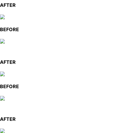
AFTER
BEFORE
AFTER
BEFORE
AFTER