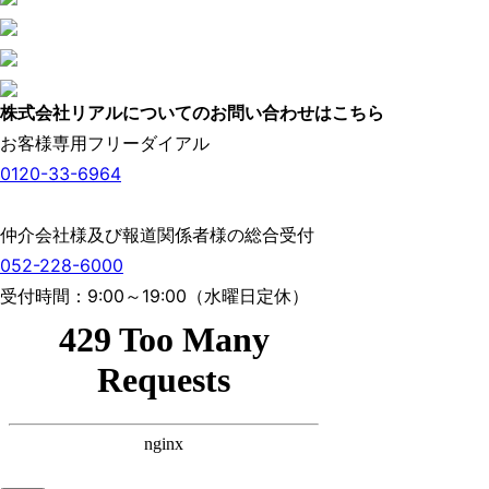
株式会社リアルについてのお問い合わせはこちら
お客様専用フリーダイアル
0120-33-6964
仲介会社様及び報道関係者様の総合受付
052-228-6000
受付時間：9:00～19:00（水曜日定休）