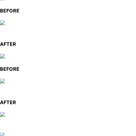
BEFORE
AFTER
BEFORE
AFTER