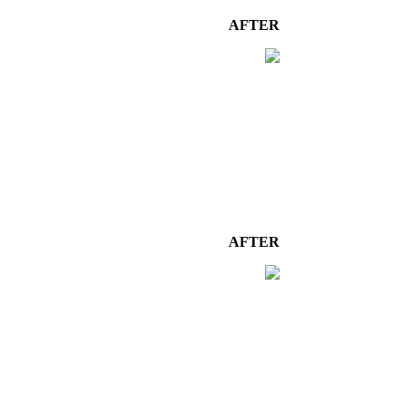
AFTER
AFTER