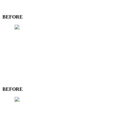
BEFORE
BEFORE