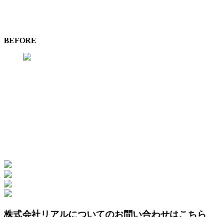
BEFORE
株式会社リアルについてのお問い合わせはこちら