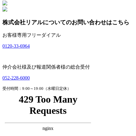
株式会社リアルについてのお問い合わせはこちら
お客様専用フリーダイアル
0120-33-6964
仲介会社様及び報道関係者様の総合受付
052-228-6000
受付時間：9:00～19:00（水曜日定休）