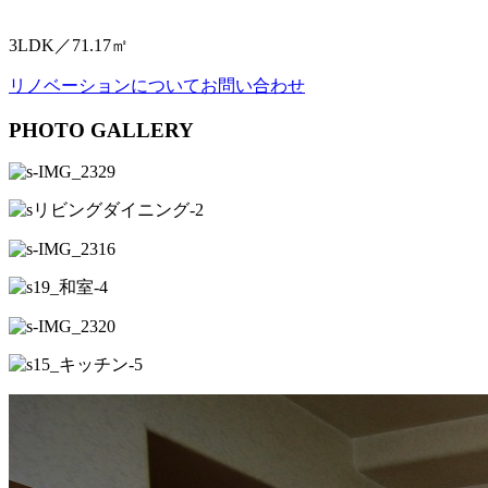
3LDK／71.17㎡
リノベーションについてお問い合わせ
PHOTO GALLERY