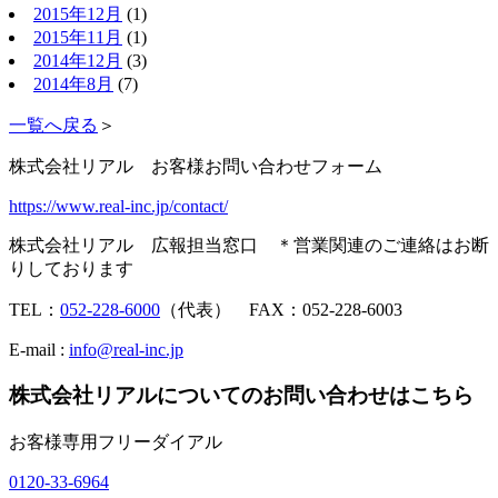
2015年12月
(1)
2015年11月
(1)
2014年12月
(3)
2014年8月
(7)
一覧へ戻る
＞
株式会社リアル お客様お問い合わせフォーム
https://www.real-inc.jp/contact/
株式会社リアル 広報担当窓口 ＊営業関連のご連絡はお断
りしております
TEL：
052-228-6000
（代表） FAX：052-228-6003
E-mail :
info@real-inc.jp
株式会社リアルについてのお問い合わせはこちら
お客様専用フリーダイアル
0120-33-6964