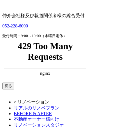
仲介会社様及び報道関係者様の総合受付
052-228-6000
受付時間：9:00～19:00（水曜日定休）
戻る
> リノベーション
リアルのリノベプラン
BEFORE & AFTER
不動産オーナー様向け
リノベーションスタジオ