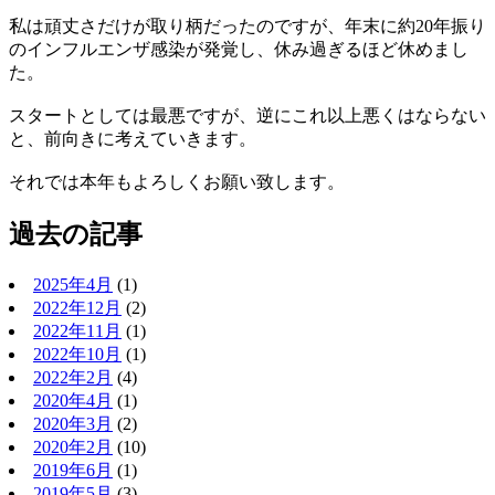
私は頑丈さだけが取り柄だったのですが、年末に約20年振り
のインフルエンザ感染が発覚し、休み過ぎるほど休めまし
た。
スタートとしては最悪ですが、逆にこれ以上悪くはならない
と、前向きに考えていきます。
それでは本年もよろしくお願い致します。
過去の記事
2025年4月
(1)
2022年12月
(2)
2022年11月
(1)
2022年10月
(1)
2022年2月
(4)
2020年4月
(1)
2020年3月
(2)
2020年2月
(10)
2019年6月
(1)
2019年5月
(3)