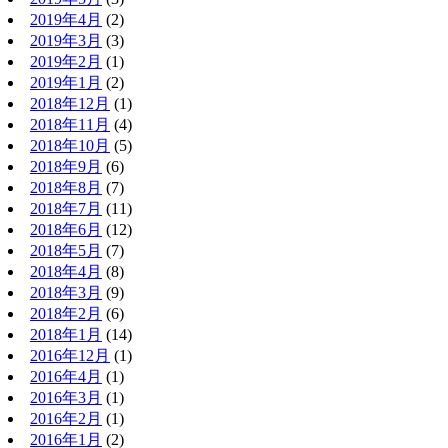
2019年4月
(2)
2019年3月
(3)
2019年2月
(1)
2019年1月
(2)
2018年12月
(1)
2018年11月
(4)
2018年10月
(5)
2018年9月
(6)
2018年8月
(7)
2018年7月
(11)
2018年6月
(12)
2018年5月
(7)
2018年4月
(8)
2018年3月
(9)
2018年2月
(6)
2018年1月
(14)
2016年12月
(1)
2016年4月
(1)
2016年3月
(1)
2016年2月
(1)
2016年1月
(2)