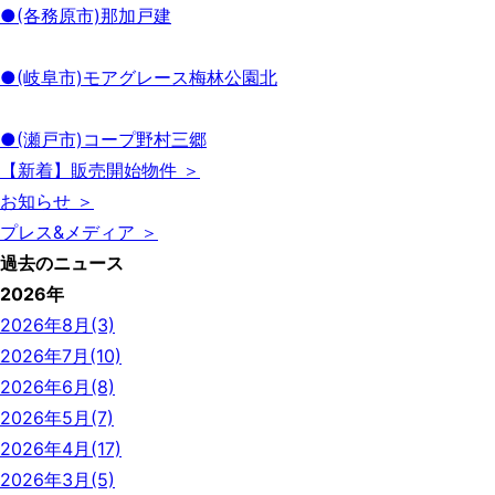
●(各務原市)那加戸建
●(岐阜市)モアグレース梅林公園北
●(瀬戸市)コープ野村三郷
【新着】販売開始物件 ＞
お知らせ ＞
プレス&メディア ＞
過去のニュース
2026年
2026年8月(3)
2026年7月(10)
2026年6月(8)
2026年5月(7)
2026年4月(17)
2026年3月(5)