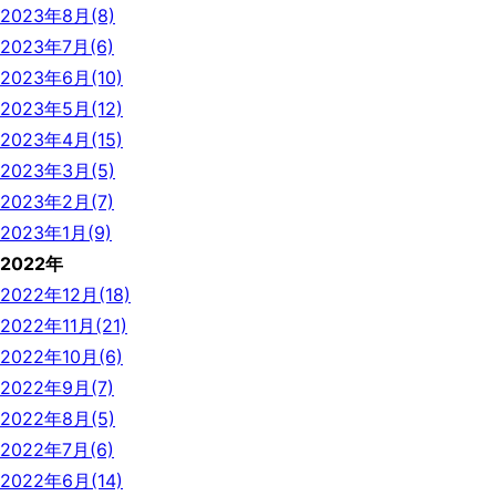
2023年8月(8)
2023年7月(6)
2023年6月(10)
2023年5月(12)
2023年4月(15)
2023年3月(5)
2023年2月(7)
2023年1月(9)
2022年
2022年12月(18)
2022年11月(21)
2022年10月(6)
2022年9月(7)
2022年8月(5)
2022年7月(6)
2022年6月(14)