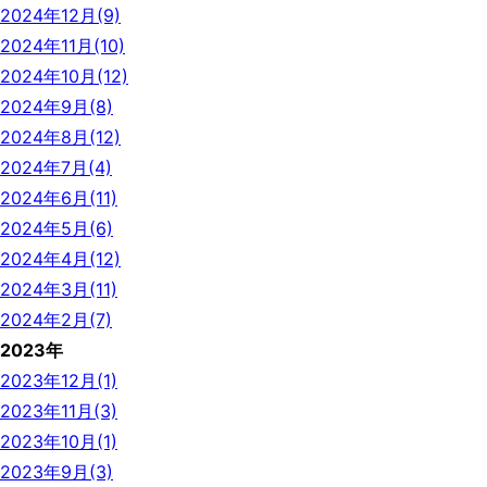
2024年12月(9)
2024年11月(10)
2024年10月(12)
2024年9月(8)
2024年8月(12)
2024年7月(4)
2024年6月(11)
2024年5月(6)
2024年4月(12)
2024年3月(11)
2024年2月(7)
2023年
2023年12月(1)
2023年11月(3)
2023年10月(1)
2023年9月(3)