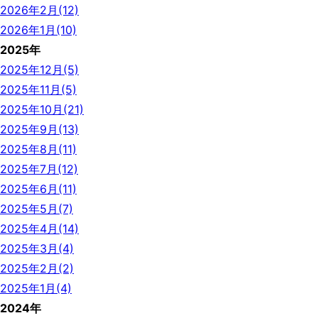
2026年2月(12)
2026年1月(10)
2025年
2025年12月(5)
2025年11月(5)
2025年10月(21)
2025年9月(13)
2025年8月(11)
2025年7月(12)
2025年6月(11)
2025年5月(7)
2025年4月(14)
2025年3月(4)
2025年2月(2)
2025年1月(4)
2024年