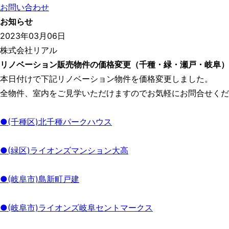
お問い合わせ
お知らせ
2023年03月06日
株式会社リアル
リノベーション販売物件の価格変更（千種・緑・瀬戸・岐阜）
本日付けで下記リノベーション物件を価格変更しました。
全物件、室内をご見学いただけますのでお気軽にお問合せくだ
●(千種区)北千種パークハウス
●(緑区)ライオンズマンション大高
●(岐阜市)島新町戸建
●(岐阜市)ライオンズ岐阜セントマークス