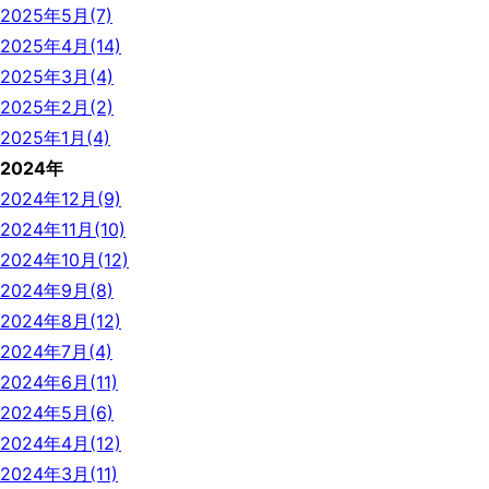
2025年5月(7)
2025年4月(14)
2025年3月(4)
2025年2月(2)
2025年1月(4)
2024年
2024年12月(9)
2024年11月(10)
2024年10月(12)
2024年9月(8)
2024年8月(12)
2024年7月(4)
2024年6月(11)
2024年5月(6)
2024年4月(12)
2024年3月(11)