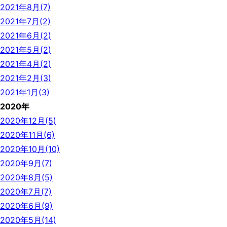
2021年8月(7)
2021年7月(2)
2021年6月(2)
2021年5月(2)
2021年4月(2)
2021年2月(3)
2021年1月(3)
2020年
2020年12月(5)
2020年11月(6)
2020年10月(10)
2020年9月(7)
2020年8月(5)
2020年7月(7)
2020年6月(9)
2020年5月(14)