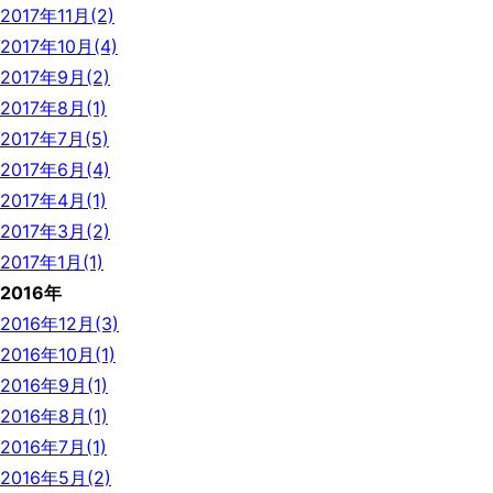
2017年11月(2)
2017年10月(4)
2017年9月(2)
2017年8月(1)
2017年7月(5)
2017年6月(4)
2017年4月(1)
2017年3月(2)
2017年1月(1)
2016年
2016年12月(3)
2016年10月(1)
2016年9月(1)
2016年8月(1)
2016年7月(1)
2016年5月(2)