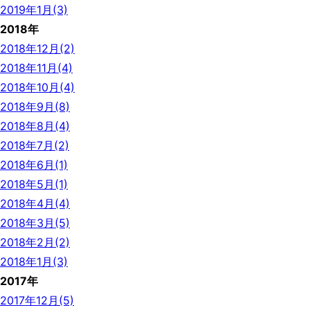
2019年1月(3)
2018年
2018年12月(2)
2018年11月(4)
2018年10月(4)
2018年9月(8)
2018年8月(4)
2018年7月(2)
2018年6月(1)
2018年5月(1)
2018年4月(4)
2018年3月(5)
2018年2月(2)
2018年1月(3)
2017年
2017年12月(5)