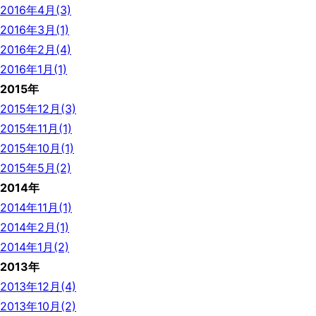
2016年4月(3)
2016年3月(1)
2016年2月(4)
2016年1月(1)
2015年
2015年12月(3)
2015年11月(1)
2015年10月(1)
2015年5月(2)
2014年
2014年11月(1)
2014年2月(1)
2014年1月(2)
2013年
2013年12月(4)
2013年10月(2)