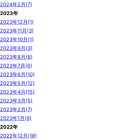
2024年2月(7)
2023年
2023年12月(1)
2023年11月(3)
2023年10月(1)
2023年9月(3)
2023年8月(8)
2023年7月(6)
2023年6月(10)
2023年5月(12)
2023年4月(15)
2023年3月(5)
2023年2月(7)
2023年1月(9)
2022年
2022年12月(18)