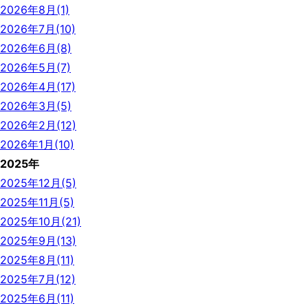
2026年8月(1)
2026年7月(10)
2026年6月(8)
2026年5月(7)
2026年4月(17)
2026年3月(5)
2026年2月(12)
2026年1月(10)
2025年
2025年12月(5)
2025年11月(5)
2025年10月(21)
2025年9月(13)
2025年8月(11)
2025年7月(12)
2025年6月(11)