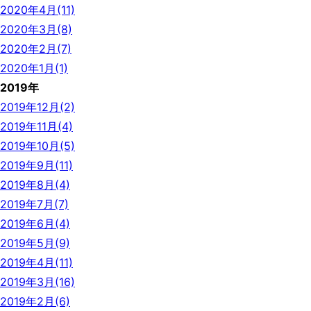
2020年4月(11)
2020年3月(8)
2020年2月(7)
2020年1月(1)
2019年
2019年12月(2)
2019年11月(4)
2019年10月(5)
2019年9月(11)
2019年8月(4)
2019年7月(7)
2019年6月(4)
2019年5月(9)
2019年4月(11)
2019年3月(16)
2019年2月(6)