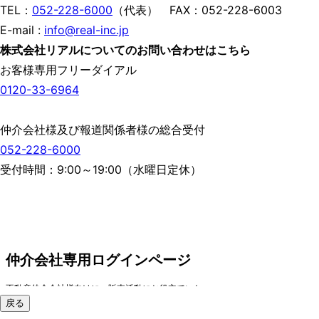
TEL：
052-228-6000
（代表） FAX：052-228-6003
E-mail :
info@real-inc.jp
株式会社リアルについてのお問い合わせはこちら
お客様専用フリーダイアル
0120-33-6964
仲介会社様及び報道関係者様の総合受付
052-228-6000
受付時間：9:00～19:00（水曜日定休）
戻る