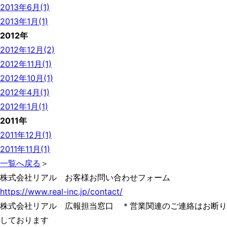
2013年6月(1)
2013年1月(1)
2012年
2012年12月(2)
2012年11月(1)
2012年10月(1)
2012年4月(1)
2012年1月(1)
2011年
2011年12月(1)
2011年11月(1)
一覧へ戻る
＞
株式会社リアル お客様お問い合わせフォーム
https://www.real-inc.jp/contact/
株式会社リアル 広報担当窓口 ＊営業関連のご連絡はお断り
しております