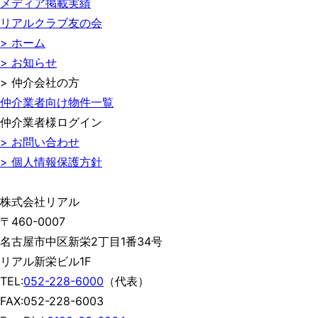
メディア掲載実績
リアルクラブ友の会
> ホーム
> お知らせ
> 仲介会社の方
仲介業者向け物件一覧
仲介業者様ログイン
> お問い合わせ
> 個人情報保護方針
株式会社リアル
〒460-0007
名古屋市中区新栄2丁目1番34号
リアル新栄ビル1F
TEL:
052-228-6000
（代表）
FAX:052-228-6003