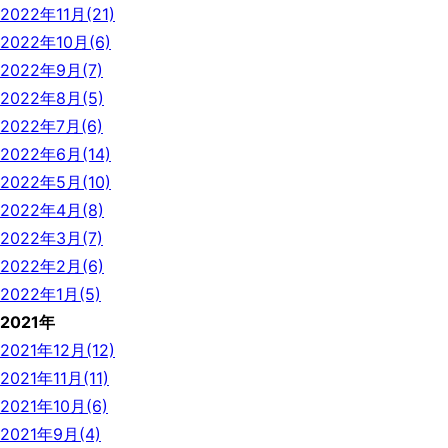
2022年11月(21)
2022年10月(6)
2022年9月(7)
2022年8月(5)
2022年7月(6)
2022年6月(14)
2022年5月(10)
2022年4月(8)
2022年3月(7)
2022年2月(6)
2022年1月(5)
2021年
2021年12月(12)
2021年11月(11)
2021年10月(6)
2021年9月(4)