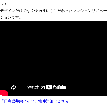
プ！
デザインだけでなく快適性にもこだわったマンションリノベー
ションです。
「日商岩井栄ハイツ」物件詳細はこちら