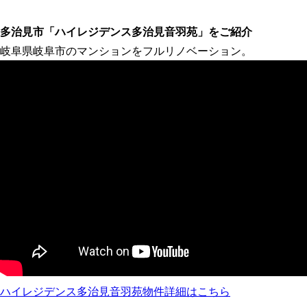
多治見市「ハイレジデンス多治見音羽苑」をご紹介
岐阜県岐阜市のマンションをフルリノベーション。
ハイレジデンス多治見音羽苑物件詳細はこちら