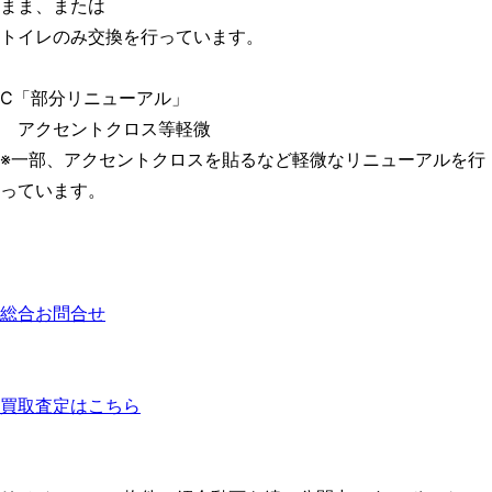
まま、または
トイレのみ交換を行っています。
C「部分リニューアル」
アクセントクロス等軽微
※一部、アクセントクロスを貼るなど軽微なリニューアルを行
っています。
総合お問合せ
買取査定はこちら