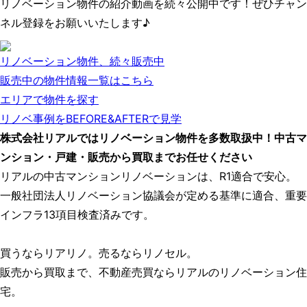
リノベーション物件の紹介動画を続々公開中です！ぜひチャン
ネル登録をお願いいたします♪
リノベーション物件、続々販売中
販売中の物件情報一覧はこちら
エリアで物件を探す
リノベ事例をBEFORE&AFTERで見学
株式会社リアルではリノベーション物件を多数取扱中！中古マ
ンション・戸建・販売から買取までお任せください
リアルの中古マンションリノベーションは、R1適合で安心。
一般社団法人リノベーション協議会が定める基準に適合、重要
インフラ13項目検査済みです。
買うならリアリノ。売るならリノセル。
販売から買取まで、不動産売買ならリアルのリノベーション住
宅。