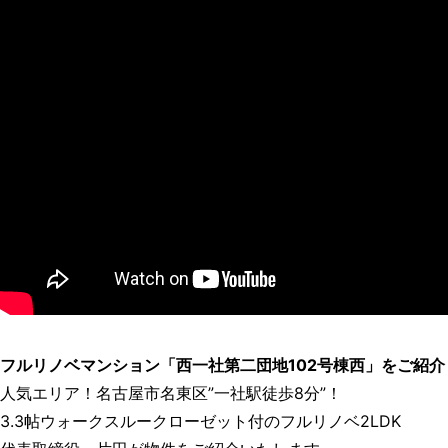
フルリノベマンション「西一社第二団地102号棟西」をご紹介
人気エリア！名古屋市名東区”一社駅徒歩8分”！
3.3帖ウォークスルークローゼット付のフルリノベ2LDK