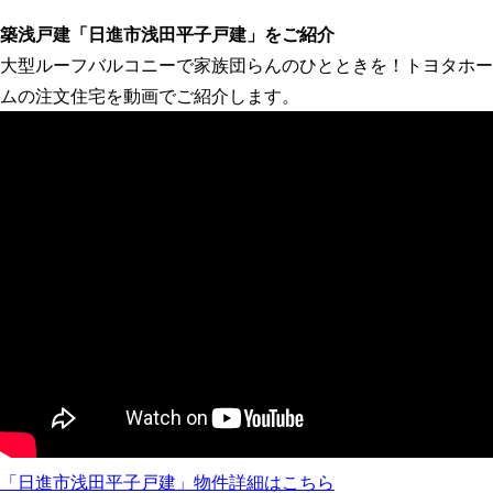
築浅戸建「日進市浅田平子戸建」をご紹介
大型ルーフバルコニーで家族団らんのひとときを！トヨタホー
ムの注文住宅を動画でご紹介します。
「日進市浅田平子戸建」物件詳細はこちら