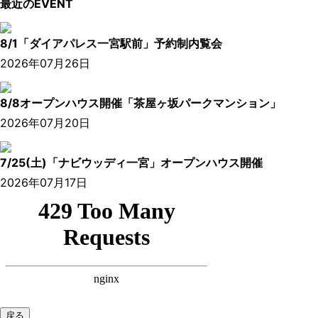
最近のEVENT
8/1「ダイアパレス一宮駅前」予約制内覧会
2026年07月26日
8/8オープンハウス開催「茶屋ヶ坂パークマンション」
2026年07月20日
7/25(土)「ナビウッディ一宮」オープンハウス開催
2026年07月17日
戻る