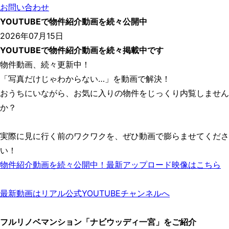
お問い合わせ
YOUTUBEで物件紹介動画を続々公開中
2026年07月15日
YOUTUBEで物件紹介動画を続々掲載中です
物件動画、続々更新中！
「写真だけじゃわからない…」を動画で解決！
おうちにいながら、お気に入りの物件をじっくり内覧しません
か？
実際に見に行く前のワクワクを、ぜひ動画で膨らませてくださ
い！
物件紹介動画を続々公開中！最新アップロード映像はこちら
最新動画はリアル公式YOUTUBEチャンネルへ
フルリノベマンション「ナビウッディ一宮」をご紹介