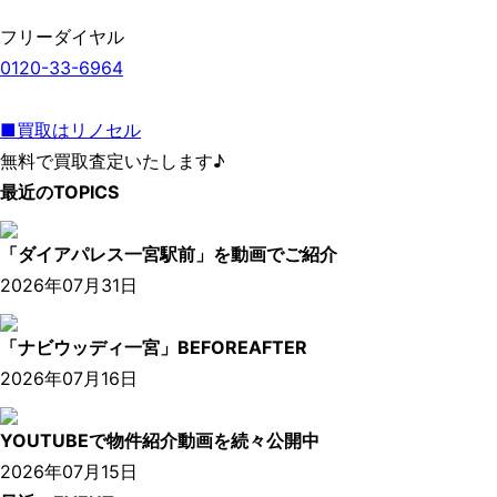
フリーダイヤル
0120-33-6964
■買取はリノセル
無料で買取査定いたします♪
最近のTOPICS
「ダイアパレス一宮駅前」を動画でご紹介
2026年07月31日
「ナビウッディ一宮」BEFOREAFTER
2026年07月16日
YOUTUBEで物件紹介動画を続々公開中
2026年07月15日