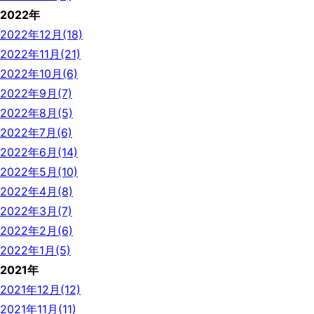
2022年
2022年12月(18)
2022年11月(21)
2022年10月(6)
2022年9月(7)
2022年8月(5)
2022年7月(6)
2022年6月(14)
2022年5月(10)
2022年4月(8)
2022年3月(7)
2022年2月(6)
2022年1月(5)
2021年
2021年12月(12)
2021年11月(11)