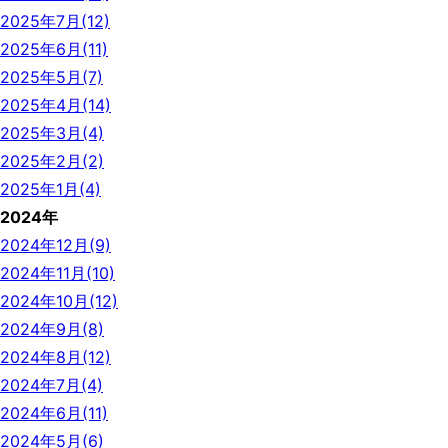
2025年7月(12)
2025年6月(11)
2025年5月(7)
2025年4月(14)
2025年3月(4)
2025年2月(2)
2025年1月(4)
2024年
2024年12月(9)
2024年11月(10)
2024年10月(12)
2024年9月(8)
2024年8月(12)
2024年7月(4)
2024年6月(11)
2024年5月(6)