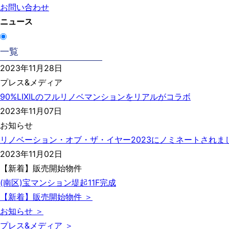
お問い合わせ
ニュース
一覧
2023年11月28日
プレス&メディア
90%LIXILのフルリノベマンションをリアルがコラボ
2023年11月07日
お知らせ
リノベーション・オブ・ザ・イヤー2023にノミネートされま
2023年11月02日
【新着】販売開始物件
(南区)宝マンション堤起11F完成
【新着】販売開始物件 ＞
お知らせ ＞
プレス&メディア ＞