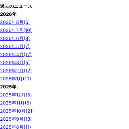
過去のニュース
2026年
2026年8月(6)
2026年7月(10)
2026年6月(8)
2026年5月(7)
2026年4月(17)
2026年3月(5)
2026年2月(12)
2026年1月(10)
2025年
2025年12月(5)
2025年11月(5)
2025年10月(21)
2025年9月(13)
2025年8月(11)