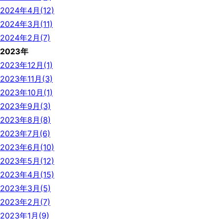
2024年4月(12)
2024年3月(11)
2024年2月(7)
2023年
2023年12月(1)
2023年11月(3)
2023年10月(1)
2023年9月(3)
2023年8月(8)
2023年7月(6)
2023年6月(10)
2023年5月(12)
2023年4月(15)
2023年3月(5)
2023年2月(7)
2023年1月(9)